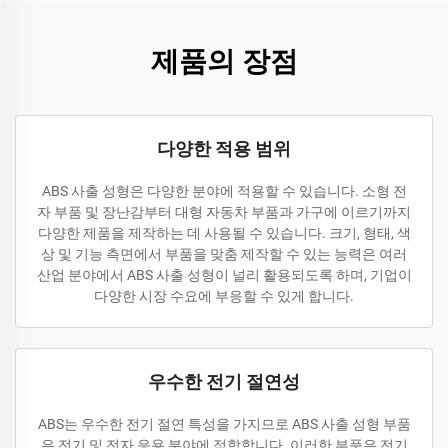
제품의 장점
다양한 적용 범위
ABS 사출 성형은 다양한 분야에 적용할 수 있습니다. 소형 전
자 부품 및 장난감부터 대형 자동차 부품과 가구에 이르기까지
다양한 제품을 제작하는 데 사용될 수 있습니다. 크기, 형태, 색
상 및 기능 측면에서 부품을 맞춤 제작할 수 있는 능력은 여러
산업 분야에서 ABS 사출 성형이 널리 활용되도록 하며, 기업이
다양한 시장 수요에 부응할 수 있게 합니다.
우수한 전기 절연성
ABS는 우수한 전기 절연 특성을 가지므로 ABS 사출 성형 부품
은 전기 및 전자 응용 분야에 적합합니다. 이러한 부품은 전기