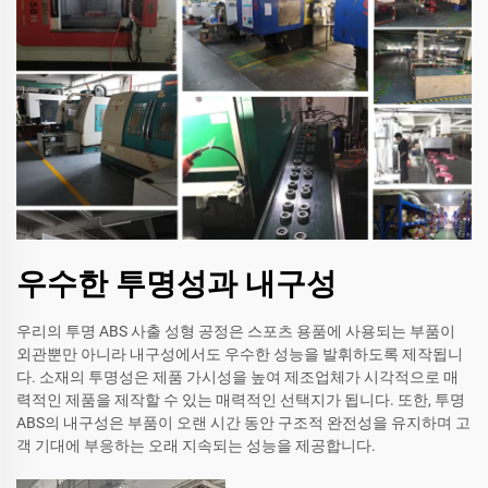
우수한 투명성과 내구성
우리의 투명 ABS 사출 성형 공정은 스포츠 용품에 사용되는 부품이
외관뿐만 아니라 내구성에서도 우수한 성능을 발휘하도록 제작됩니
다. 소재의 투명성은 제품 가시성을 높여 제조업체가 시각적으로 매
력적인 제품을 제작할 수 있는 매력적인 선택지가 됩니다. 또한, 투명
ABS의 내구성은 부품이 오랜 시간 동안 구조적 완전성을 유지하며 고
객 기대에 부응하는 오래 지속되는 성능을 제공합니다.