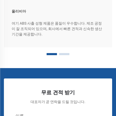
올리비아
여기 ABS 사출 성형 제품은 품질이 우수합니다. 제조 공정
이 잘 조직되어 있으며, 회사에서 빠른 견적과 신속한 생산
기간을 제공합니다.
무료 견적 받기
대표자가 곧 연락을 드릴 것입니다.
이름