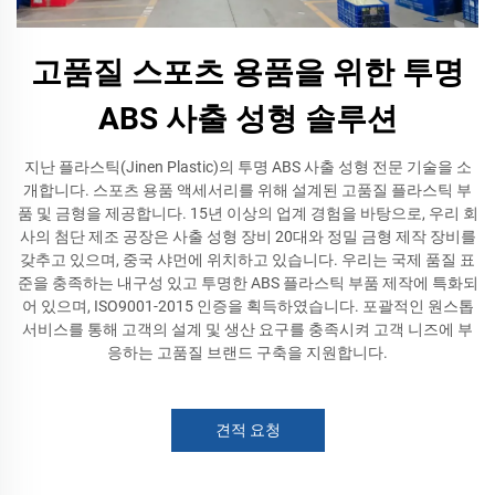
고품질 스포츠 용품을 위한 투명
ABS 사출 성형 솔루션
지난 플라스틱(Jinen Plastic)의 투명 ABS 사출 성형 전문 기술을 소
개합니다. 스포츠 용품 액세서리를 위해 설계된 고품질 플라스틱 부
품 및 금형을 제공합니다. 15년 이상의 업계 경험을 바탕으로, 우리 회
사의 첨단 제조 공장은 사출 성형 장비 20대와 정밀 금형 제작 장비를
갖추고 있으며, 중국 샤먼에 위치하고 있습니다. 우리는 국제 품질 표
준을 충족하는 내구성 있고 투명한 ABS 플라스틱 부품 제작에 특화되
어 있으며, ISO9001-2015 인증을 획득하였습니다. 포괄적인 원스톱
서비스를 통해 고객의 설계 및 생산 요구를 충족시켜 고객 니즈에 부
응하는 고품질 브랜드 구축을 지원합니다.
견적 요청