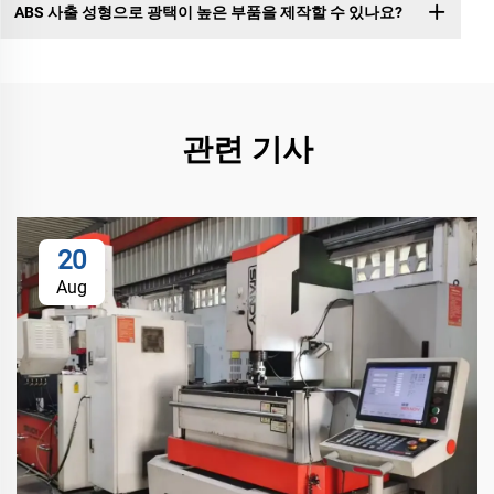
ABS 사출 성형으로 광택이 높은 부품을 제작할 수 있나요?
관련 기사
20
Aug