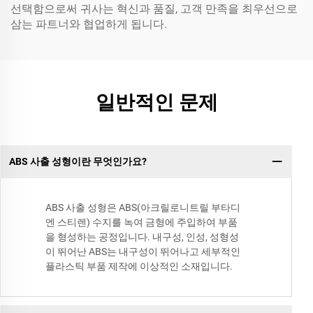
선택함으로써 귀사는 혁신과 품질, 고객 만족을 최우선으로
삼는 파트너와 협업하게 됩니다.
일반적인 문제
ABS 사출 성형이란 무엇인가요?
ABS 사출 성형은 ABS(아크릴로니트릴 부타디
엔 스티렌) 수지를 녹여 금형에 주입하여 부품
을 형성하는 공정입니다. 내구성, 인성, 성형성
이 뛰어난 ABS는 내구성이 뛰어나고 세부적인
플라스틱 부품 제작에 이상적인 소재입니다.