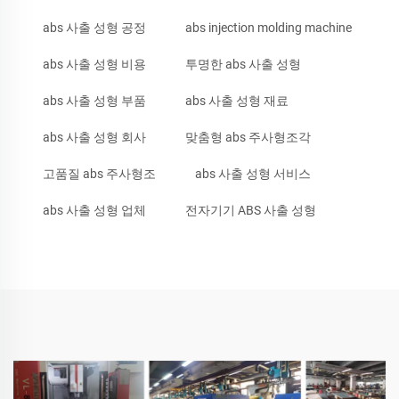
abs 사출 성형 공정
abs injection molding machine
abs 사출 성형 비용
투명한 abs 사출 성형
abs 사출 성형 부품
abs 사출 성형 재료
abs 사출 성형 회사
맞춤형 abs 주사형조각
고품질 abs 주사형조
abs 사출 성형 서비스
abs 사출 성형 업체
전자기기 ABS 사출 성형