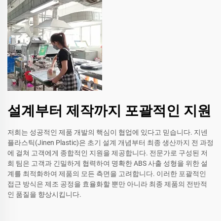
설계부터 제작까지 포괄적인 지원
저희는 성공적인 제품 개발의 핵심이 협업에 있다고 믿습니다. 지넨
플라스틱(Jinen Plastic)은 초기 설계 개념부터 최종 생산까지 전 과정
에 걸쳐 고객에게 종합적인 지원을 제공합니다. 전문가로 구성된 저
희 팀은 고객과 긴밀하게 협력하여 명확한 ABS 사출 성형을 위한 설
계를 최적화하여 제품의 모든 측면을 고려합니다. 이러한 포괄적인
접근 방식은 제조 공정을 효율화할 뿐만 아니라 최종 제품의 전반적
인 품질을 향상시킵니다.