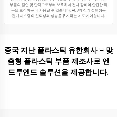
부품의 절연 및 단락으로부터 보호하며 전자 장비의 안전한 작
동을 보장하는 데 사용될 수 있습니다. ABS의 전기 절연성은
전기 시스템의 신뢰성과 성능을 유지하는 데도 기여합니다.
중국 지난 플라스틱 유한회사 – 맞
춤형 플라스틱 부품 제조사로 엔
드투엔드 솔루션을 제공합니다.