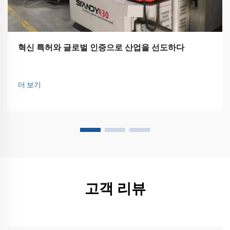
혁신 특허와 글로벌 인증으로 산업을 선도하다
더 보기
고객 리뷰