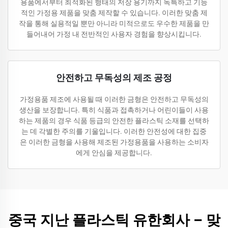
용품에서부터 최적화된 형태의 저장 용기까지 독특하고 기능
적인 가정용 제품을 맞춤 제작할 수 있습니다. 이러한 맞춤 제
작을 통해 실용적일 뿐만 아니라 미적으로도 우수한 제품을 만
들어내어 가정 내 전반적인 사용자 경험을 향상시킵니다.
안전하고 무독성의 제조 공정
가정용품 제조에 사용될 때 이러한 금형은 안전하고 무독성의
생산을 보장합니다. 특히 식품과 접촉하거나 어린이들이 사용
하는 제품의 경우 식품 등급의 안전한 플라스틱 소재를 선택하
는 데 각별한 주의를 기울입니다. 이러한 안전성에 대한 집중
은 이러한 금형을 사용해 제조된 가정용품을 사용하는 소비자
에게 안심을 제공합니다.
중국 지난 플라스틱 유한회사 – 맞