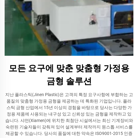
모든 요구에 맞춘 맞춤형 가정용
금형 솔루션
지난 플라스틱(Jinen Plastic)은 고객의 특정 요구사항에 부합하는 고
품질의 맞춤형 가정용 금형을 제공하는 데 특화된 기업입니다. 플라
스틱 금형 산업에서 15년 이상의 경험을 바탕으로 당사는 다양한 가
정용 제품에 사용되는 내구성 있고 신뢰성 있는 금형을 제작하고 있
습니다. 샤먼(Xiamen)에 위치한 최첨단 시설에서는 최신 기계장비와
숙련된 기술자들이 갖춰져 있어 설계부터 제작까지 원스톱 서비스를
제공할 수 있습니다. 당사의 품질에 대한 약속은 ISO9001-2015 인증