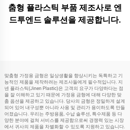
춤형 플라스틱 부품 제조사로 엔
드투엔드 솔루션을 제공합니다.
맞춤형 가정용 금형은 일상생활을 향상시키는 독특하고 기
능적인 제품을 제작하려는 제조사들에게 필수적입니다. 지
넨 플라스틱(Jinen Plastic)은 고객의 요구가 다양하다는 점
을 잘 이해하고 있기 때문에 가정용 금형에 대해 다양한 맞
춤 옵션을 제공하고 있습니다. 당사의 금형은 정밀하게 설계
되어 있어 내구성뿐 아니라 사용 및 관리가 용이하도록 만들
어졌습니다. 우리는 주방용품, 수납 솔루션, 특수제품 등 다
양한 분야에 걸쳐 서비스를 제공함으로써 경쟁력 있는 시장
에서 귀사의 제품을 차별화할 수 있도록 지원하고 있습니다.