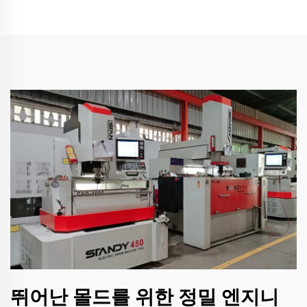
뛰어난 몰드를 위한 정밀 엔지니