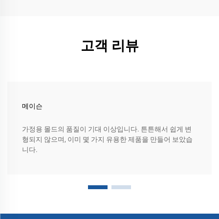
고객 리뷰
메이슨
가정용 몰드의 품질이 기대 이상입니다. 튼튼해서 쉽게 변
형되지 않으며, 이미 몇 가지 유용한 제품을 만들어 보았습
니다.