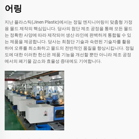
어링
지난 플라스틱(Jinen Plastic)에서는 정밀 엔지니어링이 맞춤형 가정
용 몰드 제작의 핵심입니다. 당사의 첨단 제조 공정을 통해 모든 몰드
는 정확한 사양에 따라 제작되어 생산 라인에 완벽하게 통합될 수 있
는 제품을 제공합니다. 당사는 최첨단 기술과 숙련된 기술자를 활용
하여 오류를 최소화하고 몰드의 전반적인 품질을 향상시킵니다. 정밀
도에 대한 이러한 헌신은 제품 기능을 개선할 뿐만 아니라 제조 공정
에서의 폐기물 감소와 효율성 증대에도 기여합니다.