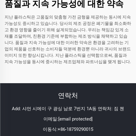
품질과 지속 가능성에 대한 약속
지난 플라스틱은 고품질의 맞춤형 가전 금형을 제공하는 동시에 지속
가능성도 중시하고 있습니다. 당사의 제조 공정은 폐기물을 최소화하
고 환경 영향을 줄이기 위해 설계되었습니다. 우리는 책임감 있게 소
재를 조달하며, 친환경 기준에 부합하는 제조 방식을 채택하고 있습
니다. 품질과 지속 가능성에 대한 이러한 약속은 환경을 고려하는 기
업의 제품을 선호하는 소비자들 덕분에 환경뿐 아니라 귀사의 브랜드
이미지 또한 향상시킵니다. 지난 플라스틱을 선택함으로써, 품질과
지속 가능성을 동시에 중시하는 제조업체와 파트너십을 맺게 됩니다.
연락처
Add: 샤먼 시메이 구 광싱 남로 7번지 1A동 연락처: 짐 첸
이메일:
[email protected]
이동식:
+86-18759290015