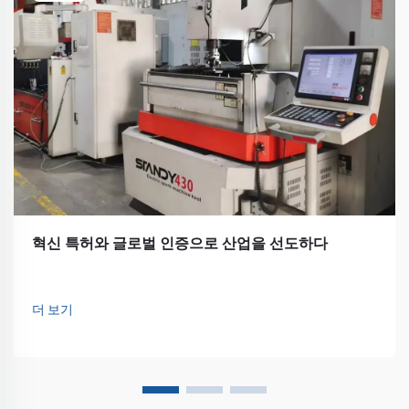
혁신 특허와 글로벌 인증으로 산업을 선도하다
더 보기