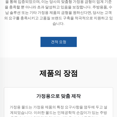
을 통해 입증되었으며, 이는 당사의 맞춤형 가정용 금형이 업계 기준
을 충족할 뿐 아니라 초과 달성하고 있음을 보장합니다. 주방용품, 수
납 솔루션 또는 기타 가정용 제품의 금형을 원하신다면, 당사는 고객
의 요구를 충족시키고 고품질 브랜드 구축을 적극적으로 지원하고 있
습니다.
견적 요청
제품의 장점
가정용으로 맞춤 제작
가정용 몰드는 가정용 제품의 특정 요구사항을 염두에 두고 설
계되었습니다. 이러한 몰드는 인체공학적 손잡이가 있는 주방