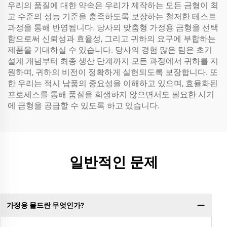
우리의 품질에 대한 약속은 우리가 제작하는 모든 금형이 최
고 수준의 성능 기준을 충족하도록 보장하는 철저한 테스트
과정을 통해 반영됩니다. 당사의 맞춤형 가정용 금형을 선택
함으로써 신뢰성과 효율성, 그리고 귀하의 요구에 부합하는
제품을 기대하실 수 있습니다. 당사의 경험 많은 팀은 초기
설계 개념부터 최종 생산 단계까지 모든 과정에서 귀하를 지
원하며, 귀하의 비전이 정확하게 실현되도록 보장합니다. 또
한 우리는 적시 납품의 중요성을 이해하고 있으며, 효율화된
프로세스를 통해 품질을 희생하지 않으면서도 필요한 시기
에 금형을 공급할 수 있도록 하고 있습니다.
일반적인 문제
가정용 몰드란 무엇인가?