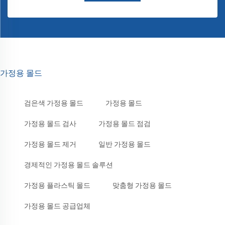
가정용 몰드
검은색 가정용 몰드
가정용 몰드
가정용 몰드 검사
가정용 몰드 점검
가정용 몰드 제거
일반 가정용 몰드
경제적인 가정용 몰드 솔루션
가정용 플라스틱 몰드
맞춤형 가정용 몰드
가정용 몰드 공급업체