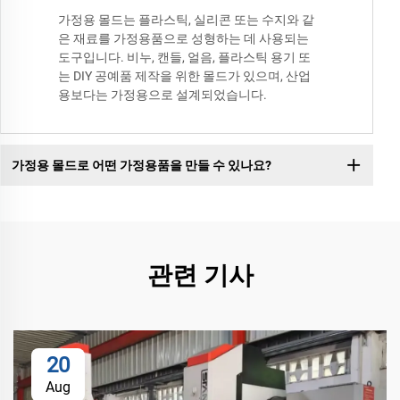
가정용 몰드는 플라스틱, 실리콘 또는 수지와 같
은 재료를 가정용품으로 성형하는 데 사용되는
도구입니다. 비누, 캔들, 얼음, 플라스틱 용기 또
는 DIY 공예품 제작을 위한 몰드가 있으며, 산업
용보다는 가정용으로 설계되었습니다.
가정용 몰드로 어떤 가정용품을 만들 수 있나요?
관련 기사
20
Aug