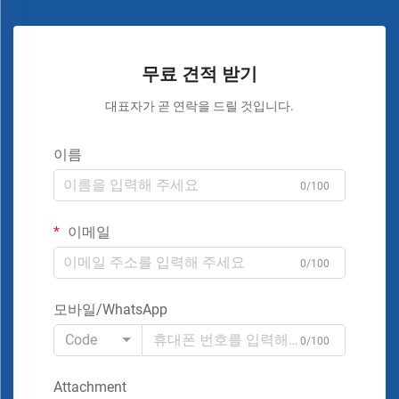
무료 견적 받기
대표자가 곧 연락을 드릴 것입니다.
이름
0/100
이메일
0/100
모바일/WhatsApp
Code
0/100
Attachment