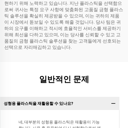
현하기 위해 노력하고 있습니다. 지난 플라스틱을 선택함으
로써 귀사는 특정 요구 사항에 맞춤화된 고품질 금형 플라스
틱 솔루션을 확실히 제공받을 수 있으며, 이는 귀하의 제품
이 시장에서 돋보일 수 있도록 해줄 것입니다. 당사 팀은 귀
하의 요구를 이해하고 적시에 효율적인 서비스를 제공하기
위해 최선을 다하고 있으며, 이는 당사를 신뢰할 수 있고 고
품질의 금형 플라스틱 솔루션을 찾는 고객들에게 선호되는
선택으로 자리매김하고 있습니다.
일반적인 문제
성형용 플라스틱을 재활용할 수 있나요?
네, 대부분의 성형용 플라스틱은 재활용이 가능