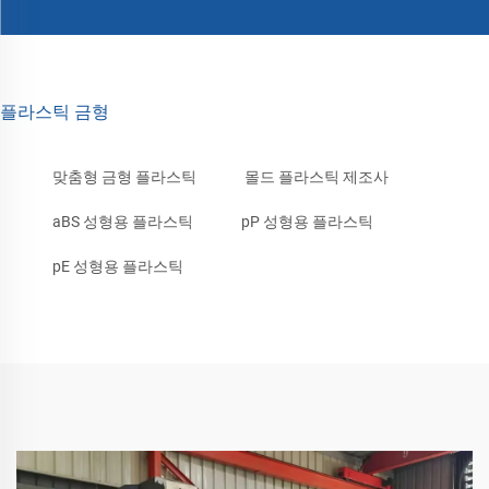
플라스틱 금형
맞춤형 금형 플라스틱
몰드 플라스틱 제조사
aBS 성형용 플라스틱
pP 성형용 플라스틱
pE 성형용 플라스틱