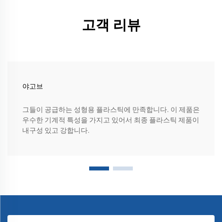
고객 리뷰
야고브
그들이 공급하는 성형용 플라스틱에 만족합니다. 이 제품은
우수한 기계적 특성을 가지고 있어서 최종 플라스틱 제품이
내구성 있고 강합니다.