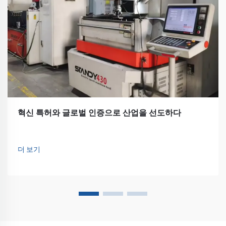
혁신 특허와 글로벌 인증으로 산업을 선도하다
더 보기