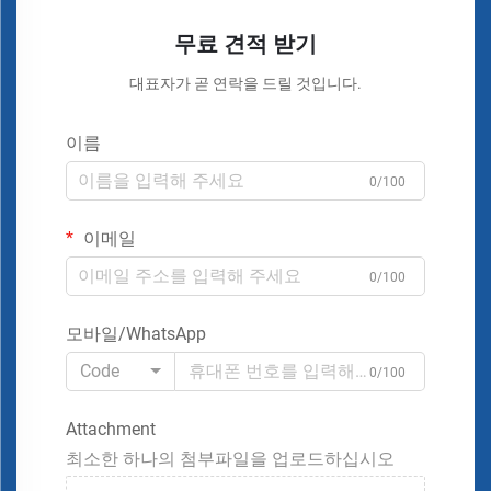
무료 견적 받기
대표자가 곧 연락을 드릴 것입니다.
이름
0/100
이메일
0/100
모바일/WhatsApp
Code
0/100
Attachment
최소한 하나의 첨부파일을 업로드하십시오