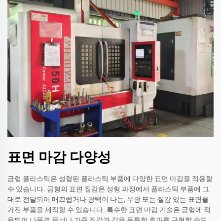
표면 마감 다양성
금형 플라스틱은 성형된 플라스틱 부품에 다양한 표면 마감을 적용할
수 있습니다. 금형의 표면 질감은 성형 과정에서 플라스틱 부품에 그
대로 전달되어 매끄럽거나 광택이 나는, 무광 또는 질감 있는 표면을
가진 부품을 제작할 수 있습니다. 특수한 표면 마감 기술은 금형에 적
용되어 나뭇결 무늬나 가죽 질감과 같은 독특한 효과를 구현할 수도