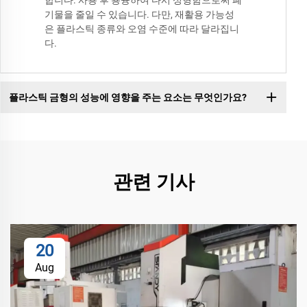
합니다. 사용 후 용융하여 다시 성형함으로써 폐
기물을 줄일 수 있습니다. 다만, 재활용 가능성
은 플라스틱 종류와 오염 수준에 따라 달라집니
다.
플라스틱 금형의 성능에 영향을 주는 요소는 무엇인가요?
관련 기사
20
Aug