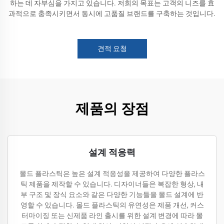
하는 데 자부심을 가지고 있습니다. 저희의 목표는 고객의 니즈를 효
과적으로 충족시키면서 동시에 고품질 브랜드를 구축하는 것입니다.
견적 요청
제품의 장점
설계 적응력
몰드 플라스틱은 높은 설계 적응성을 제공하여 다양한 플라스
틱 제품을 제작할 수 있습니다. 디자이너들은 복잡한 형상, 내
부 구조 및 장식 요소와 같은 다양한 기능들을 몰드 설계에 반
영할 수 있습니다. 몰드 플라스틱의 유연성은 제품 개선, 커스
터마이징 또는 신제품 라인 출시를 위한 설계 변경에 따라 몰