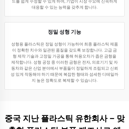
드를 쉽게 수정할 수 있게 하여, 기업이 시장 수요에 신속하게
대응할 수 있는 능력을 갖추게 합니다.
정밀 성형 기능
성형용 플라스틱은 정밀 성형이 가능하여 최종 플라스틱 제품
이 정확한 치수와 일관된 품질을 갖도록 보장합니다. 고급 금
형 제작 기술과 고정밀 가공을 통해 허용오차가 좁은 금형을
제작합니다. 성형 공정 중 이러한 금형은 전자, 의료기기 및 자
동차와 같은 산업 분야에서 부품들이 정밀하게 조립되고 신뢰
성 있게 작동해야 하기 때문에 복잡한 형태와 섬세한 디테일까
지 높은 정확도로 복제할 수 있습니다.
중국 지난 플라스틱 유한회사 – 맞