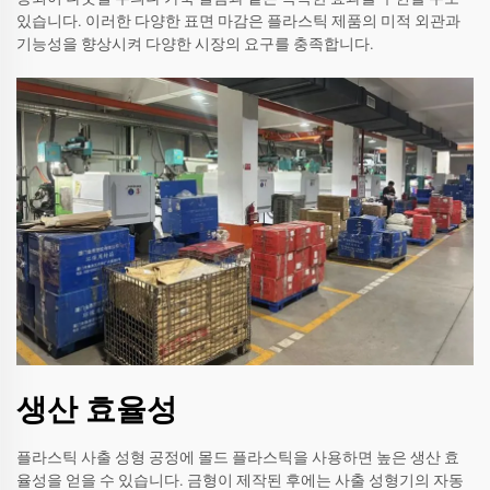
있습니다. 이러한 다양한 표면 마감은 플라스틱 제품의 미적 외관과
기능성을 향상시켜 다양한 시장의 요구를 충족합니다.
생산 효율성
플라스틱 사출 성형 공정에 몰드 플라스틱을 사용하면 높은 생산 효
율성을 얻을 수 있습니다. 금형이 제작된 후에는 사출 성형기의 자동