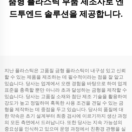
춤형 플라스틱 부품 제조사로 엔
드투엔드 솔루션을 제공합니다.
지난 플라스틱은 고품질 금형 플라스틱이 내구성 있고 신뢰
할 수 있는 제품을 제조하는 데 필수적이라는 점을 잘 알고
있습니다. 당사는 업계에서 오랜 경험을 바탕으로 하여 업계
표준을 충족할 뿐만 아니라 초과 달성하는 금형을 제작할 수
있습니다. 당사는 고품질 소재와 첨단 제조 기술을 활용하여
강도가 높고 정밀하며 혹독한 사용 조건을 견딜 수 있는 금
형을 제작하는 데 중점을 두고 있습니다. 당사의 품질에 대
한 약속은 초기 설계부터 최종 검사에 이르기까지 생산 과정
의 모든 측면에서 드러납니다. 또한 당사는 지속 가능성의
중요성을 인식하고 있으며 운영 과정에서 친환경 관행을 실