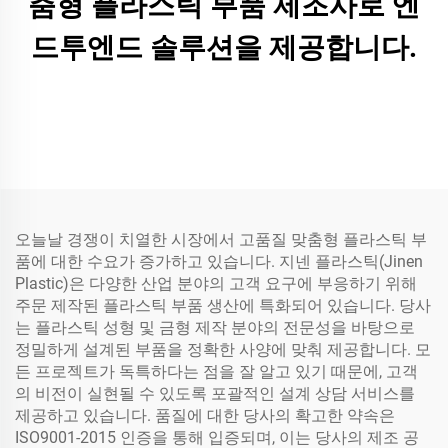
춤형 플라스틱 부품 제조사로 엔
드투엔드 솔루션을 제공합니다.
오늘날 경쟁이 치열한 시장에서 고품질 맞춤형 플라스틱 부
품에 대한 수요가 증가하고 있습니다. 지넨 플라스틱(Jinen
Plastic)은 다양한 산업 분야의 고객 요구에 부응하기 위해
주문 제작된 플라스틱 부품 생산에 특화되어 있습니다. 당사
는 플라스틱 성형 및 금형 제작 분야의 전문성을 바탕으로
정밀하게 설계된 부품을 정확한 사양에 맞춰 제공합니다. 모
든 프로젝트가 독특하다는 점을 잘 알고 있기 때문에, 고객
의 비전이 실현될 수 있도록 포괄적인 설계 상담 서비스를
제공하고 있습니다. 품질에 대한 당사의 확고한 약속은
ISO9001-2015 인증을 통해 입증되며, 이는 당사의 제조 공