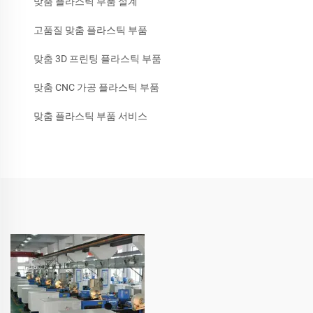
맞춤 플라스틱 부품 설계
고품질 맞춤 플라스틱 부품
맞춤 3D 프린팅 플라스틱 부품
맞춤 CNC 가공 플라스틱 부품
맞춤 플라스틱 부품 서비스