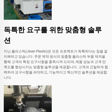
독특한 요구를 위한 맞춤형 솔루
션
지난 플라스틱(Jinen Plastic)은 모든 프로젝트가 독특하다는 점을 잘
이해하고 있습니다. 주문 제작 방식의 맞춤형 플라스틱 부품 제작을
통해 고객의 특정 요구사항을 충족시켜 드리며, 제품 성능과 고객 만
족도를 향상시키는 맞춤형 솔루션을 제공합니다. 고객과 긴밀하게 협
력하여 요구사항을 파악하고, 기능적이고 혁신적인 솔루션을 제공합
니다.