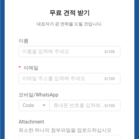
무료 견적 받기
대표자가 곧 연락을 드릴 것입니다.
이름
0/100
이메일
0/100
모바일/WhatsApp
Code
0/100
Attachment
최소한 하나의 첨부파일을 업로드하십시오