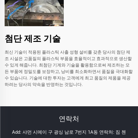
첨단 제조 기술
최신 기술이 적용된 플라스틱 사출 성형 설비를 갖춘 당사의 첨단 제
조 시설은 고품질의 플라스틱 부품을 효율적이고 효과적으로 생산할
수 있게 해줍니다. 최첨단 기계와 기술을 활용함으로써 제조하는 모
든 부품에 정밀도를 보장하고, 낭비를 최소화하면서 품질을 극대화할
수 있습니다. 기술에 대한 투자는 고객에게 최고 품질의 제품을 제공
하려는 당사의 약속을 반영하는 것입니다.
연락처
Add: 샤먼 시메이 구 광싱 남로 7번지 1A동 연락처: 짐 첸