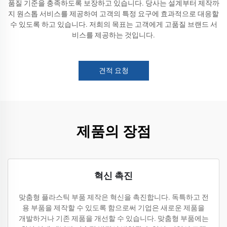
품질 기준을 충족하도록 보장하고 있습니다. 당사는 설계부터 제작까
지 원스톱 서비스를 제공하여 고객의 특정 요구에 효과적으로 대응할
수 있도록 하고 있습니다. 저희의 목표는 고객에게 고품질 브랜드 서
비스를 제공하는 것입니다.
견적 요청
제품의 장점
혁신 촉진
맞춤형 플라스틱 부품 제작은 혁신을 촉진합니다. 독특하고 전
용 부품을 제작할 수 있도록 함으로써 기업은 새로운 제품을
개발하거나 기존 제품을 개선할 수 있습니다. 맞춤형 부품에는