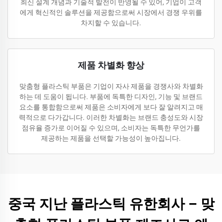
최신 설계 개념과 기술적 발전이 반영될 수 있어, 기업이 고객
에게 혁신적인 솔루션을 제공함으로써 시장에서 경쟁 우위를
차지할 수 있습니다.
제품 차별화 향상
맞춤형 플라스틱 부품은 기업이 자사 제품을 경쟁사와 차별화
하는 데 도움이 됩니다. 부품에 독특한 디자인, 기능 및 브랜드
요소를 통합함으로써 제품은 소비자에게 보다 잘 알려지고 매
력적으로 다가갑니다. 이러한 차별화는 브랜드 충성도와 시장
점유율 증가로 이어질 수 있으며, 소비자는 독특한 무언가를
제공하는 제품을 선택할 가능성이 높아집니다.
중국 지난 플라스틱 유한회사 – 맞