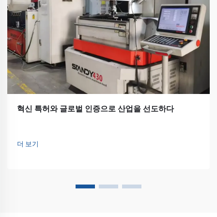
혁신 특허와 글로벌 인증으로 산업을 선도하다
더 보기