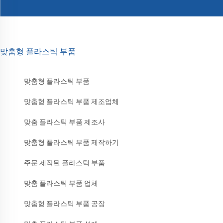
맞춤형 플라스틱 부품
맞춤형 플라스틱 부품
맞춤형 플라스틱 부품 제조업체
맞춤 플라스틱 부품 제조사
맞춤형 플라스틱 부품 제작하기
주문 제작된 플라스틱 부품
맞춤 플라스틱 부품 업체
맞춤형 플라스틱 부품 공장