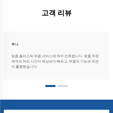
고객 리뷰
루나
맞춤 플라스틱 부품 서비스에 매우 만족합니다. 맞춤 주문
제작의 처리 시간이 예상보다 빠르고, 부품의 기능과 외관
이 훌륭했습니다.