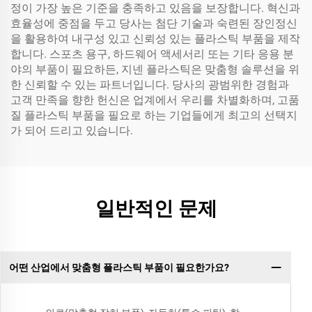
정이 가장 높은 기준을 충족하고 있음을 보장합니다. 혁신과
효율성에 중점을 두고 당사는 첨단 기술과 숙련된 장인정신
을 활용하여 내구성 있고 신뢰성 있는 플라스틱 부품을 제작
합니다. 스포츠 용구, 하드웨어 액세서리 또는 기타 응용 분
야의 부품이 필요하든, 지넨 플라스틱은 맞춤형 솔루션을 위
한 신뢰할 수 있는 파트너입니다. 당사의 광범위한 경험과
고객 만족을 향한 헌신은 업계에서 우리를 차별화하며, 고품
질 플라스틱 부품을 필요로 하는 기업들에게 최고의 선택지
가 되어 드리고 있습니다.
일반적인 문제
어떤 산업에서 맞춤형 플라스틱 부품이 필요한가요?