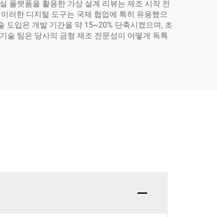
실 플랫폼을 활용한 가상 설계 리뷰는 제조 시작 전
. 이러한 디지털 도구는 국제 협업에 특히 유용했으
도입은 개발 기간을 약 15~20% 단축시켰으며, 초
 기술 팀은 당사의 금형 제조 전문성이 어떻게 독특