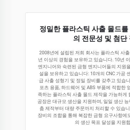
정밀한 플라스틱 사출 몰드를 
의 전문성 및 첨단
2008년에 설립된 저희 회사는 플라스틱 사출
년 이상의 경험을 보유하고 있습니다. 10년 
엔지니어와 숙련된 금형 엔지니어들의 지원을 
설을 보유하고 있습니다: 10개의 CNC 가공 센터
급 사출 성형기 및 정밀 장비를 갖추고 있습니
포츠 용품, 하드웨어 및 ABS 부품에 적합한
족하는 플라스틱 사출 몰드 제작을 가능하게 합니
공장은 대규모 생산을 지원하며, 일일 생산 능력
춤 제작부터 대량 주문까지 처리할 수 있습니
장비의 조합을 통해 복잡한 금형 요구사항에도
의 생산 목표 달성을 지원합