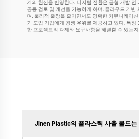
계의 헌신을 반영한다. 디지털 전환은 금형 개발 전
공동 검토 및 개선을 가능하게 하며, 클라우드 기반
며, 물리적 출장을 줄이면서도 명확한 커뮤니케이션 채
기 도입 기업에게 경쟁 우위를 제공하고 있다. 특정
한 프로젝트의 과제와 요구사항을 해결할 수 있는지
Jinen Plastic의 플라스틱 사출 몰드