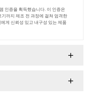
스템 인증을 획득했습니다. 이 인증은
르기까지 제조 전 과정에 걸쳐 엄격한
객에게 신뢰성 있고 내구성 있는 제품