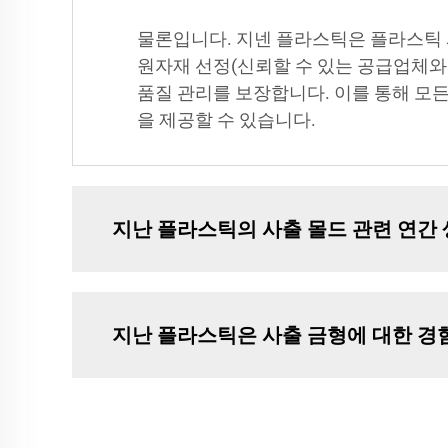
물론입니다. 지넨 플라스틱은 플라스틱 사
원자재 선정(신뢰할 수 있는 공급업체와
품질 관리를 보장합니다. 이를 통해 모
을 제공할 수 있습니다.
지난 플라스틱의 사출 몰드 관련 연간
지난 플라스틱은 사출 금형에 대한 경