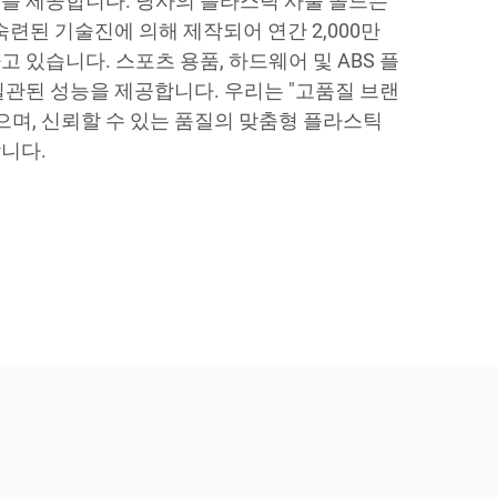
를 제공합니다. 당사의 플라스틱 사출 몰드는
숙련된 기술진에 의해 제작되어 연간 2,000만
 있습니다. 스포츠 용품, 하드웨어 및 ABS 플
일관된 성능을 제공합니다. 우리는 "고품질 브랜
으며, 신뢰할 수 있는 품질의 맞춤형 플라스틱
니다.