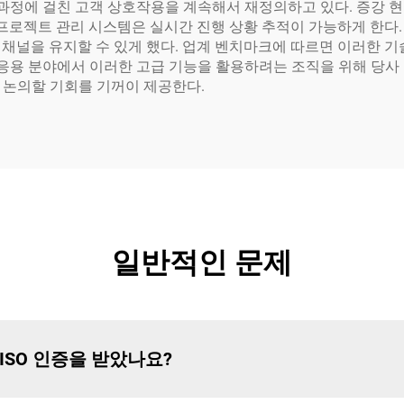
 과정에 걸친 고객 상호작용을 계속해서 재정의하고 있다. 증강 현
 프로젝트 관리 시스템은 실시간 진행 상황 추적이 가능하게 한다
널을 유지할 수 있게 했다. 업계 벤치마크에 따르면 이러한 기술 
 응용 분야에서 이러한 고급 기능을 활용하려는 조직을 위해 당사
 논의할 기회를 기꺼이 제공한다.
일반적인 문제
는 ISO 인증을 받았나요?