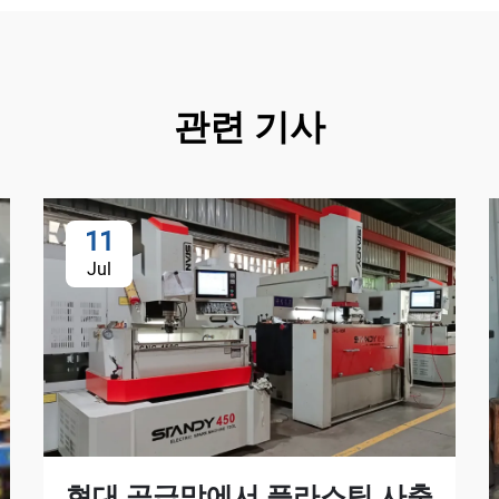
관련 기사
11
Jul
현대 공급망에서 플라스틱 사출