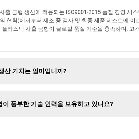
출 금형 생산에 적용되는 ISO9001-2015 품질 경영 시
의 협력)에서부터 제조 중 검사 및 최종 제품 테스트에 이
든 플라스틱 사출 금형이 글로벌 품질 기준을 충족하며, 고
 생산 가치는 얼마입니까?
험이 풍부한 기술 인력을 보유하고 있나요?