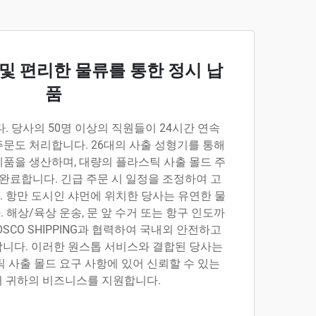
 및 편리한 물류를 통한 정시 납
품
. 당사의 50명 이상의 직원들이 24시간 연속
문도 처리합니다. 26대의 사출 성형기를 통해
 제품을 생산하며, 대량의 플라스틱 사출 몰드 주
 완료합니다. 긴급 주문 시 일정을 조정하여 고
 항만 도시인 샤먼에 위치한 당사는 유연한 물
 해상/육상 운송, 문 앞 수거 또는 항구 인도까
OSCO SHIPPING과 협력하여 국내외 안전하고
니다. 이러한 원스톱 서비스와 결합된 당사는
 사출 몰드 요구 사항에 있어 신뢰할 수 있는
 귀하의 비즈니스를 지원합니다.