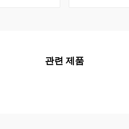
관련 제품