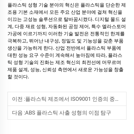
플라스틱 성형 기술 분야의 혁신은 플라스틱을 단순한 제
조용 기본 소재에서 모든 주요 산업 분야에 걸쳐 혁신을
이끄는 고성능 솔루션으로 탈바꿈시켰다. 디지털 몰드 설
계, 다중 재료 성형, 자동화된 공정 제어, 특수 엘라스토머
가공에 이르기까지 이러한 기술 발전은 전통적인 한계를
극복하고, 뛰어난 내구성, 정밀도 및 기능성을 갖춘 부품
생산을 가능하게 한다. 산업 전반에서 플라스틱 부품에
대한 성능 요구 수준이 계속해서 높아짐에 따라, 플라스
틱 성형 기술의 진화는 제조 혁신의 최전선에 머무르며
제품 설계, 성능, 신뢰성 측면에서 새로운 가능성을 창출
할 것이다.
이전 :
플라스틱 제조에서 ISO9001 인증의 중요성
다음 :
ABS 플라스틱 사출 성형의 이점 탐구