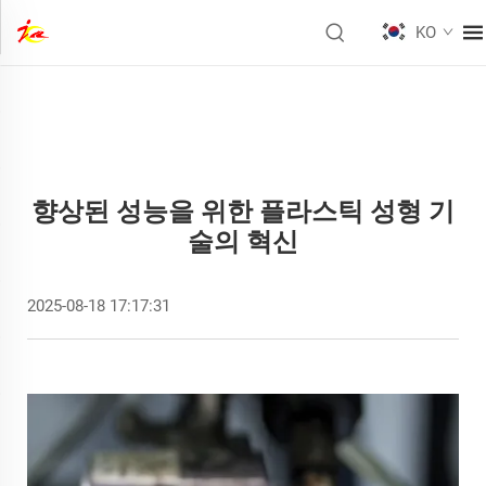
KO
향상된 성능을 위한 플라스틱 성형 기
술의 혁신
2025-08-18 17:17:31