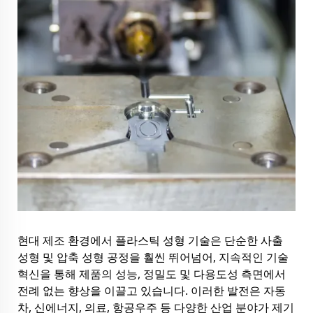
현대 제조 환경에서 플라스틱 성형 기술은 단순한 사출
성형 및 압축 성형 공정을 훨씬 뛰어넘어, 지속적인 기술
혁신을 통해 제품의 성능, 정밀도 및 다용도성 측면에서
전례 없는 향상을 이끌고 있습니다. 이러한 발전은 자동
차, 신에너지, 의료, 항공우주 등 다양한 산업 분야가 제기