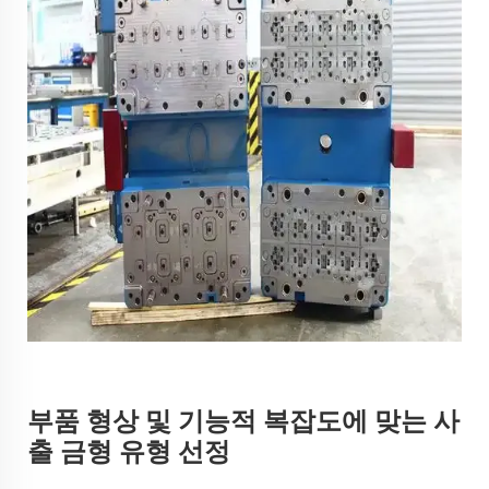
부품 형상 및 기능적 복잡도에 맞는 사
출 금형 유형 선정