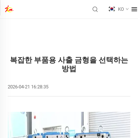
KO
복잡한 부품용 사출 금형을 선택하는
방법
2026-04-21 16:28:35