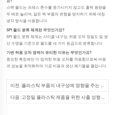
요?
스택 몰드는 프레스 톤수를 증가시키지 않고도 출력 용량을
두 배로 늘리며, 얇은 벽 부품의 변형을 방지하기 위해 대칭
냉각 방식을 사용합니다.
SPI 몰드 분류 체계란 무엇인가요?
SPI 몰드 분류 체계는 사이클 내구성, 허용 오차 정밀도 및 생
산 수명을 기준으로 몰드를 네 가지 등급으로 분류합니다.
가변 허용 오차 영역이 유리한 이유는 무엇인가요?
중요한 특징에만 더 엄격한 허용 오차를 적용함으로써 비용
과 성능을 최적화하여 가공 비용과 생산 폐기물을 줄입니다.
이전 :
플라스틱 부품의 내구성에 영향을 주는 요인
다음 :
고정밀 플라스틱 제품을 위한 사출 성형 공정 제어.