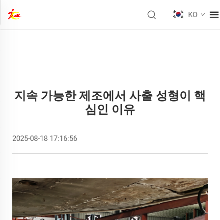
KO
지속 가능한 제조에서 사출 성형이 핵
심인 이유
2025-08-18 17:16:56