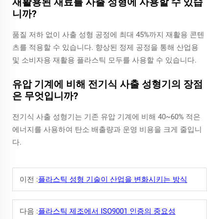
재활용된 재료를 사출 성형에 사용할 수 있습
니까?
품질 저하 없이 사출 성형 공정에 최대 45%까지 재활용 콘텐
츠를 적용할 수 있습니다. 향상된 정제 공정을 통해 산업용
및 소비자용 재활용 플라스틱 모두를 사용할 수 있습니다.
유압 기계에 비해 전기식 사출 성형기의 장점
은 무엇입니까?
전기식 사출 성형기는 기존 유압 기계에 비해 40~60% 적은
에너지를 사용하여 탄소 배출량과 운영 비용을 크게 줄입니
다.
이전 :
플라스틱 성형 기술이 산업을 변화시키는 방식
다음 :
플라스틱 제조에서 ISO9001 인증의 중요성