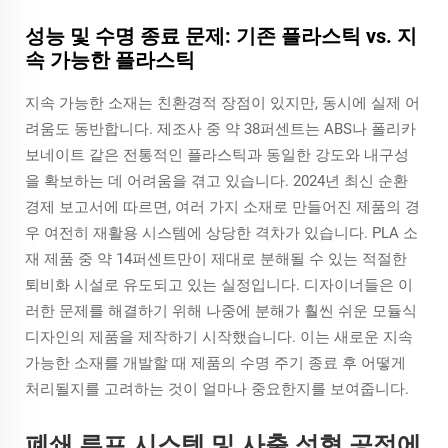
성능 및 수명 종료 문제: 기존 플라스틱 vs. 지
속 가능한 플라스틱
지속 가능한 소재는 친환경적 장점이 있지만, 동시에 실제 어
려움도 동반합니다. 제조사 중 약 38퍼센트는 ABS나 폴리카
보네이트 같은 전통적인 플라스틱과 동일한 강도와 내구성
을 확보하는 데 어려움을 겪고 있습니다. 2024년 최신 순환
경제 보고서에 따르면, 여러 가지 소재로 만들어진 제품의 경
우 여전히 재활용 시스템에 상당한 격차가 있습니다. PLA 소
재 제품 중 약 14퍼센트만이 제대로 분해될 수 있는 적절한
퇴비화 시설로 유도되고 있는 실정입니다. 디자이너들은 이
러한 문제를 해결하기 위해 나중에 분해가 훨씬 쉬운 모듈식
디자인의 제품을 제작하기 시작했습니다. 이는 새로운 지속
가능한 소재를 개발할 때 제품의 수명 주기 종료 후 어떻게
처리될지를 고려하는 것이 얼마나 중요한지를 보여줍니다.
폐쇄 루프 시스템 및 사출 성형 공정에