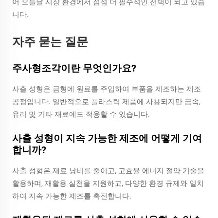
어 오늘날 시장 환경에서 점점 더 필수적인 선택이 되고 있습
니다.
자주 묻는 질문
주사형조각이란 무엇인가요?
사출 성형은 금형에 원료를 주입하여 부품을 제조하는 제조
공정입니다. 일반적으로 플라스틱 제품에 사용되지만 금속,
유리 및 기타 재료에도 적용할 수 있습니다.
사출 성형이 지속 가능한 제조에 어떻게 기여
합니까?
사출 성형은 재료 낭비를 줄이고, 고효율 에너지 절약 기술을
활용하며, 재활용 실천을 지원하고, 다양한 환경 규제와 일치
하여 지속 가능한 제조를 촉진합니다.