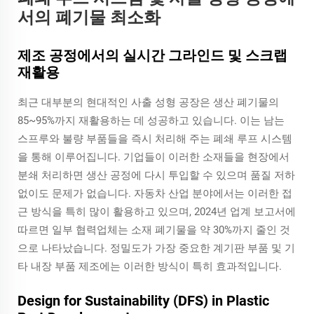
서의 폐기물 최소화
제조 공정에서의 실시간 그라인드 및 스크랩
재활용
최근 대부분의 현대적인 사출 성형 공장은 생산 폐기물의
85~95%까지 재활용하는 데 성공하고 있습니다. 이는 남는
스프루와 불량 부품들을 즉시 처리해 주는 폐쇄 루프 시스템
을 통해 이루어집니다. 기업들이 이러한 소재들을 현장에서
분쇄 처리하면 생산 공정에 다시 투입할 수 있으며 품질 저하
없이도 문제가 없습니다. 자동차 산업 분야에서는 이러한 접
근 방식을 특히 많이 활용하고 있으며, 2024년 업계 보고서에
따르면 일부 협력업체는 소재 폐기물을 약 30%까지 줄인 것
으로 나타났습니다. 정밀도가 가장 중요한 계기판 부품 및 기
타 내장 부품 제조에는 이러한 방식이 특히 효과적입니다.
Design for Sustainability (DFS) in Plastic