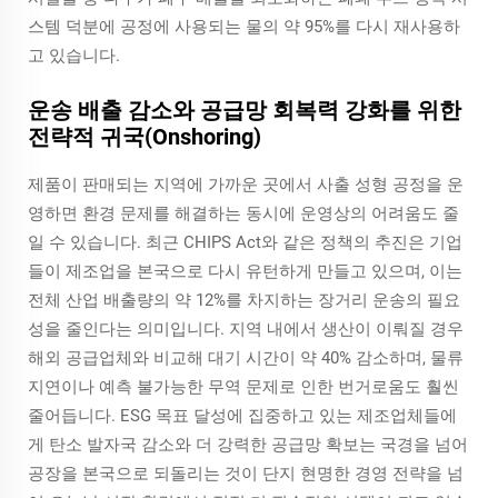
스템 덕분에 공정에 사용되는 물의 약 95%를 다시 재사용하
고 있습니다.
운송 배출 감소와 공급망 회복력 강화를 위한
전략적 귀국(Onshoring)
제품이 판매되는 지역에 가까운 곳에서 사출 성형 공정을 운
영하면 환경 문제를 해결하는 동시에 운영상의 어려움도 줄
일 수 있습니다. 최근 CHIPS Act와 같은 정책의 추진은 기업
들이 제조업을 본국으로 다시 유턴하게 만들고 있으며, 이는
전체 산업 배출량의 약 12%를 차지하는 장거리 운송의 필요
성을 줄인다는 의미입니다. 지역 내에서 생산이 이뤄질 경우
해외 공급업체와 비교해 대기 시간이 약 40% 감소하며, 물류
지연이나 예측 불가능한 무역 문제로 인한 번거로움도 훨씬
줄어듭니다. ESG 목표 달성에 집중하고 있는 제조업체들에
게 탄소 발자국 감소와 더 강력한 공급망 확보는 국경을 넘어
공장을 본국으로 되돌리는 것이 단지 현명한 경영 전략을 넘