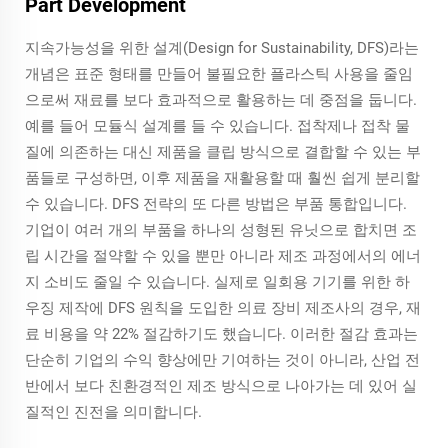
Part Development
지속가능성을 위한 설계(Design for Sustainability, DFS)라는
개념은 표준 형태를 만들어 불필요한 플라스틱 사용을 줄임
으로써 재료를 보다 효과적으로 활용하는 데 중점을 둡니다.
예를 들어 모듈식 설계를 들 수 있습니다. 접착제나 접착 물
질에 의존하는 대신 제품을 클립 방식으로 결합할 수 있는 부
품들로 구성하면, 이후 제품을 재활용할 때 훨씬 쉽게 분리할
수 있습니다. DFS 전략의 또 다른 방법은 부품 통합입니다.
기업이 여러 개의 부품을 하나의 성형된 유닛으로 합치면 조
립 시간을 절약할 수 있을 뿐만 아니라 제조 과정에서의 에너
지 소비도 줄일 수 있습니다. 실제로 일회용 기기를 위한 하
우징 제작에 DFS 원칙을 도입한 의료 장비 제조사의 경우, 재
료 비용을 약 22% 절감하기도 했습니다. 이러한 절감 효과는
단순히 기업의 수익 향상에만 기여하는 것이 아니라, 산업 전
반에서 보다 친환경적인 제조 방식으로 나아가는 데 있어 실
질적인 진전을 의미합니다.