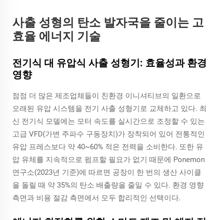
사출 성형의 탄소 발자국을 줄이는 고
효율 에너지 기술
전기식 대 유압식 사출 성형기: 효율성과 환경
영향
점점 더 많은 제조업체들이 친환경 이니셔티브의 일환으로
오래된 유압 시스템을 전기 사출 성형기로 교체하고 있다. 최
신 전기식 모델에는 모터 속도를 실시간으로 조정할 수 있는
고급 VFD(가변 주파수 구동장치)가 장착되어 있어 전통적인
유압 프레스보다 약 40~60% 적은 전력을 소비한다. 또한 유
압 유체를 지속적으로 펌프할 필요가 없기 때문에 Ponemon
연구소(2023년 기준)에 따르면 공장이 한 번의 생산 사이클
을 돌릴 때 약 35%의 탄소 배출량을 줄일 수 있다. 환경 영향
측면과 비용 절감 측면에서 모두 합리적인 선택이다.