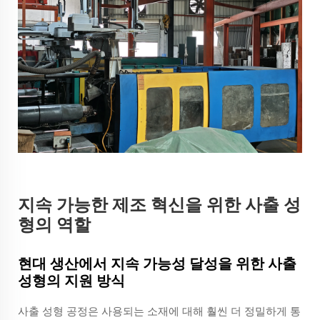
지속 가능한 제조 혁신을 위한 사출 성
형의 역할
현대 생산에서 지속 가능성 달성을 위한 사출
성형의 지원 방식
사출 성형 공정은 사용되는 소재에 대해 훨씬 더 정밀하게 통