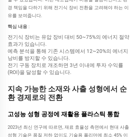
경 책임을 다하기 위해 전기식 장비 전환을 고려해야 하는 이
유를 보여줍니다.
핵심 내용
:
전기식 장비는 유압 장비 대비 50~75%의 에너지 절약
효과가 있습니다.
예측 분석을 통해 기존 시스템에서 12~20%의 에너지
낭비를 방지할 수 있습니다.
전기 구동 장치로 개조하면 3년 이내에 투자 수익률
(ROI)을 달성할 수 있습니다.
지속 가능한 소재와 사출 성형에서 순
환 경제로의 전환
고성능 성형 공정에 재활용 플라스틱 통합
2023년 최신 연구에 따르면, 재료 효율성 측면에서 현대 사출
성형 기술은 품질 저하 없이도 기술용 폴리머에 최소 45% 이