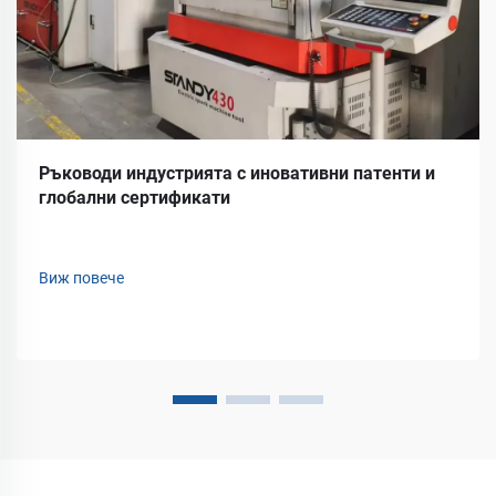
Ръководи индустрията с иновативни патенти и
глобални сертификати
Виж повече