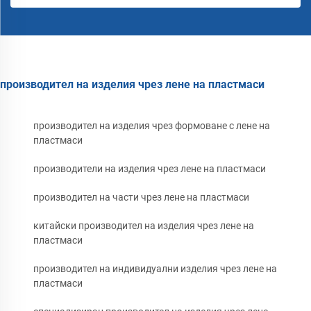
производител на изделия чрез лене на пластмаси
производител на изделия чрез формоване с лене на
пластмаси
производители на изделия чрез лене на пластмаси
производител на части чрез лене на пластмаси
китайски производител на изделия чрез лене на
пластмаси
производител на индивидуални изделия чрез лене на
пластмаси