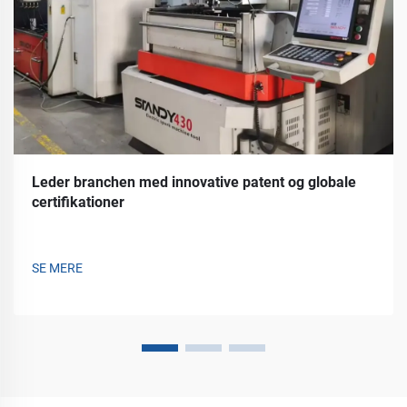
Leder branchen med innovative patent og globale
certifikationer
SE MERE