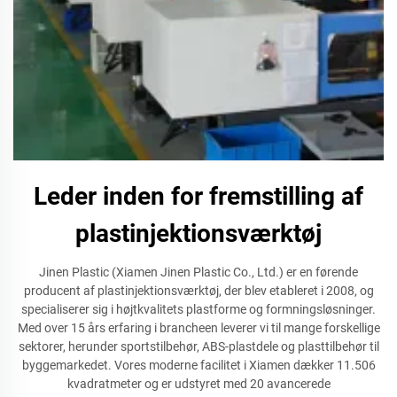
Leder inden for fremstilling af
plastinjektionsværktøj
Jinen Plastic (Xiamen Jinen Plastic Co., Ltd.) er en førende
producent af plastinjektionsværktøj, der blev etableret i 2008, og
specialiserer sig i højtkvalitets plastforme og formningsløsninger.
Med over 15 års erfaring i brancheen leverer vi til mange forskellige
sektorer, herunder sportstilbehør, ABS-plastdele og plasttilbehør til
byggemarkedet. Vores moderne facilitet i Xiamen dækker 11.506
kvadratmeter og er udstyret med 20 avancerede