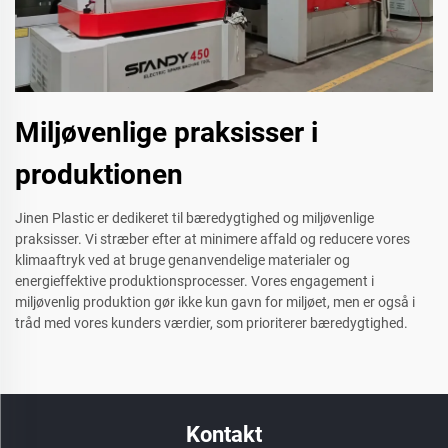
Miljøvenlige praksisser i
produktionen
Jinen Plastic er dedikeret til bæredygtighed og miljøvenlige
praksisser. Vi stræber efter at minimere affald og reducere vores
klimaaftryk ved at bruge genanvendelige materialer og
energieffektive produktionsprocesser. Vores engagement i
miljøvenlig produktion gør ikke kun gavn for miljøet, men er også i
tråd med vores kunders værdier, som prioriterer bæredygtighed.
Kontakt