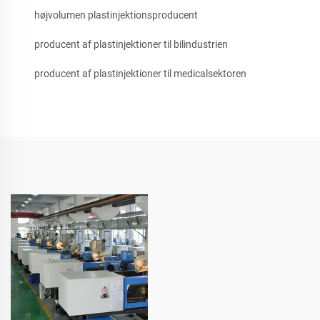
højvolumen plastinjektionsproducent
producent af plastinjektioner til bilindustrien
producent af plastinjektioner til medicalsektoren