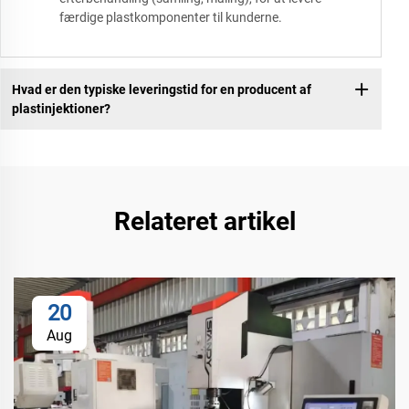
færdige plastkomponenter til kunderne.
Hvad er den typiske leveringstid for en producent af
plastinjektioner?
Relateret artikel
20
Aug