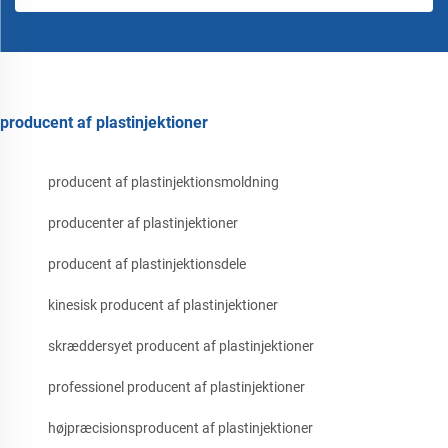
producent af plastinjektioner
producent af plastinjektionsmoldning
producenter af plastinjektioner
producent af plastinjektionsdele
kinesisk producent af plastinjektioner
skræddersyet producent af plastinjektioner
professionel producent af plastinjektioner
højpræcisionsproducent af plastinjektioner