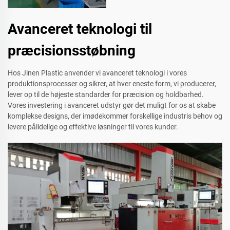
Avanceret teknologi til
præcisionsstøbning
Hos Jinen Plastic anvender vi avanceret teknologi i vores
produktionsprocesser og sikrer, at hver eneste form, vi producerer,
lever op til de højeste standarder for præcision og holdbarhed.
Vores investering i avanceret udstyr gør det muligt for os at skabe
komplekse designs, der imødekommer forskellige industris behov og
levere pålidelige og effektive løsninger til vores kunder.