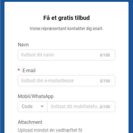
Få et gratis tilbud
Vores repræsentant kontakter dig snart.
Navn
0/100
E-mail
0/100
Mobil/WhatsApp
Code
0/100
Attachment
Upload mindst én vedhæftet fil