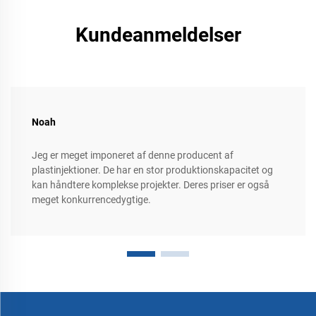
Kundeanmeldelser
Noah
Jeg er meget imponeret af denne producent af
plastinjektioner. De har en stor produktionskapacitet og
kan håndtere komplekse projekter. Deres priser er også
meget konkurrencedygtige.