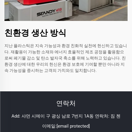
친환경 생산 방식
지난 플라스틱은 지속 가능성과 환경 친화적 실천에 헌신하고 있습니
다. 재활용이 가능한 소재와 에너지 효율적인 제조 공정을 활용함으
로써 폐기물 감소 및 탄소 발자국 축소를 위해 노력하고 있습니다. 친
환경 생산에 대한 우리의 헌신은 환경 보호에 기여할 뿐만 아니라 지
속 가능성을 중시하는 고객의 가치와도 일치합니다.
연락처
Add: 샤먼 시메이 구 광싱 남로 7번지 1A동 연락처: 짐 첸
이메일:
[email protected]