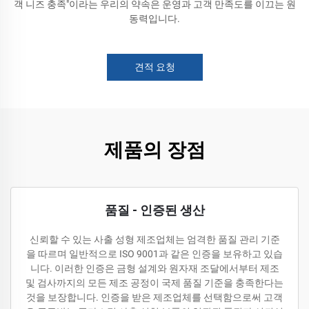
객 니즈 충족"이라는 우리의 약속은 운영과 고객 만족도를 이끄는 원
동력입니다.
견적 요청
제품의 장점
품질 - 인증된 생산
신뢰할 수 있는 사출 성형 제조업체는 엄격한 품질 관리 기준
을 따르며 일반적으로 ISO 9001과 같은 인증을 보유하고 있습
니다. 이러한 인증은 금형 설계와 원자재 조달에서부터 제조
및 검사까지의 모든 제조 공정이 국제 품질 기준을 충족한다는
것을 보장합니다. 인증을 받은 제조업체를 선택함으로써 고객