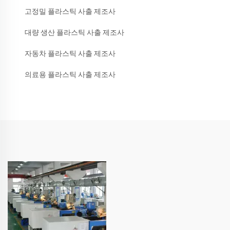
고정밀 플라스틱 사출 제조사
대량 생산 플라스틱 사출 제조사
자동차 플라스틱 사출 제조사
의료용 플라스틱 사출 제조사