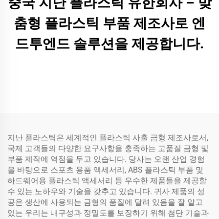
중국 지난 플라스틱 유한회사 – 맞
춤형 플라스틱 부품 제조사로 엔
드투엔드 솔루션을 제공합니다.
지난 플라스틱은 세계적인 플라스틱 사출 금형 제조사로서,
국제 고객들의 다양한 요구사항을 충족하는 고품질 금형 및
부품 제작에 역점을 두고 있습니다. 당사는 오랜 산업 경험
을 바탕으로 스포츠 용품 액세서리, ABS 플라스틱 부품 및
하드웨어용 플라스틱 액세서리 등 우수한 제품들을 제공할
수 있는 노하우와 기술을 갖추고 있습니다. 귀사 제품의 성
공은 생산에 사용되는 금형의 품질에 달려 있음을 잘 알고
있는 우리는 내구성과 정밀도를 보장하기 위해 첨단 기술과