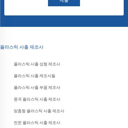
제출
플라스틱 사출 제조사
플라스틱 사출 성형 제조사
플라스틱 사출 제조사들
플라스틱 사출 부품 제조사
중국 플라스틱 사출 제조사
맞춤형 플라스틱 사출 제조사
전문 플라스틱 사출 제조사