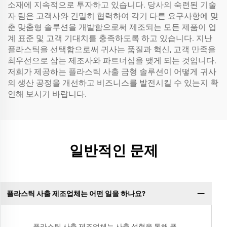
소재에 지속적으로 투자하고 있습니다. 당사의 숙련된 기술
자 팀은 고객사와 긴밀히 협력하여 각기 다른 요구사항에 맞
춘 맞춤형 솔루션을 개발함으로써 제조되는 모든 제품이 업
계 표준 및 고객 기대치를 충족하도록 하고 있습니다. 지난
플라스틱을 선택함으로써 귀사는 품질과 혁신, 고객 만족을
최우선으로 삼는 제조사와 파트너십을 맺게 되는 것입니다.
저희가 제공하는 플라스틱 사출 금형 솔루션이 어떻게 귀사
의 생산 공정을 개선하고 비즈니스를 발전시킬 수 있는지 확
인해 보시기 바랍니다.
일반적인 문제
플라스틱 사출 제조업체는 어떤 일을 하나요?
플라스틱 사출 제조업체는 사출 성형을 통해 플