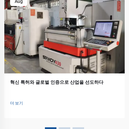
Aug
혁신 특허와 글로벌 인증으로 산업을 선도하다
더 보기