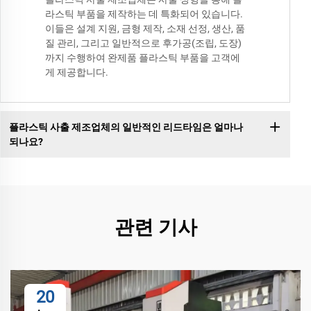
라스틱 부품을 제작하는 데 특화되어 있습니다.
이들은 설계 지원, 금형 제작, 소재 선정, 생산, 품
질 관리, 그리고 일반적으로 후가공(조립, 도장)
까지 수행하여 완제품 플라스틱 부품을 고객에
게 제공합니다.
플라스틱 사출 제조업체의 일반적인 리드타임은 얼마나
되나요?
관련 기사
20