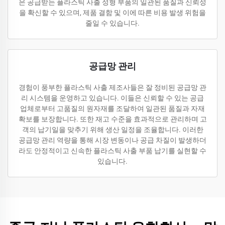
은 공급받는 플라스틱 사출 성형 부품의 일관된 품질과 신뢰성
을 확신할 수 있으며, 제품 결함 및 이에 따른 비용 발생 위험을
줄일 수 있습니다.
공급망 관리
경험이 풍부한 플라스틱 사출 제조사들은 잘 정비된 공급망 관
리 시스템을 운영하고 있습니다. 이들은 신뢰할 수 있는 공급
업체로부터 고품질의 원자재를 조달하여 일관된 품질과 자재
확보를 보장합니다. 또한 재고 수준을 효과적으로 관리하며 고
객의 납기일을 맞추기 위해 생산 일정을 조율합니다. 이러한
공급망 관리 역량을 통해 시장 변동이나 공급 차질이 발생하더
라도 안정적이고 신속한 플라스틱 사출 부품 납기를 실현할 수
있습니다.