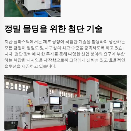
정밀 몰딩을 위한 첨단 기술
지난 플라스틱에서는 제조 공정에 최첨단 기술을 활용하여 생산하는
모든 금형이 정밀도 및 내구성의 최고 수준을 충족하도록 하고 있습
니다. 첨단 장비에 대한 투자를 통해 다양한 산업 분야의 요구에 부합
하는 복잡한 디자인을 제작함으로써 고객에게 신뢰성 있고 효율적인
솔루션을 제공하고 있습니다.