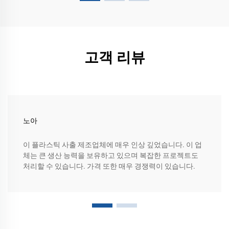
고객 리뷰
노아
이 플라스틱 사출 제조업체에 매우 인상 깊었습니다. 이 업
체는 큰 생산 능력을 보유하고 있으며 복잡한 프로젝트도
처리할 수 있습니다. 가격 또한 매우 경쟁력이 있습니다.