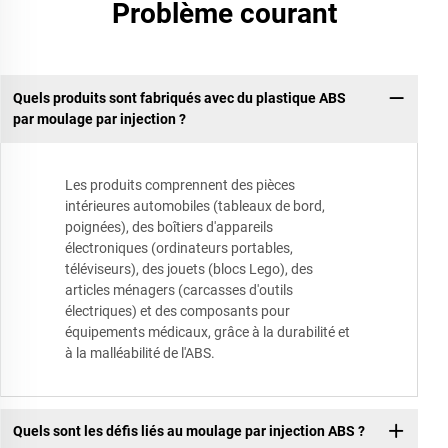
Problème courant
Quels produits sont fabriqués avec du plastique ABS
par moulage par injection ?
Les produits comprennent des pièces
intérieures automobiles (tableaux de bord,
poignées), des boîtiers d'appareils
électroniques (ordinateurs portables,
téléviseurs), des jouets (blocs Lego), des
articles ménagers (carcasses d'outils
électriques) et des composants pour
équipements médicaux, grâce à la durabilité et
à la malléabilité de l'ABS.
Quels sont les défis liés au moulage par injection ABS ?