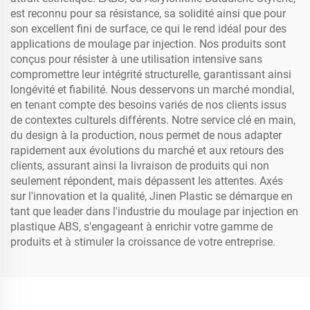
est reconnu pour sa résistance, sa solidité ainsi que pour
son excellent fini de surface, ce qui le rend idéal pour des
applications de moulage par injection. Nos produits sont
conçus pour résister à une utilisation intensive sans
compromettre leur intégrité structurelle, garantissant ainsi
longévité et fiabilité. Nous desservons un marché mondial,
en tenant compte des besoins variés de nos clients issus
de contextes culturels différents. Notre service clé en main,
du design à la production, nous permet de nous adapter
rapidement aux évolutions du marché et aux retours des
clients, assurant ainsi la livraison de produits qui non
seulement répondent, mais dépassent les attentes. Axés
sur l'innovation et la qualité, Jinen Plastic se démarque en
tant que leader dans l'industrie du moulage par injection en
plastique ABS, s'engageant à enrichir votre gamme de
produits et à stimuler la croissance de votre entreprise.