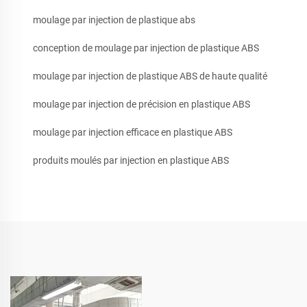
moulage par injection de plastique abs
conception de moulage par injection de plastique ABS
moulage par injection de plastique ABS de haute qualité
moulage par injection de précision en plastique ABS
moulage par injection efficace en plastique ABS
produits moulés par injection en plastique ABS