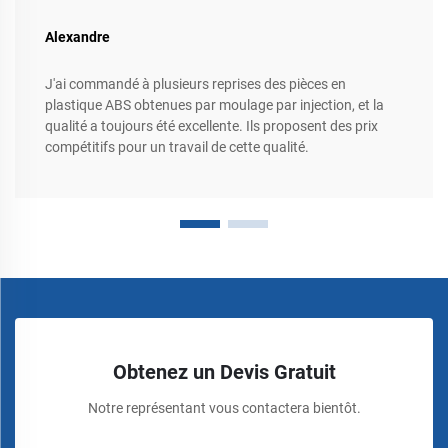
Alexandre
J'ai commandé à plusieurs reprises des pièces en
plastique ABS obtenues par moulage par injection, et la
qualité a toujours été excellente. Ils proposent des prix
compétitifs pour un travail de cette qualité.
Obtenez un Devis Gratuit
Notre représentant vous contactera bientôt.