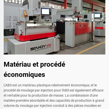
Matériau et procédé
économiques
L'ABS est un matériau plastique relativement économique, et le
procédé de moulage par injection pour l'ABS est également efficace
et rentable pour la production de masse. La combinaison d'une
matière première abordable et des capacités de production à grand
volume du moulage par injection conduit à des pièces moulées en