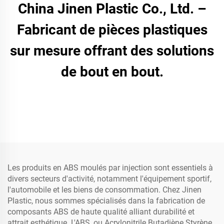
China Jinen Plastic Co., Ltd. –
Fabricant de pièces plastiques
sur mesure offrant des solutions
de bout en bout.
Les produits en ABS moulés par injection sont essentiels à
divers secteurs d'activité, notamment l'équipement sportif,
l'automobile et les biens de consommation. Chez Jinen
Plastic, nous sommes spécialisés dans la fabrication de
composants ABS de haute qualité alliant durabilité et
attrait esthétique. L'ABS, ou Acrylonitrile Butadiène Styrène,