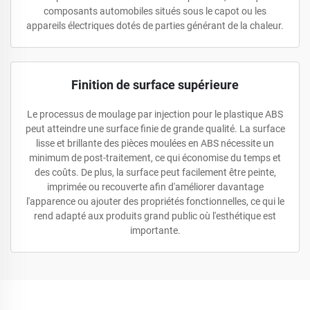
composants automobiles situés sous le capot ou les
appareils électriques dotés de parties générant de la chaleur.
Finition de surface supérieure
Le processus de moulage par injection pour le plastique ABS
peut atteindre une surface finie de grande qualité. La surface
lisse et brillante des pièces moulées en ABS nécessite un
minimum de post-traitement, ce qui économise du temps et
des coûts. De plus, la surface peut facilement être peinte,
imprimée ou recouverte afin d'améliorer davantage
l'apparence ou ajouter des propriétés fonctionnelles, ce qui le
rend adapté aux produits grand public où l'esthétique est
importante.