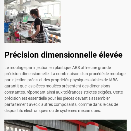
Précision dimensionnelle élevée
Le moulage par injection en plastique ABS offre une grande
précision dimensionnelle. La combinaison d'un procédé de moulage
par injection précis et des propriétés physiques stables de l'ABS
garantit que les pièces moulées présentent des dimensions
constantes, répondant ainsi aux tolérances strictes exigées. Cette
précision est essentielle pour les pièces devant s'assembler
parfaitement avec d'autres composants, comme dans le cas de
dispositifs électroniques ou de systèmes mécaniques.