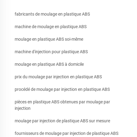
fabricants de moulage en plastique ABS
machine de moulage en plastique ABS
moulage en plastique ABS soi-même
machine d'injection pour plastique ABS
moulage en plastique ABS à domicile
prix du moulage par injection en plastique ABS
procédé de moulage par injection en plastique ABS
pièces en plastique ABS obtenues par moulage par
injection
moulage par injection de plastique ABS sur mesure
fournisseurs de moulage par injection de plastique ABS