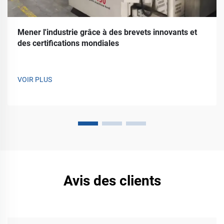
Mener l'industrie grâce à des brevets innovants et
des certifications mondiales
VOIR PLUS
Avis des clients