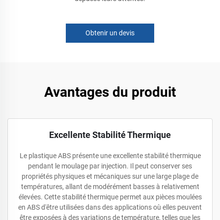
Obtenir un devis
Avantages du produit
Excellente Stabilité Thermique
Le plastique ABS présente une excellente stabilité thermique
pendant le moulage par injection. Il peut conserver ses
propriétés physiques et mécaniques sur une large plage de
températures, allant de modérément basses à relativement
élevées. Cette stabilité thermique permet aux pièces moulées
en ABS d'être utilisées dans des applications où elles peuvent
être exposées à des variations de température, telles que les