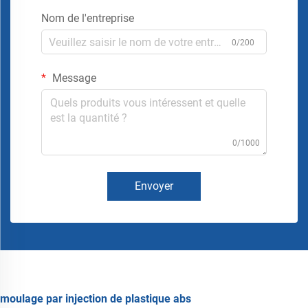
Nom de l'entreprise
0/200
Message
0/1000
Envoyer
moulage par injection de plastique abs