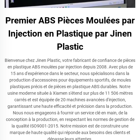
Premier ABS Pièces Moulées par
Injection en Plastique par Jinen
Plastic
Bienvenue chez Jinen Plastic, votre fabricant de confiance de pièces
en plastique ABS moulées par injection depuis 2008. Avec plus de
15 ans d'expérience dans le secteur, nous spécialisons dans la
production d'accessoires pour équipements sportifs, de moules
plastiques précis et de pièces en plastique ABS durables. Notre
usine moderne située à Xiamen s'étend sur plus de 11 506 mètres
carrés et est équipée de 20 machines avancées d'injection,
garantissant une haute efficacité et précision dans la production.
Nous nous engageons à fournir un service clé en main, de la
conception à la production, en respectant les normes de gestion de
la qualité ISO9001-2015. Notre mission est de construire une
marque de haute qualité qui réponde aux besoins des clients et
dépasse leurs attentes.