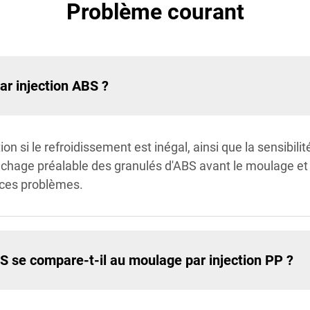
Problème courant
ar injection ABS ?
on si le refroidissement est inégal, ainsi que la sensibilit
séchage préalable des granulés d'ABS avant le moulage et 
 ces problèmes.
 se compare-t-il au moulage par injection PP ?