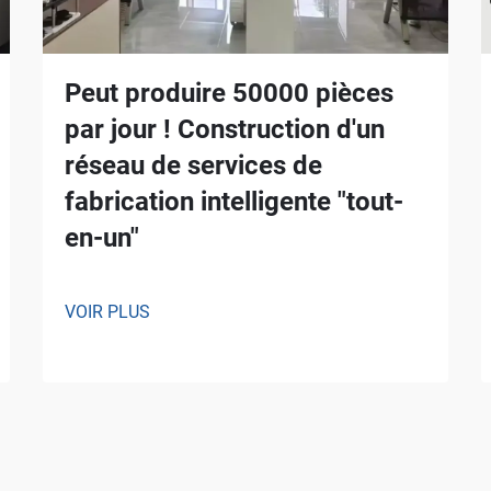
Peut produire 50000 pièces
par jour ! Construction d'un
réseau de services de
fabrication intelligente "tout-
en-un"
VOIR PLUS