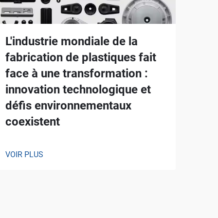
L'industrie mondiale de la
fabrication de plastiques fait
face à une transformation :
innovation technologique et
défis environnementaux
coexistent
VOIR PLUS