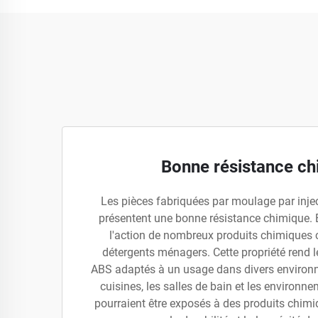
Bonne résistance ch
Les pièces fabriquées par moulage par inje
présentent une bonne résistance chimique. E
l'action de nombreux produits chimiques c
détergents ménagers. Cette propriété rend 
ABS adaptés à un usage dans divers enviro
cuisines, les salles de bain et les environne
pourraient être exposés à des produits chimi