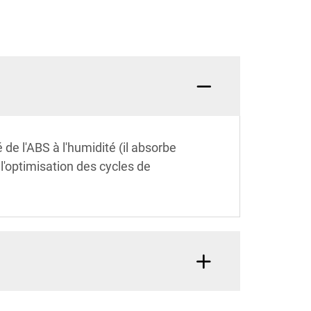
é de l'ABS à l'humidité (il absorbe
l'optimisation des cycles de