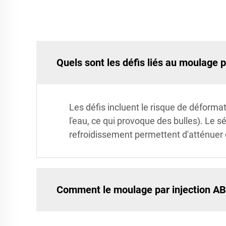
Quels sont les défis liés au moulage p
Les défis incluent le risque de déformati
l'eau, ce qui provoque des bulles). Le 
refroidissement permettent d'atténuer
Comment le moulage par injection ABS