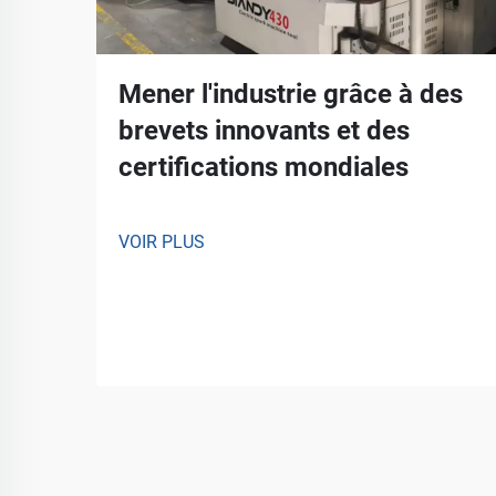
Mener l'industrie grâce à des
brevets innovants et des
certifications mondiales
VOIR PLUS