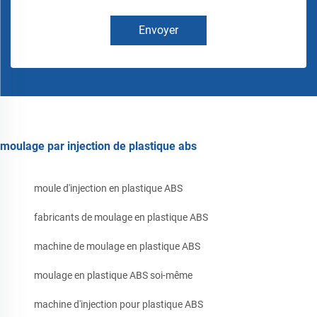
Envoyer
moulage par injection de plastique abs
moule d'injection en plastique ABS
fabricants de moulage en plastique ABS
machine de moulage en plastique ABS
moulage en plastique ABS soi-même
machine d'injection pour plastique ABS