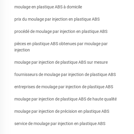
moulage en plastique ABS à domicile
prix du moulage par injection en plastique ABS
procédé de moulage par injection en plastique ABS
pièces en plastique ABS obtenues par moulage par
injection
moulage par injection de plastique ABS sur mesure
fournisseurs de moulage par injection de plastique ABS
entreprises de moulage par injection de plastique ABS
moulage par injection de plastique ABS de haute qualité
moulage par injection de précision en plastique ABS
service de moulage par injection en plastique ABS