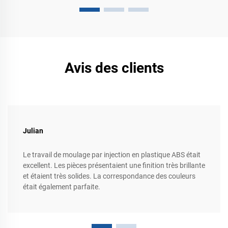
Avis des clients
Julian
Le travail de moulage par injection en plastique ABS était
excellent. Les pièces présentaient une finition très brillante
et étaient très solides. La correspondance des couleurs
était également parfaite.