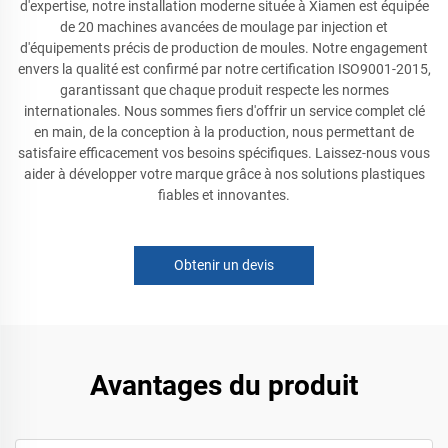
d'expertise, notre installation moderne située à Xiamen est équipée
de 20 machines avancées de moulage par injection et
d'équipements précis de production de moules. Notre engagement
envers la qualité est confirmé par notre certification ISO9001-2015,
garantissant que chaque produit respecte les normes
internationales. Nous sommes fiers d'offrir un service complet clé
en main, de la conception à la production, nous permettant de
satisfaire efficacement vos besoins spécifiques. Laissez-nous vous
aider à développer votre marque grâce à nos solutions plastiques
fiables et innovantes.
Obtenir un devis
Avantages du produit