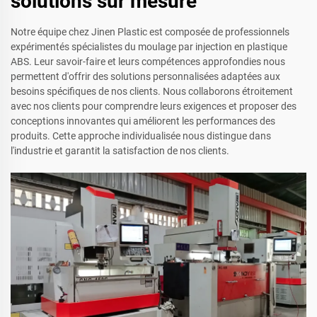
solutions sur mesure
Notre équipe chez Jinen Plastic est composée de professionnels
expérimentés spécialistes du moulage par injection en plastique
ABS. Leur savoir-faire et leurs compétences approfondies nous
permettent d'offrir des solutions personnalisées adaptées aux
besoins spécifiques de nos clients. Nous collaborons étroitement
avec nos clients pour comprendre leurs exigences et proposer des
conceptions innovantes qui améliorent les performances des
produits. Cette approche individualisée nous distingue dans
l'industrie et garantit la satisfaction de nos clients.