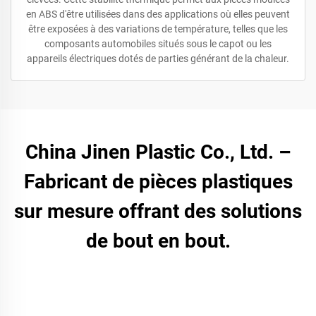
en ABS d'être utilisées dans des applications où elles peuvent
être exposées à des variations de température, telles que les
composants automobiles situés sous le capot ou les
appareils électriques dotés de parties générant de la chaleur.
China Jinen Plastic Co., Ltd. –
Fabricant de pièces plastiques
sur mesure offrant des solutions
de bout en bout.