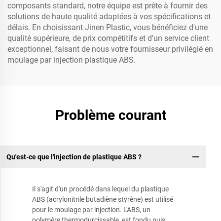
composants standard, notre équipe est prête à fournir des
solutions de haute qualité adaptées à vos spécifications et
délais. En choisissant Jinen Plastic, vous bénéficiez d'une
qualité supérieure, de prix compétitifs et d'un service client
exceptionnel, faisant de nous votre fournisseur privilégié en
moulage par injection plastique ABS.
Problème courant
Qu'est-ce que l'injection de plastique ABS ?
Il s'agit d'un procédé dans lequel du plastique
ABS (acrylonitrile butadiène styrène) est utilisé
pour le moulage par injection. L'ABS, un
polymère thermodurcissable, est fondu puis