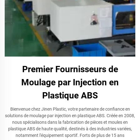
Premier Fournisseurs de
Moulage par Injection en
Plastique ABS
Bienvenue chez Jinen Plastic, votre partenaire de confiance en
solutions de moulage par injection en plastique ABS. Créée en 2008,
nous spécialisons dans la fabrication de pièces et moules en
plastique ABS de haute qualité, destinés à des industries variées,
notamment l'équipement sportif. Forts de plus de 15 ans