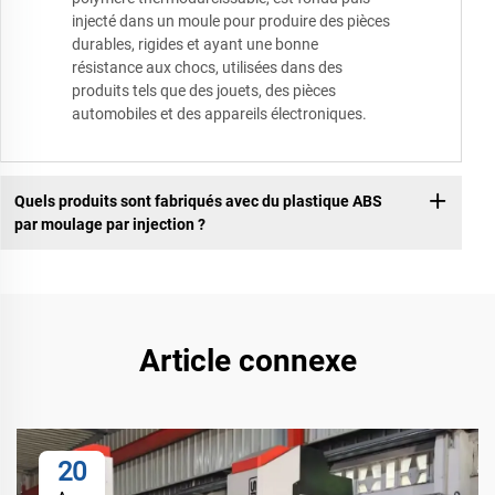
injecté dans un moule pour produire des pièces
durables, rigides et ayant une bonne
résistance aux chocs, utilisées dans des
produits tels que des jouets, des pièces
automobiles et des appareils électroniques.
Quels produits sont fabriqués avec du plastique ABS
par moulage par injection ?
Article connexe
20