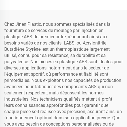
Chez Jinen Plastic, nous sommes spécialisés dans la
fourniture de services de moulage par injection en
plastique ABS de premier ordre, répondant ainsi aux
besoins variés de nos clients. L'ABS, ou Acrylonitrile
Butadiène Styrène, est un thermoplastique largement
utilisé, connu pour sa résistance, sa durabilité et sa
polyvalence. Nos pièces en plastique ABS sont idéales pour
diverses applications, notamment dans le secteur de
l'équipement sportif, où performance et fiabilité sont
primordiales. Nous exploitons nos capacités de production
avancées pour fabriquer des composants ABS qui non
seulement respectent, mais dépassent les normes
industrielles. Nos techniciens qualifiés mettent à profit
leurs connaissances approfondies pour garantir que
chaque pièce soit réalisée avec précision, assurant ainsi un
fonctionnement optimal dans son application prévue. Que
vous ayez besoin de conceptions personnalisées ou de