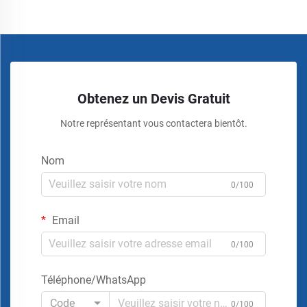
Obtenez un Devis Gratuit
Notre représentant vous contactera bientôt.
Nom
0/100
Email
0/100
Téléphone/WhatsApp
Code
0/100