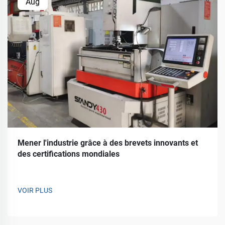
Aug
Mener l'industrie grâce à des brevets innovants et
des certifications mondiales
VOIR PLUS