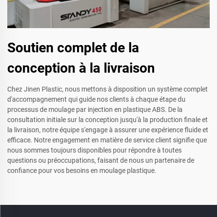
Soutien complet de la
conception à la livraison
Chez Jinen Plastic, nous mettons à disposition un système complet
d'accompagnement qui guide nos clients à chaque étape du
processus de moulage par injection en plastique ABS. De la
consultation initiale sur la conception jusqu'à la production finale et
la livraison, notre équipe s'engage à assurer une expérience fluide et
efficace. Notre engagement en matière de service client signifie que
nous sommes toujours disponibles pour répondre à toutes
questions ou préoccupations, faisant de nous un partenaire de
confiance pour vos besoins en moulage plastique.