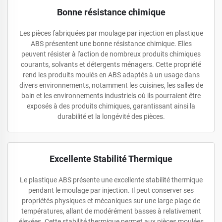
Bonne résistance chimique
Les pièces fabriquées par moulage par injection en plastique
ABS présentent une bonne résistance chimique. Elles
peuvent résister à l'action de nombreux produits chimiques
courants, solvants et détergents ménagers. Cette propriété
rend les produits moulés en ABS adaptés à un usage dans
divers environnements, notamment les cuisines, les salles de
bain et les environnements industriels où ils pourraient être
exposés à des produits chimiques, garantissant ainsi la
durabilité et la longévité des pièces.
Excellente Stabilité Thermique
Le plastique ABS présente une excellente stabilité thermique
pendant le moulage par injection. Il peut conserver ses
propriétés physiques et mécaniques sur une large plage de
températures, allant de modérément basses à relativement
élevées. Cette stabilité thermique permet aux pièces moulées