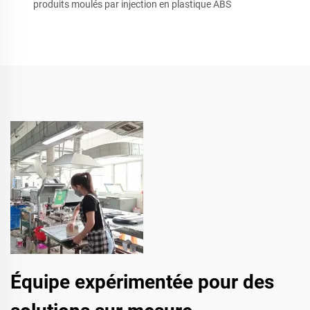
produits moulés par injection en plastique ABS
Équipe expérimentée pour des