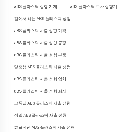
aBS 플라스틱 성형 기계
aBS 플라스틱 주사 성형기
집에서 하는 ABS 플라스틱 성형
aBS 플라스틱 사출 성형 가격
aBS 플라스틱 사출 성형 공정
aBS 플라스틱 사출 성형 부품
맞춤형 ABS 플라스틱 사출 성형
aBS 플라스틱 사출 성형 업체
aBS 플라스틱 사출 성형 회사
고품질 ABS 플라스틱 사출 성형
정밀 ABS 플라스틱 사출 성형
효율적인 ABS 플라스틱 사출 성형