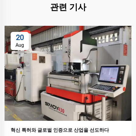
관련 기사
20
Aug
혁신 특허와 글로벌 인증으로 산업을 선도하다