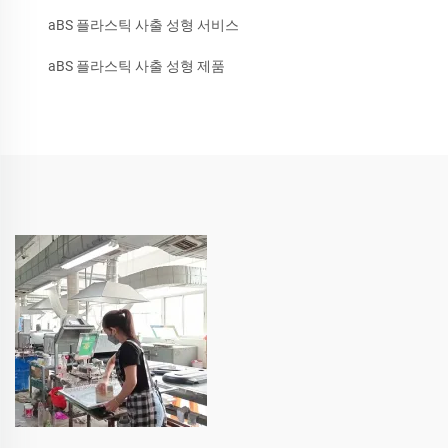
aBS 플라스틱 사출 성형 서비스
aBS 플라스틱 사출 성형 제품