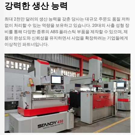
강력한 생산 능력
최대 2천만 달러의 생산 능력을 갖춘 당사는 대규모 주문도 품질 저하
없이 처리할 수 있는 역량을 보유하고 있습니다. 20대의 사출 성형 장
비를 통해 다양한 종류의 ABS 플라스틱 부품을 제작할 수 있으며, 제
품의 완성도와 신뢰성을 유지하면서 사업을 확장하려는 기업들에게
이상적인 파트너입니다.