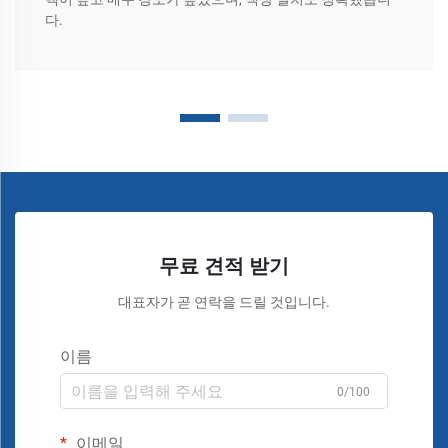
다.
무료 견적 받기
대표자가 곧 연락을 드릴 것입니다.
이름
0/100
이메일