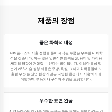
제품의 장점
좋은 화학적 내성
ABS 플라스틱 사출 성형을 통해 제작된 부품은 우수한 내화학
성을 갖습니다. 이는 많은 일반적인 화학물질, 용제 및 가정용
세제의 영향에 저항할 수 있다는 의미입니다. 이러한 특성 덕
분에 ABS 사출 성형 제품은 주방, 욕실, 그리고 화학물질에 노
출될 수 있는 산업 현장와 같은 다양한 환경에서 사용하기에
적합하며, 부품의 내구성과 수명을 보장합니다.
우수한 표면 완공
ABS 플라스틱의 사출 성형 공정을 통해 뛰어난 표면 마감을 얻