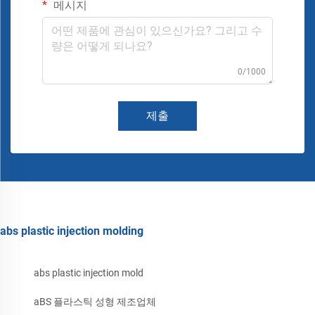
메시지
0/1000
제출
abs plastic injection molding
abs plastic injection mold
aBS 플라스틱 성형 제조업체