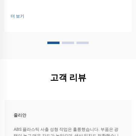
더 보기
고객 리뷰
줄리안
ABS 플라스틱 사출 성형 작업은 훌륭했습니다. 부품은 광
택이 높고 매우 강도가 높았으며, 색상 일치도 정확했습니