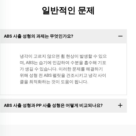
일반적인 문제
ABS 사출 성형의 과제는 무엇인가요?
냉각이 고르지 않으면 휨 현상이 발생할 수 있으
며, ABS는 습기에 민감하여 수분을 흡수해 기포
가 생길 수 있습니다. 이러한 문제를 해결하기
위해 성형 전 ABS 펠릿을 건조시키고 냉각 사이
클을 최적화하는 것이 도움이 됩니다.
ABS 사출 성형과 PP 사출 성형은 어떻게 비교되나요?