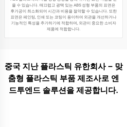
을 수 있습니다. 매끄럽고 광택 있는 ABS 성형 부품의 표면은
후가공이 최소화되어 시간과 비용을 절약할 수 있습니다. 또한
표면은 페인팅, 인쇄 또는 코팅이 용이하여 외관을 개선하거나
기능적인 특성을 추가하기에 적합하며, 외관이 중요한 소비자
제품에 적합합니다.
중국 지난 플라스틱 유한회사 – 맞
춤형 플라스틱 부품 제조사로 엔
드투엔드 솔루션을 제공합니다.