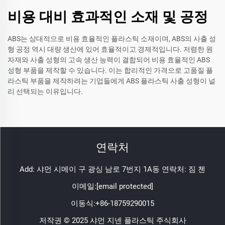
비용 대비 효과적인 소재 및 공정
ABS는 상대적으로 비용 효율적인 플라스틱 소재이며, ABS의 사출 성
형 공정 역시 대량 생산에 있어 효율적이고 경제적입니다. 저렴한 원
자재와 사출 성형의 고속 생산 능력이 결합되어 비용 효율적인 ABS
성형 부품을 제작할 수 있습니다. 이는 합리적인 가격으로 고품질 플
라스틱 부품을 제작하려는 기업들에게 ABS 플라스틱 사출 성형이 널
리 선택되는 이유입니다.
연락처
Add: 샤먼 시메이 구 광싱 남로 7번지 1A동 연락처: 짐 첸
이메일:
[email protected]
이동식:
+86-18759290015
저작권 © 2025 샤먼 지넨 플라스틱 주식회사