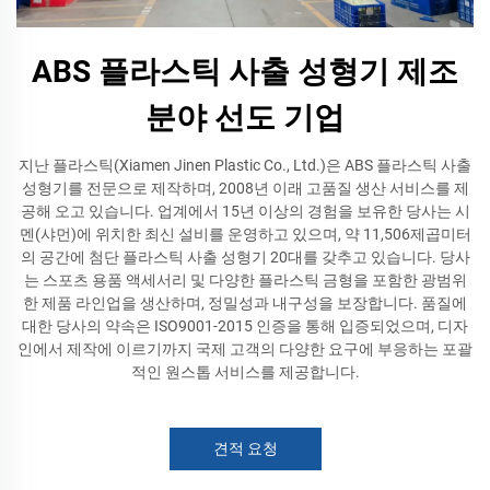
ABS 플라스틱 사출 성형기 제조
분야 선도 기업
지난 플라스틱(Xiamen Jinen Plastic Co., Ltd.)은 ABS 플라스틱 사출
성형기를 전문으로 제작하며, 2008년 이래 고품질 생산 서비스를 제
공해 오고 있습니다. 업계에서 15년 이상의 경험을 보유한 당사는 시
멘(샤먼)에 위치한 최신 설비를 운영하고 있으며, 약 11,506제곱미터
의 공간에 첨단 플라스틱 사출 성형기 20대를 갖추고 있습니다. 당사
는 스포츠 용품 액세서리 및 다양한 플라스틱 금형을 포함한 광범위
한 제품 라인업을 생산하며, 정밀성과 내구성을 보장합니다. 품질에
대한 당사의 약속은 ISO9001-2015 인증을 통해 입증되었으며, 디자
인에서 제작에 이르기까지 국제 고객의 다양한 요구에 부응하는 포괄
적인 원스톱 서비스를 제공합니다.
견적 요청