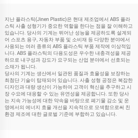
지난 플라스틱(Jinen Plastic)은 현대 제조업에서 ABS 플라
스틱 사출 성형기가 중요한 역할을 한다는 점을 잘 이해하고
있습니다. 당사의 기계는 뛰어난 성능을 제공하도록 설계되
어 스포츠 용구, 자동차 부품 및 소비재 등 다양한 분야에서
사용되는 여러 종류의 ABS 플라스틱 부품 제작에 이상적입
니다. ABS 플라스틱의 다용도성은 우수한 내충격성을 제공
하므로 내구성과 강도가 요구되는 산업 분야에서 선호되는
소재가 됩니다.
당사의 기계는 생산에서 일관된 품질과 효율성을 보장하는
최첨단 기술이 탑재되어 있습니다. 사출 성형 공정은 복잡한
디자인과 대량 생산이 가능하여 고객이 혁신을 추구하고 시
장 수요에 대응할 수 있는 유연성을 제공합니다. 또한 당사
는 지속 가능성에 대한 약속을 바탕으로 폐기물 감소 및 운
영에서의 에너지 효율 개선을 지속적으로 모색함으로써 친
환경 제조에 대한 글로벌 기준에 부합하고 있습니다.