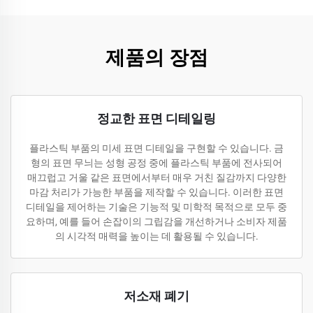
제품의 장점
정교한 표면 디테일링
플라스틱 부품의 미세 표면 디테일을 구현할 수 있습니다. 금
형의 표면 무늬는 성형 공정 중에 플라스틱 부품에 전사되어
매끄럽고 거울 같은 표면에서부터 매우 거친 질감까지 다양한
마감 처리가 가능한 부품을 제작할 수 있습니다. 이러한 표면
디테일을 제어하는 기술은 기능적 및 미학적 목적으로 모두 중
요하며, 예를 들어 손잡이의 그립감을 개선하거나 소비자 제품
의 시각적 매력을 높이는 데 활용될 수 있습니다.
저소재 폐기