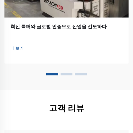
혁신 특허와 글로벌 인증으로 산업을 선도하다
더 보기
고객 리뷰