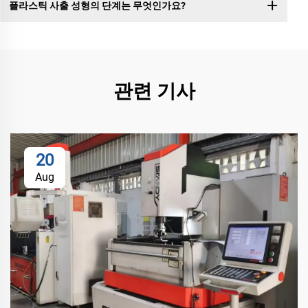
플라스틱 사출 성형의 단계는 무엇인가요?
관련 기사
20
Aug