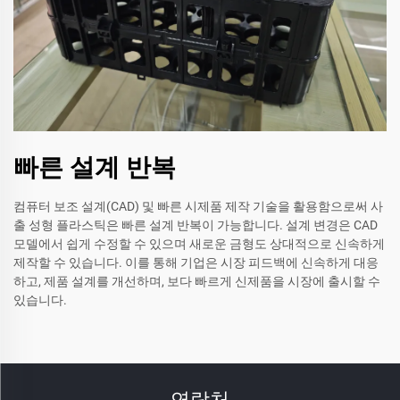
빠른 설계 반복
컴퓨터 보조 설계(CAD) 및 빠른 시제품 제작 기술을 활용함으로써 사
출 성형 플라스틱은 빠른 설계 반복이 가능합니다. 설계 변경은 CAD
모델에서 쉽게 수정할 수 있으며 새로운 금형도 상대적으로 신속하게
제작할 수 있습니다. 이를 통해 기업은 시장 피드백에 신속하게 대응
하고, 제품 설계를 개선하며, 보다 빠르게 신제품을 시장에 출시할 수
있습니다.
연락처