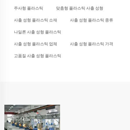
주사형 플라스틱
맞춤형 플라스틱 사출 성형
사출 성형 플라스틱 소재
사출 성형 플라스틱 종류
나일론 사출 성형 플라스틱
사출 성형 플라스틱 업체
사출 성형 플라스틱 가격
고품질 사출 성형 플라스틱