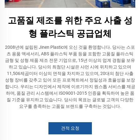
고품질 제조를 위한 주요 사출 성
형 플라스틱 공급업체
2008년에 설립된 Jinen Plastic에 오신 것을 환영합니다. 당사는 스포
츠 용품 액세서리, ABS 플라스틱 부품 등을 포함한 고품질 플라스틱
금형 및 성형 제품 제조 전문 기업으로, 15년 이상의 업계 경험을 보유
하고 있습니다. 당사의 최첨단 시설은 샤먼 시에 위치하고 있으며
11,506제곱미터 이상의 면적을 차지하고 있으며, 20대의 첨단 사출
성형 장비를 갖추고 있어 모든 프로젝트에서 정밀성과 효율성을 보장
합니다. 우리는 디자인에서 제작에 이르기까지 원스톱 서비스를 제공
하며, 품질 관리 시스템에서 ISO9001-2015 인증을 획득하여 높은 품
질 기준을 유지하고 있습니다. 당사의 목표는 글로벌 고객의 다양한
요구를 충족하는 고품질 브랜드를 구축하는 것입니다.
견적 요청