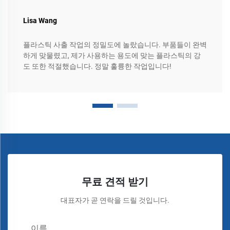
Lisa Wang
플라스틱 사출 작업의 정밀도에 놀랐습니다. 부품들이 완벽
하게 맞물렸고, 제가 사용하는 용도에 맞는 플라스틱의 강
도 또한 적절했습니다. 정말 훌륭한 작업입니다!
무료 견적 받기
대표자가 곧 연락을 드릴 것입니다.
이름