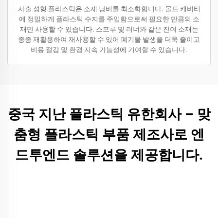
사출 성형 플라스틱은 소재 낭비를 최소화합니다. 몰드 캐비티
에 정밀하게 플라스틱 수지를 주입함으로써 필요한 만큼의 소
재만 사용할 수 있습니다. 스프루 및 러너와 같은 잔여 소재는
종종 재활용하여 재사용할 수 있어 폐기물 발생을 더욱 줄이고
비용 절감 및 환경 지속 가능성에 기여할 수 있습니다.
중국 지난 플라스틱 유한회사 – 맞
춤형 플라스틱 부품 제조사로 엔
드투엔드 솔루션을 제공합니다.