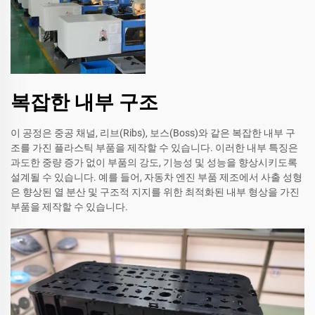
복잡한 내부 구조
이 공정은 중공 채널, 리브(Ribs), 보스(Boss)와 같은 복잡한 내부 구
조를 가진 플라스틱 부품을 제작할 수 있습니다. 이러한 내부 특징은
과도한 중량 증가 없이 부품의 강도, 기능성 및 성능을 향상시키도록
설계될 수 있습니다. 예를 들어, 자동차 엔진 부품 제조에서 사출 성형
은 향상된 열 분산 및 구조적 지지를 위한 최적화된 내부 형상을 가진
부품을 제작할 수 있습니다.