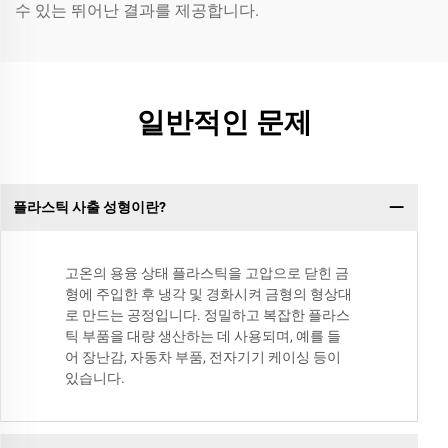
수 있는 뛰어난 결과를 제공합니다.
일반적인 문제
플라스틱 사출 성형이란?
고온의 용융 상태 플라스틱을 고압으로 닫힌 금
형에 주입한 후 냉각 및 경화시켜 금형의 형상대
로 만드는 공정입니다. 정밀하고 복잡한 플라스
틱 부품을 대량 생산하는 데 사용되며, 예를 들
어 장난감, 자동차 부품, 전자기기 케이싱 등이
있습니다.