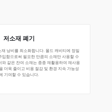
저소재 폐기
소재 낭비를 최소화합니다. 몰드 캐비티에 정밀
주입함으로써 필요한 만큼의 소재만 사용할 수
너와 같은 잔여 소재는 종종 재활용하여 재사용
을 더욱 줄이고 비용 절감 및 환경 지속 가능성
에 기여할 수 있습니다.