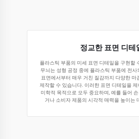
정교한 표면 디테
플라스틱 부품의 미세 표면 디테일을 구현할 
무늬는 성형 공정 중에 플라스틱 부품에 전사
표면에서부터 매우 거친 질감까지 다양한 마
제작할 수 있습니다. 이러한 표면 디테일을 
미학적 목적으로 모두 중요하며, 예를 들어 
거나 소비자 제품의 시각적 매력을 높이는 데