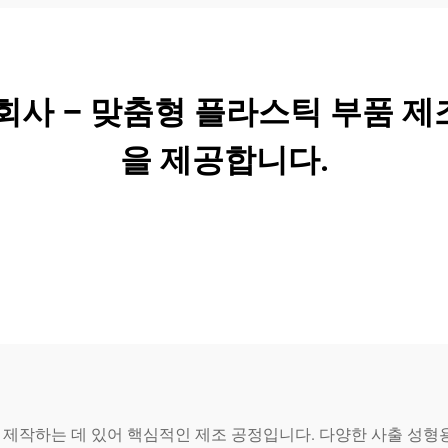
회사 – 맞춤형 플라스틱 부품 
을 제공합니다.
 제작하는 데 있어 핵심적인 제조 공정입니다. 다양한 사출 성형