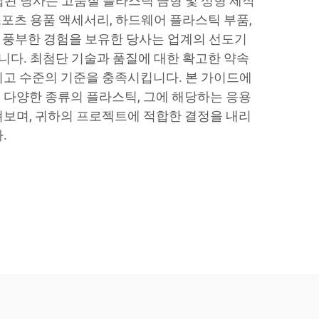
립된 당사는 고품질 플라스틱 금형 및 성형 제작
포츠 용품 액세서리, 하드웨어 플라스틱 부품,
에 풍부한 경험을 보유한 당사는 업계의 선도기
다. 최첨단 기술과 품질에 대한 확고한 약속
최고 수준의 기준을 충족시킵니다. 본 가이드에
 다양한 종류의 플라스틱, 그에 해당하는 응용
펴보며, 귀하의 프로젝트에 적합한 결정을 내리
.