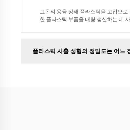
고온의 용융 상태 플라스틱을 고압으로 
한 플라스틱 부품을 대량 생산하는 데 사
플라스틱 사출 성형의 정밀도는 어느 