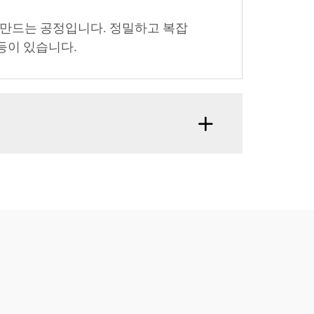
 만드는 공정입니다. 정밀하고 복잡
등이 있습니다.