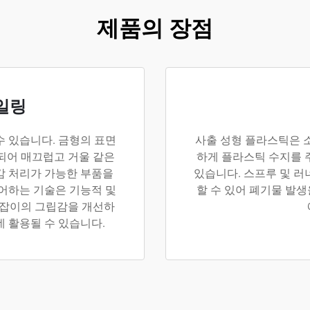
제품의 장점
일링
수 있습니다. 금형의 표면
사출 성형 플라스틱은 
되어 매끄럽고 거울 같은
하게 플라스틱 수지를 
감 처리가 가능한 부품을
있습니다. 스프루 및 러
제어하는 기술은 기능적 및
할 수 있어 폐기물 발생
손잡이의 그립감을 개선하
 활용될 수 있습니다.