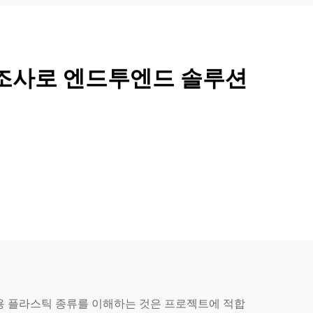
제조사로 엔드투엔드 솔루션
용 플라스틱 종류를 이해하는 것은 프로젝트에 적합