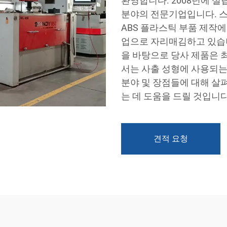
환영합니다. 2008년에 설
분야의 전문기업입니다. 스
ABS 플라스틱 부품 제작
업으로 자리매김하고 있습니
을 바탕으로 당사 제품은 
서는 사출 성형에 사용되는
분야 및 장점들에 대해 살
는 데 도움을 드릴 것입니다
견적 요청