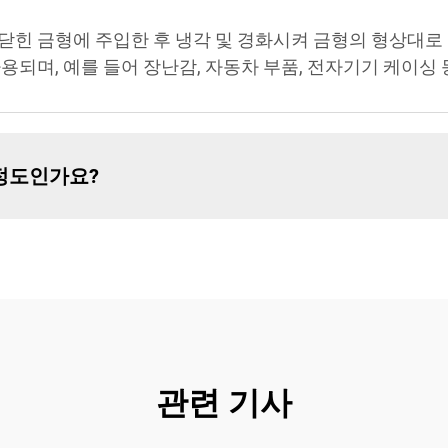
닫힌 금형에 주입한 후 냉각 및 경화시켜 금형의 형상대로
용되며, 예를 들어 장난감, 자동차 부품, 전자기기 케이싱 
정도인가요?
관련 기사