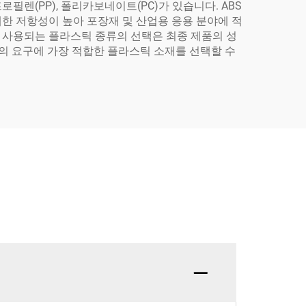
렌(PP), 폴리카보네이트(PC)가 있습니다. ABS
한 저항성이 높아 포장재 및 산업용 응용 분야에 적
 사용되는 플라스틱 종류의 선택은 최종 제품의 성
 귀사의 요구에 가장 적합한 플라스틱 소재를 선택할 수