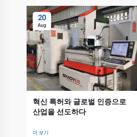
20
Aug
혁신 특허와 글로벌 인증으로
산업을 선도하다
더 보기