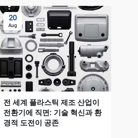
20
Aug
전 세계 플라스틱 제조 산업이
전환기에 직면: 기술 혁신과 환
경적 도전이 공존