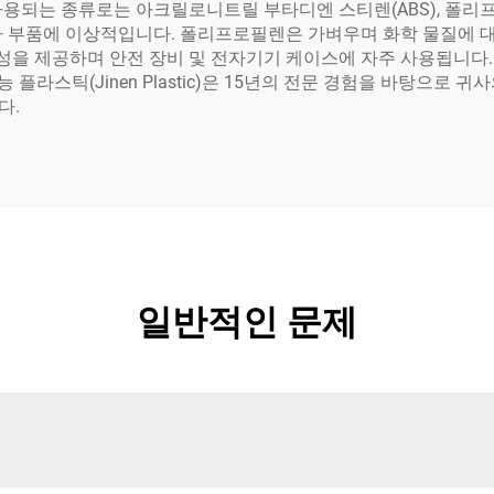
되는 종류로는 아크릴로니트릴 부타디엔 스티렌(ABS), 폴리프로필
차 부품에 이상적입니다. 폴리프로필렌은 가벼우며 화학 물질에 대
을 제공하며 안전 장비 및 전자기기 케이스에 자주 사용됩니다.
능 플라스틱(Jinen Plastic)은 15년의 전문 경험을 바탕으로
다.
일반적인 문제