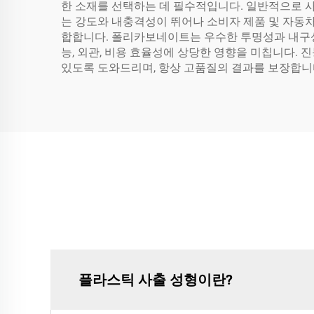
한 소재를 선택하는 데 필수적입니다. 일반적으로 사용
는 강도와 내충격성이 뛰어나 소비자 제품 및 자동
합합니다. 폴리카보네이트는 우수한 투명성과 내구성
능, 외관, 비용 효율성에 상당한 영향을 미칩니다. 진
있도록 도와드리며, 항상 고품질의 결과를 보장합니
플라스틱 사출 성형이란?