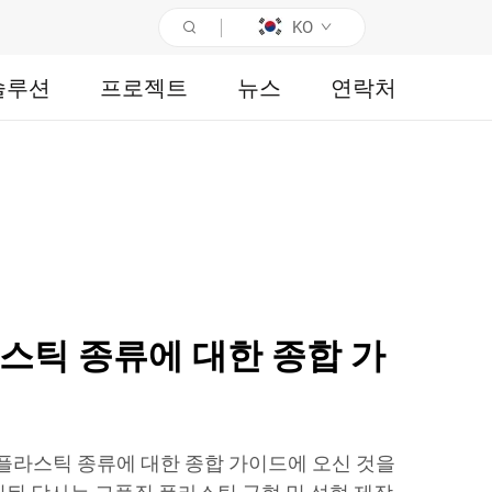
KO
솔루션
프로젝트
뉴스
연락처
스틱 종류에 대한 종합 가
출 성형 플라스틱 종류에 대한 종합 가이드에 오신 것을