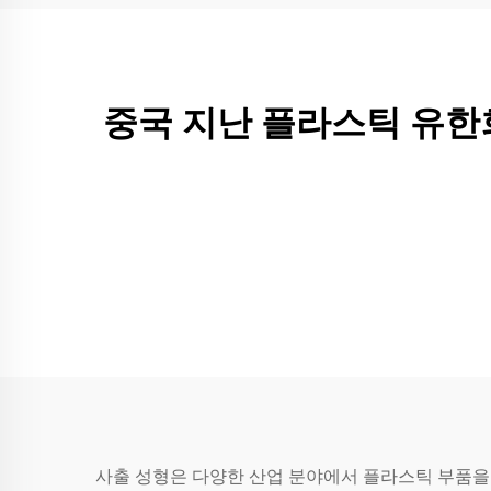
중국 지난 플라스틱 유한
사출 성형은 다양한 산업 분야에서 플라스틱 부품을