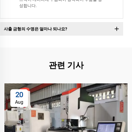
성합니다.
사출 금형의 수명은 얼마나 되나요?
관련 기사
20
Aug