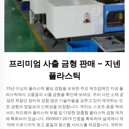
프리미엄 사출 금형 판매 – 지넨
플라스틱
15년 이상의 플라스틱 몰딩 경험을 보유한 주요 제조업체인 지넨 플
라스틱에서 고품질의 사출 금형을 확인해 보세요. 우리 샤먼 소재 공
장은 최첨단 장비와 경험 많은 기술자들을 갖추고 있어 제작하는 모
든 금형의 정밀성과 신뢰성을 보장합니다. 우리는 스포츠 용품 액세
서리, 하드웨어 플라스틱 부품 및 다양한 맞춤형 플라스틱 금형 제작
에 특화되어 있습니다. ISO9001-2015 인증을 획득하여 설계에서 제
작에 이르기까지 최고 품질과 원스톱 서비스를 제공합니다. 귀하의