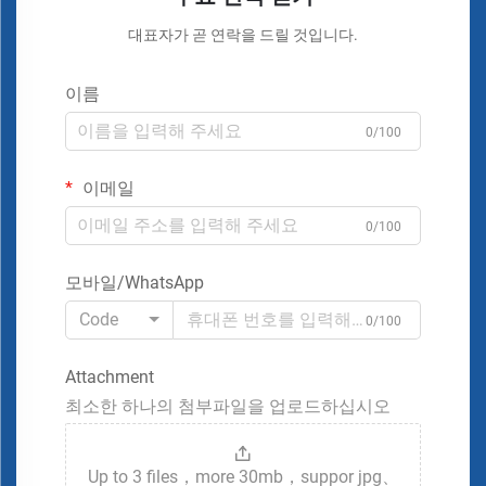
대표자가 곧 연락을 드릴 것입니다.
이름
0/100
이메일
0/100
모바일/WhatsApp
Code
0/100
Attachment
최소한 하나의 첨부파일을 업로드하십시오
Up to 3 files，more 30mb，suppor jpg、