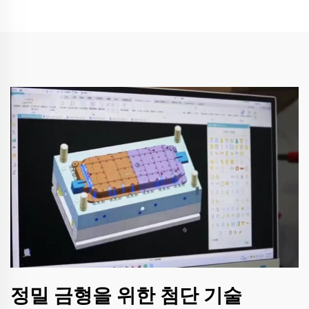
정밀 금형을 위한 첨단 기술