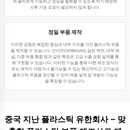
려 올바르게 기능하고 성능을 발휘할 수 있도록 하기 때문에
사후 가공 조정이 필요하지 않게 합니다.
정밀 부품 제작
이러한 금형은 복잡한 형상과 내부 구조를 가진 플라스틱 부품
을 제작할 수 있습니다. 언더컷(Undercuts), 얇은 벽면, 내부 채
널, 다중 부품 통합 등과 같은 특징은 고급 사출 금형 설계를 통
해 구현할 수 있습니다. 이러한 기능을 통해 다른 제조 방식으
로는 제작이 어렵거나 불가능할 수 있는 혁신적이고 고기능성
플라스틱 부품을 생산할 수 있어 제품 설계 및 개발의 가능성
을 확장할 수 있습니다.
중국 지난 플라스틱 유한회사 – 맞