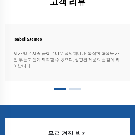
고객 리뷰
IsabellaJames
제가 받은 사출 금형은 매우 정밀합니다. 복잡한 형상을 가
진 부품도 쉽게 제작할 수 있으며, 성형된 제품의 품질이 뛰
어납니다.
무료 견적 받기