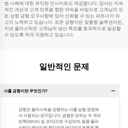
범 사례에 대한 유익한 인사이트도 제공합니다. 당사는 지속
적인 개선과 고객 만족을 향한 약속을 바탕으로 고객님의 모
든 성형 금형 요구사항에 있어 신뢰할 수 있는 파트너가 되
고자 노력하고 있습니다. 표준 금형이든 맞춤형 솔루션이든,
지넨 플라스틱은 고객님의 생산 목표를 효과적으로 달성할
수 있도록 적극 지원하고 있습니다.
일반적인 문제
사출 금형이란 무엇인가?
금형은 플라스틱을 성형하는 사출 성형 공정에
서 사용되는 공구입니다. 금형은 닫히는 두 개의
반쪽(캐비티 및 코어)으로 구성되며, 용융 플라
스틱이 캐비티에 주입되어 냉각되어 부품을 형