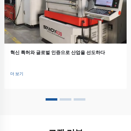
혁신 특허와 글로벌 인증으로 산업을 선도하다
더 보기