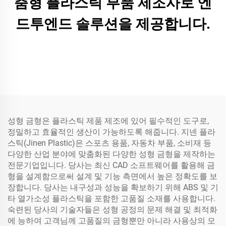
춤형 플라스틱 부품 제조사로 엔
드투엔드 솔루션을 제공합니다.
성형 금형은 플라스틱 제품 제조에 있어 필수적인 도구로,
정밀하고 효율적인 생산이 가능하도록 해줍니다. 지넨 플라
스틱(Jinen Plastic)은 스포츠 용품, 자동차 부품, 소비재 등
다양한 산업 분야에 맞춤화된 다양한 성형 금형을 제작하는
전문기업입니다. 당사는 최신 CAD 소프트웨어를 활용해 금
형을 설계함으로써 설계 및 기능 측면에서 높은 정확도를 보
장합니다. 당사는 내구성과 성능을 확보하기 위해 ABS 및 기
타 열가소성 플라스틱을 포함한 고품질 소재를 사용합니다.
숙련된 당사의 기술자들은 성형 공정의 문제 해결 및 최적화
에 능하여 고객님께 고품질의 금형뿐만 아니라 사용상의 모