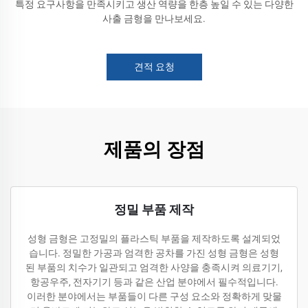
특정 요구사항을 만족시키고 생산 역량을 한층 높일 수 있는 다양한
사출 금형을 만나보세요.
견적 요청
제품의 장점
정밀 부품 제작
성형 금형은 고정밀의 플라스틱 부품을 제작하도록 설계되었
습니다. 정밀한 가공과 엄격한 공차를 가진 성형 금형은 성형
된 부품의 치수가 일관되고 엄격한 사양을 충족시켜 의료기기,
항공우주, 전자기기 등과 같은 산업 분야에서 필수적입니다.
이러한 분야에서는 부품들이 다른 구성 요소와 정확하게 맞물