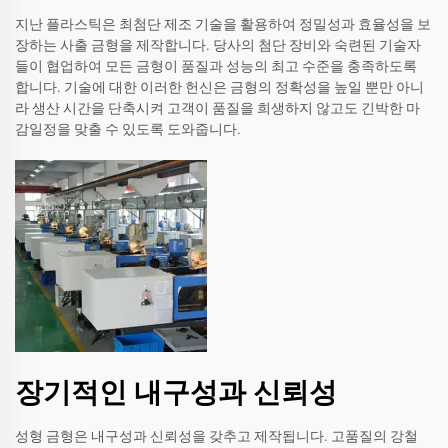
지난 플라스틱은 최첨단 제조 기술을 활용하여 정밀성과 효율성을 보
장하는 사출 금형을 제작합니다. 당사의 첨단 장비와 숙련된 기술자
들이 협업하여 모든 금형이 품질과 성능의 최고 수준을 충족하도록
합니다. 기술에 대한 이러한 헌신은 금형의 정확성을 높일 뿐만 아니
라 생산 시간을 단축시켜 고객이 품질을 희생하지 않고도 긴박한 마
감일정을 맞출 수 있도록 도와줍니다.
장기적인 내구성과 신뢰성
성형 금형은 내구성과 신뢰성을 갖추고 제작됩니다. 고품질의 강철