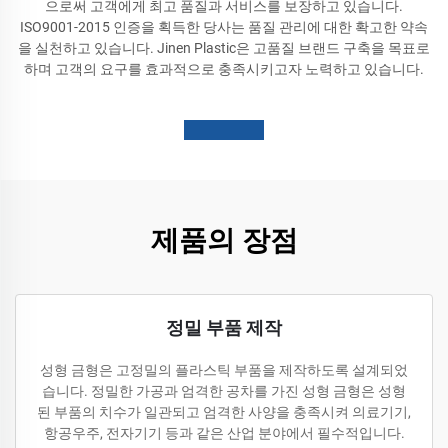
으로써 고객에게 최고 품질과 서비스를 보장하고 있습니다.
ISO9001-2015 인증을 획득한 당사는 품질 관리에 대한 확고한 약속
을 실천하고 있습니다. Jinen Plastic은 고품질 브랜드 구축을 목표로
하며 고객의 요구를 효과적으로 충족시키고자 노력하고 있습니다.
제품의 장점
정밀 부품 제작
성형 금형은 고정밀의 플라스틱 부품을 제작하도록 설계되었
습니다. 정밀한 가공과 엄격한 공차를 가진 성형 금형은 성형
된 부품의 치수가 일관되고 엄격한 사양을 충족시켜 의료기기,
항공우주, 전자기기 등과 같은 산업 분야에서 필수적입니다.