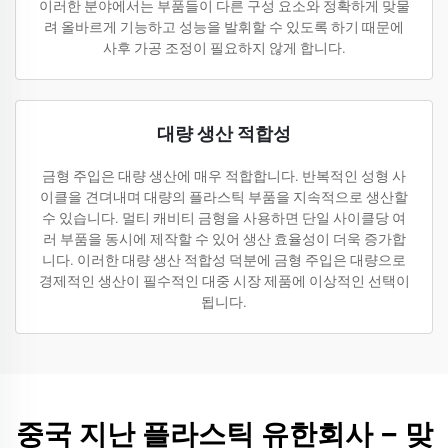
이러한 분야에서는 부품들이 다른 구성 요소와 정확하게 맞물
려 올바르게 기능하고 성능을 발휘할 수 있도록 하기 때문에
사후 가공 조정이 필요하지 않게 합니다.
대량 생산 적합성
금형 주입은 대량 생산에 매우 적합합니다. 반복적인 성형 사
이클을 견뎌내며 대량의 플라스틱 부품을 지속적으로 생산할
수 있습니다. 멀티 캐비티 금형을 사용하면 단일 사이클당 여
러 부품을 동시에 제작할 수 있어 생산 효율성이 더욱 증가합
니다. 이러한 대량 생산 적합성 덕분에 금형 주입은 대량으로
경제적인 생산이 필수적인 대중 시장 제품에 이상적인 선택이
됩니다.
중국 지난 플라스틱 유한회사 – 맞