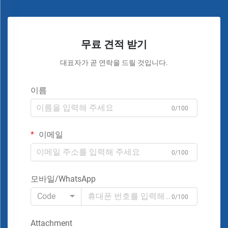
무료 견적 받기
대표자가 곧 연락을 드릴 것입니다.
이름
0/100
이메일
0/100
모바일/WhatsApp
Code
0/100
Attachment