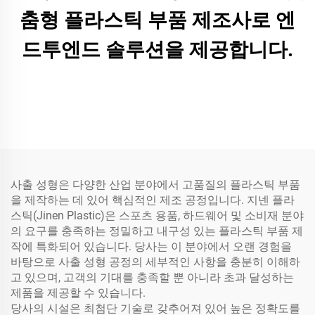
춤형 플라스틱 부품 제조사로 엔
드투엔드 솔루션을 제공합니다.
사출 성형은 다양한 산업 분야에서 고품질의 플라스틱 부품
을 제작하는 데 있어 핵심적인 제조 공정입니다. 지넨 플라
스틱(Jinen Plastic)은 스포츠 용품, 하드웨어 및 소비재 분야
의 요구를 충족하는 정밀하고 내구성 있는 플라스틱 부품 제
작에 특화되어 있습니다. 당사는 이 분야에서 오랜 경험을
바탕으로 사출 성형 공정의 세부적인 사항을 충분히 이해하
고 있으며, 고객의 기대를 충족할 뿐 아니라 초과 달성하는
제품을 제공할 수 있습니다.
당사의 시설은 최첨단 기술로 갖추어져 있어 높은 정확도를