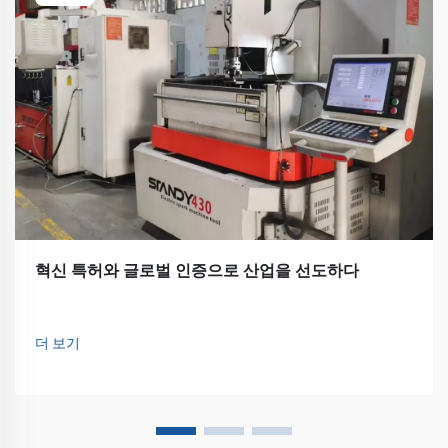
혁신 특허와 글로벌 인증으로 산업을 선도하다
더 보기