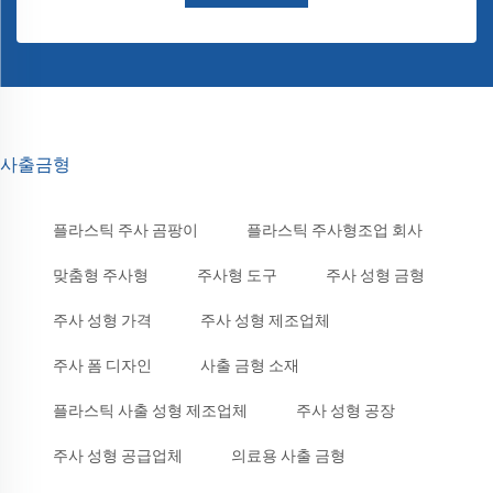
사출금형
플라스틱 주사 곰팡이
플라스틱 주사형조업 회사
맞춤형 주사형
주사형 도구
주사 성형 금형
주사 성형 가격
주사 성형 제조업체
주사 폼 디자인
사출 금형 소재
플라스틱 사출 성형 제조업체
주사 성형 공장
주사 성형 공급업체
의료용 사출 금형