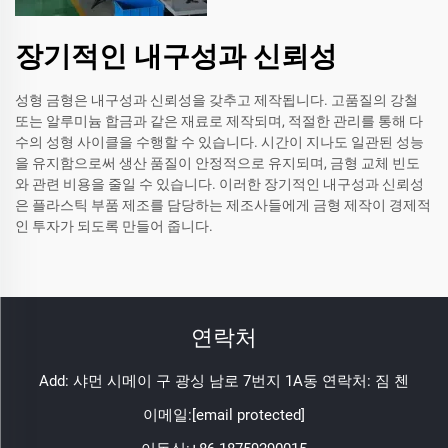
장기적인 내구성과 신뢰성
성형 금형은 내구성과 신뢰성을 갖추고 제작됩니다. 고품질의 강철
또는 알루미늄 합금과 같은 재료로 제작되며, 적절한 관리를 통해 다
수의 성형 사이클을 수행할 수 있습니다. 시간이 지나도 일관된 성능
을 유지함으로써 생산 품질이 안정적으로 유지되며, 금형 교체 빈도
와 관련 비용을 줄일 수 있습니다. 이러한 장기적인 내구성과 신뢰성
은 플라스틱 부품 제조를 담당하는 제조사들에게 금형 제작이 경제적
인 투자가 되도록 만들어 줍니다.
연락처
Add: 샤먼 시메이 구 광싱 남로 7번지 1A동 연락처: 짐 첸
이메일:
[email protected]