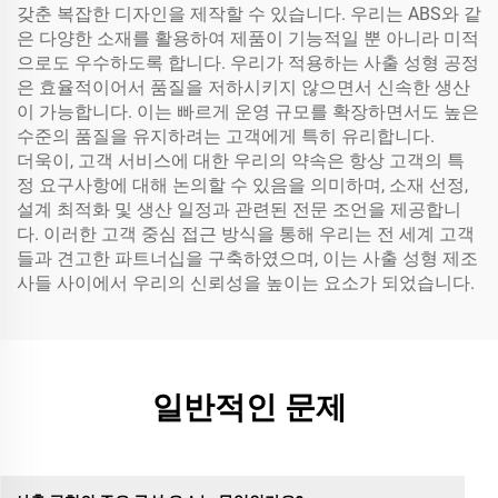
갖춘 복잡한 디자인을 제작할 수 있습니다. 우리는 ABS와 같
은 다양한 소재를 활용하여 제품이 기능적일 뿐 아니라 미적
으로도 우수하도록 합니다. 우리가 적용하는 사출 성형 공정
은 효율적이어서 품질을 저하시키지 않으면서 신속한 생산
이 가능합니다. 이는 빠르게 운영 규모를 확장하면서도 높은
수준의 품질을 유지하려는 고객에게 특히 유리합니다.
더욱이, 고객 서비스에 대한 우리의 약속은 항상 고객의 특
정 요구사항에 대해 논의할 수 있음을 의미하며, 소재 선정,
설계 최적화 및 생산 일정과 관련된 전문 조언을 제공합니
다. 이러한 고객 중심 접근 방식을 통해 우리는 전 세계 고객
들과 견고한 파트너십을 구축하였으며, 이는 사출 성형 제조
사들 사이에서 우리의 신뢰성을 높이는 요소가 되었습니다.
일반적인 문제