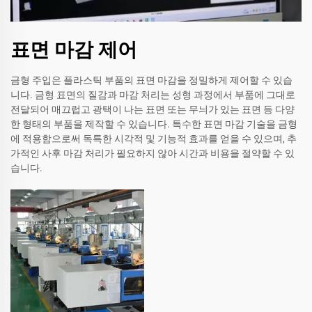
표면 마감 제어
금형 주입은 플라스틱 부품의 표면 마감을 정밀하게 제어할 수 있습
니다. 금형 표면의 질감과 마감 처리는 성형 과정에서 부품에 그대로
전달되어 매끄럽고 광택이 나는 표면 또는 무늬가 있는 표면 등 다양
한 형태의 부품을 제작할 수 있습니다. 특수한 표면 마감 기술을 금형
에 적용함으로써 독특한 시각적 및 기능적 효과를 얻을 수 있으며, 추
가적인 사후 마감 처리가 필요하지 않아 시간과 비용을 절약할 수 있
습니다.