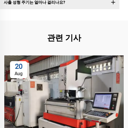
사출 성형 주기는 얼마나 걸리나요?
관련 기사
20
Aug