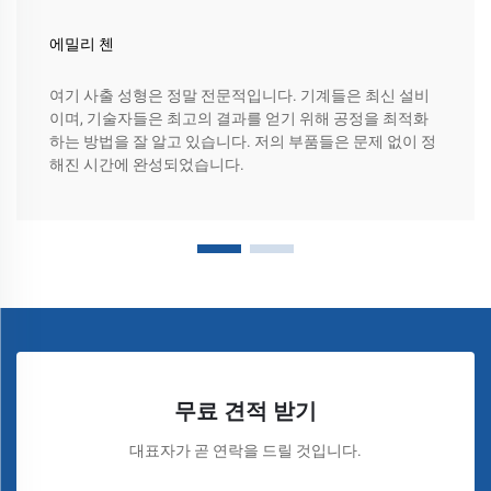
에밀리 첸
여기 사출 성형은 정말 전문적입니다. 기계들은 최신 설비
이며, 기술자들은 최고의 결과를 얻기 위해 공정을 최적화
하는 방법을 잘 알고 있습니다. 저의 부품들은 문제 없이 정
해진 시간에 완성되었습니다.
무료 견적 받기
대표자가 곧 연락을 드릴 것입니다.