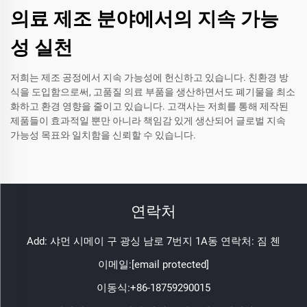
의료 제조 분야에서의 지속 가능
성 실천
저희는 제조 공정에서 지속 가능성에 헌신하고 있습니다. 친환경 방
식을 도입함으로써, 고품질 의료 부품을 생산하면서도 폐기물을 최소
화하고 환경 영향을 줄이고 있습니다. 고객사는 저희를 통해 제작된
제품들이 효과적일 뿐만 아니라 책임감 있게 생산되어 글로벌 지속
가능성 목표와 일치함을 신뢰할 수 있습니다.
연락처
Add: 샤먼 시메이 구 광싱 남로 7번지 1A동 연락처: 짐 첸
이메일:
[email protected]
이동식:
+86-18759290015