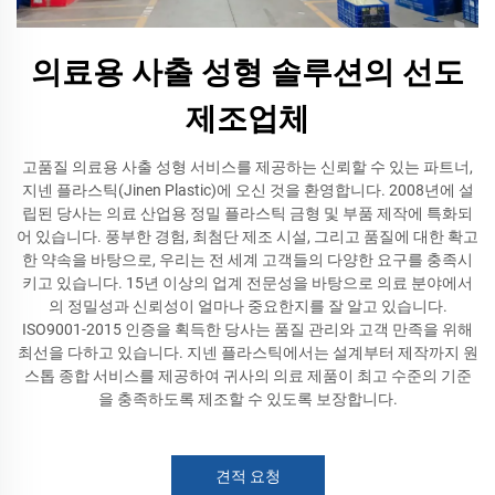
의료용 사출 성형 솔루션의 선도
제조업체
고품질 의료용 사출 성형 서비스를 제공하는 신뢰할 수 있는 파트너,
지넨 플라스틱(Jinen Plastic)에 오신 것을 환영합니다. 2008년에 설
립된 당사는 의료 산업용 정밀 플라스틱 금형 및 부품 제작에 특화되
어 있습니다. 풍부한 경험, 최첨단 제조 시설, 그리고 품질에 대한 확고
한 약속을 바탕으로, 우리는 전 세계 고객들의 다양한 요구를 충족시
키고 있습니다. 15년 이상의 업계 전문성을 바탕으로 의료 분야에서
의 정밀성과 신뢰성이 얼마나 중요한지를 잘 알고 있습니다.
ISO9001-2015 인증을 획득한 당사는 품질 관리와 고객 만족을 위해
최선을 다하고 있습니다. 지넨 플라스틱에서는 설계부터 제작까지 원
스톱 종합 서비스를 제공하여 귀사의 의료 제품이 최고 수준의 기준
을 충족하도록 제조할 수 있도록 보장합니다.
견적 요청