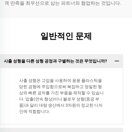
객 만족을 최우선으로 삼는 파트너와 협업하는 것입니다.
일반적인 문제
사출 성형을 다른 성형 공정과 구별하는 것은 무엇입니까?
사출 성형은 고압을 사용하여 용융 플라스틱을
닫힌 금형에 주입함으로써 복잡하고 정밀한 형
상와 빠른 공차를 가진 부품을 제작할 수 있습니
다. 압출(연속 형상)이나 블로우 성형(중공 부
품)과 달리 대량 생산에서 3차원의 정교한 디자
인에 적합합니다.