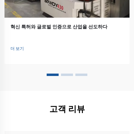
혁신 특허와 글로벌 인증으로 산업을 선도하다
더 보기
고객 리뷰