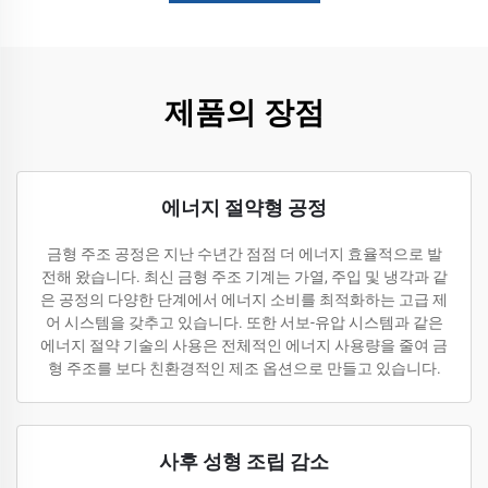
제품의 장점
에너지 절약형 공정
금형 주조 공정은 지난 수년간 점점 더 에너지 효율적으로 발
전해 왔습니다. 최신 금형 주조 기계는 가열, 주입 및 냉각과 같
은 공정의 다양한 단계에서 에너지 소비를 최적화하는 고급 제
어 시스템을 갖추고 있습니다. 또한 서보-유압 시스템과 같은
에너지 절약 기술의 사용은 전체적인 에너지 사용량을 줄여 금
형 주조를 보다 친환경적인 제조 옵션으로 만들고 있습니다.
사후 성형 조립 감소