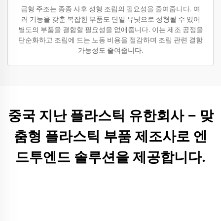
금형 주조는 종종 사후 성형 조립의 필요성을 줄여줍니다. 여
러 기능을 갖춘 복잡한 부품도 단일 유닛으로 성형될 수 있어
별도의 부품을 결합할 필요성을 없애줍니다. 이는 제조 공정을
단순화하고 조립에 드는 노동 비용을 절감하며 조립 관련 결함
가능성도 줄여줍니다.
중국 지난 플라스틱 유한회사 – 맞
춤형 플라스틱 부품 제조사로 엔
드투엔드 솔루션을 제공합니다.