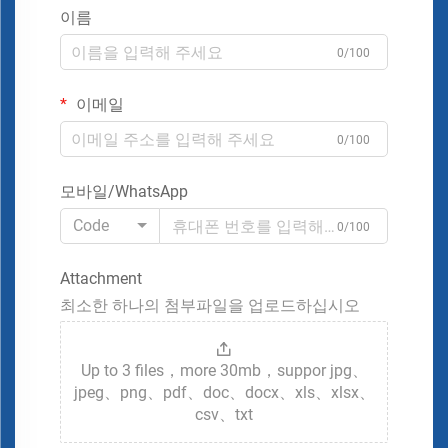
이름
0/100
이메일
0/100
모바일/WhatsApp
Code
0/100
Attachment
최소한 하나의 첨부파일을 업로드하십시오
Up to 3 files，more 30mb，suppor jpg、
jpeg、png、pdf、doc、docx、xls、xlsx、
csv、txt