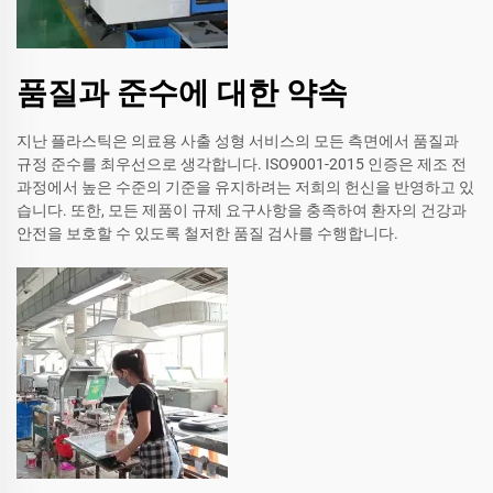
품질과 준수에 대한 약속
지난 플라스틱은 의료용 사출 성형 서비스의 모든 측면에서 품질과
규정 준수를 최우선으로 생각합니다. ISO9001-2015 인증은 제조 전
과정에서 높은 수준의 기준을 유지하려는 저희의 헌신을 반영하고 있
습니다. 또한, 모든 제품이 규제 요구사항을 충족하여 환자의 건강과
안전을 보호할 수 있도록 철저한 품질 검사를 수행합니다.