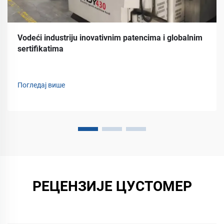
Vodeći industriju inovativnim patencima i globalnim
sertifikatima
Погледај више
РЕЦЕНЗИЈЕ ЦУСТОМЕР