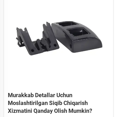
Murakkab Detallar Uchun
Moslashtirilgan Siqib Chiqarish
Xizmatini Qanday Olish Mumkin?