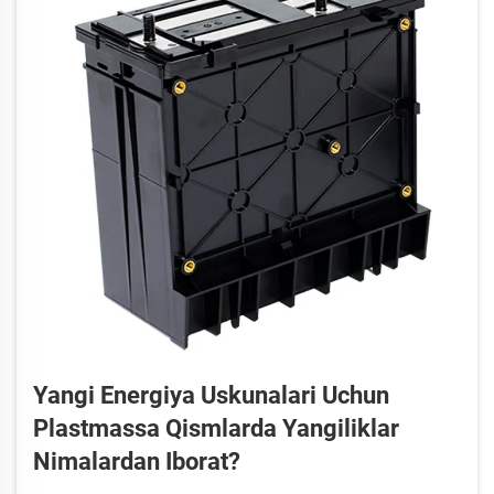
Yangi Energiya Uskunalari Uchun
Plastmassa Qismlarda Yangiliklar
Nimalardan Iborat?