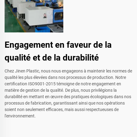
Engagement en faveur de la
qualité et de la durabilité
Chez Jinen Plastic, nous nous engageons à maintenir les normes de
qualité les plus élevées dans nos processus de production. Notre
certification ISO9001-2015 témoigne de notre engagement en
matière de gestion de la qualité. De plus, nous privilégions la
durabilité en mettant en œuvre des pratiques écologiques dans nos
processus de fabrication, garantissant ainsi que nos opérations
soient non seulement efficaces, mais aussi respectueuses de
l'environnement.