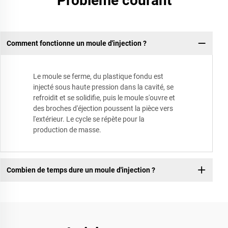
Problème courant
Comment fonctionne un moule d'injection ?
Le moule se ferme, du plastique fondu est
injecté sous haute pression dans la cavité, se
refroidit et se solidifie, puis le moule s'ouvre et
des broches d'éjection poussent la pièce vers
l'extérieur. Le cycle se répète pour la
production de masse.
Combien de temps dure un moule d'injection ?