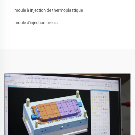
moule à injection de thermoplastique
moule d'injection précis