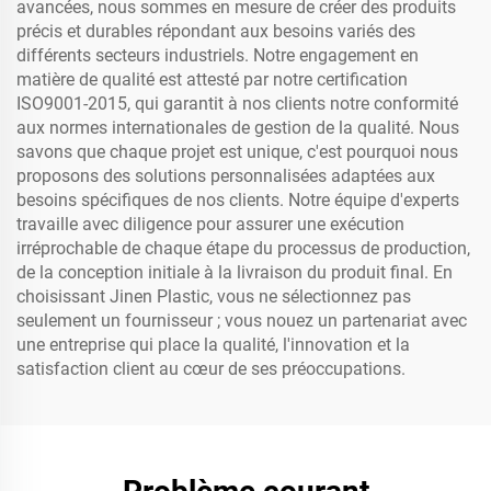
avancées, nous sommes en mesure de créer des produits
précis et durables répondant aux besoins variés des
différents secteurs industriels. Notre engagement en
matière de qualité est attesté par notre certification
ISO9001-2015, qui garantit à nos clients notre conformité
aux normes internationales de gestion de la qualité. Nous
savons que chaque projet est unique, c'est pourquoi nous
proposons des solutions personnalisées adaptées aux
besoins spécifiques de nos clients. Notre équipe d'experts
travaille avec diligence pour assurer une exécution
irréprochable de chaque étape du processus de production,
de la conception initiale à la livraison du produit final. En
choisissant Jinen Plastic, vous ne sélectionnez pas
seulement un fournisseur ; vous nouez un partenariat avec
une entreprise qui place la qualité, l'innovation et la
satisfaction client au cœur de ses préoccupations.