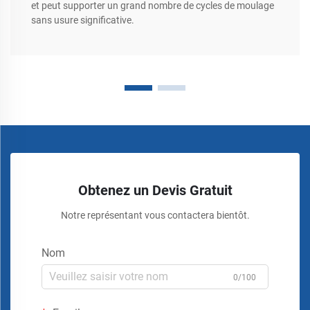
et peut supporter un grand nombre de cycles de moulage
sans usure significative.
Obtenez un Devis Gratuit
Notre représentant vous contactera bientôt.
Nom
0/100