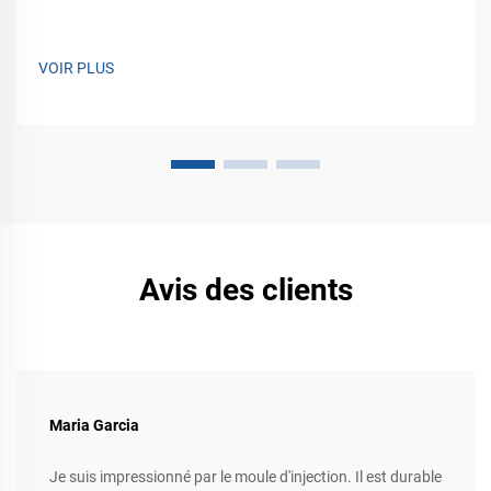
VOIR PLUS
Avis des clients
Maria Garcia
Je suis impressionné par le moule d'injection. Il est durable