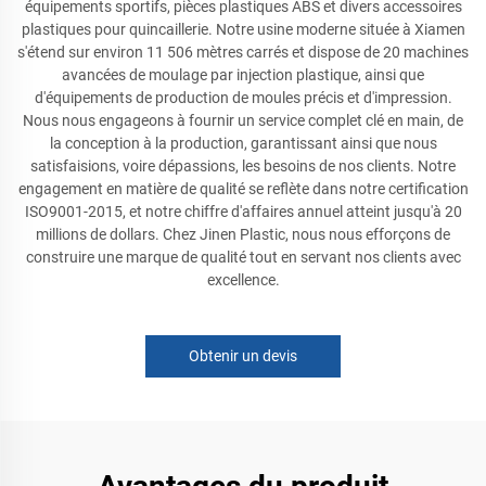
équipements sportifs, pièces plastiques ABS et divers accessoires
plastiques pour quincaillerie. Notre usine moderne située à Xiamen
s'étend sur environ 11 506 mètres carrés et dispose de 20 machines
avancées de moulage par injection plastique, ainsi que
d'équipements de production de moules précis et d'impression.
Nous nous engageons à fournir un service complet clé en main, de
la conception à la production, garantissant ainsi que nous
satisfaisions, voire dépassions, les besoins de nos clients. Notre
engagement en matière de qualité se reflète dans notre certification
ISO9001-2015, et notre chiffre d'affaires annuel atteint jusqu'à 20
millions de dollars. Chez Jinen Plastic, nous nous efforçons de
construire une marque de qualité tout en servant nos clients avec
excellence.
Obtenir un devis