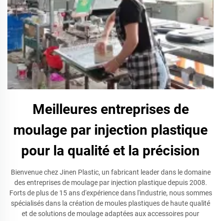
Meilleures entreprises de
moulage par injection plastique
pour la qualité et la précision
Bienvenue chez Jinen Plastic, un fabricant leader dans le domaine
des entreprises de moulage par injection plastique depuis 2008.
Forts de plus de 15 ans d'expérience dans l'industrie, nous sommes
spécialisés dans la création de moules plastiques de haute qualité
et de solutions de moulage adaptées aux accessoires pour