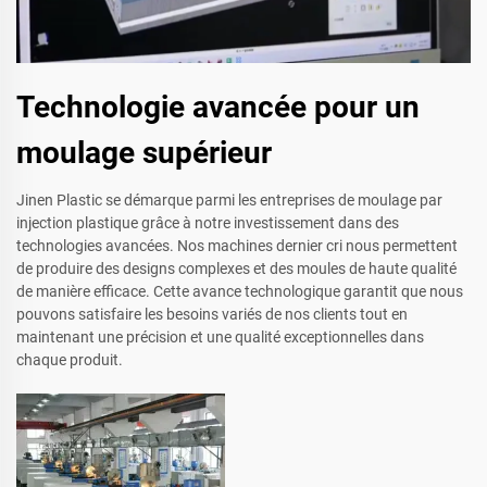
Technologie avancée pour un
moulage supérieur
Jinen Plastic se démarque parmi les entreprises de moulage par
injection plastique grâce à notre investissement dans des
technologies avancées. Nos machines dernier cri nous permettent
de produire des designs complexes et des moules de haute qualité
de manière efficace. Cette avance technologique garantit que nous
pouvons satisfaire les besoins variés de nos clients tout en
maintenant une précision et une qualité exceptionnelles dans
chaque produit.