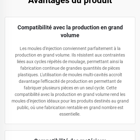
Avantages du produit
Compatibilité avec la production en grand
volume
Les moules d'injection conviennent parfaitement à la
production en grand volume. Ils résistent aux contraintes
liées aux cycles répétés de moulage, permettant ainsi la
fabrication continue de grandes quantités de pièces
plastiques. L'utilisation de moules multi-cavités accroît
davantage l'efficacité de production en permettant de
fabriquer plusieurs pièces en un seul cycle. Cette
compatibilité avec la production en grand volume rend les
moules d'injection idéaux pour les produits destinés au grand
public, où une fabrication rentable en grand nombre est
essentielle.