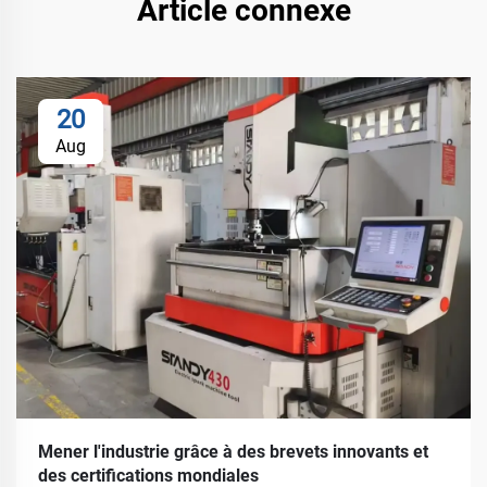
Article connexe
20
Aug
Mener l'industrie grâce à des brevets innovants et
des certifications mondiales