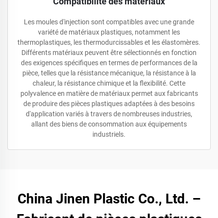
Compatibilité des matériaux
Les moules d'injection sont compatibles avec une grande
variété de matériaux plastiques, notamment les
thermoplastiques, les thermodurcissables et les élastomères.
Différents matériaux peuvent être sélectionnés en fonction
des exigences spécifiques en termes de performances de la
pièce, telles que la résistance mécanique, la résistance à la
chaleur, la résistance chimique et la flexibilité. Cette
polyvalence en matière de matériaux permet aux fabricants
de produire des pièces plastiques adaptées à des besoins
d'application variés à travers de nombreuses industries,
allant des biens de consommation aux équipements
industriels.
China Jinen Plastic Co., Ltd. –