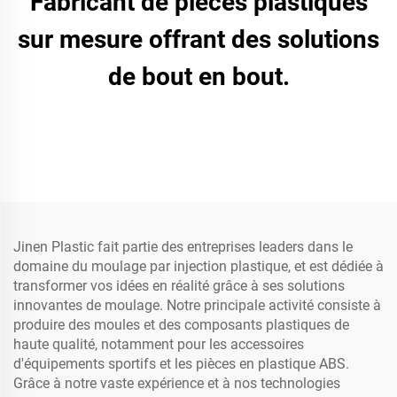
Fabricant de pièces plastiques
sur mesure offrant des solutions
de bout en bout.
Jinen Plastic fait partie des entreprises leaders dans le
domaine du moulage par injection plastique, et est dédiée à
transformer vos idées en réalité grâce à ses solutions
innovantes de moulage. Notre principale activité consiste à
produire des moules et des composants plastiques de
haute qualité, notamment pour les accessoires
d'équipements sportifs et les pièces en plastique ABS.
Grâce à notre vaste expérience et à nos technologies