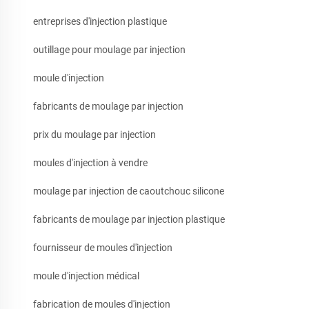
entreprises d'injection plastique
outillage pour moulage par injection
moule d'injection
fabricants de moulage par injection
prix du moulage par injection
moules d'injection à vendre
moulage par injection de caoutchouc silicone
fabricants de moulage par injection plastique
fournisseur de moules d'injection
moule d'injection médical
fabrication de moules d'injection