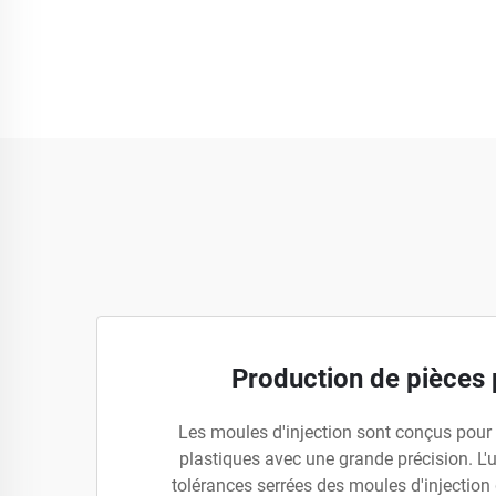
Production de pièces 
Les moules d'injection sont conçus pour 
plastiques avec une grande précision. L'u
tolérances serrées des moules d'injection