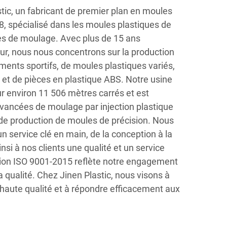
tic, un fabricant de premier plan en moules
08, spécialisé dans les moules plastiques de
ces de moulage. Avec plus de 15 ans
ur, nous nous concentrons sur la production
ents sportifs, de moules plastiques variés,
et de pièces en plastique ABS. Notre usine
r environ 11 506 mètres carrés et est
ancées de moulage par injection plastique
 de production de moules de précision. Nous
 service clé en main, de la conception à la
nsi à nos clients une qualité et un service
ation ISO 9001-2015 reflète notre engagement
a qualité. Chez Jinen Plastic, nous visons à
haute qualité et à répondre efficacement aux