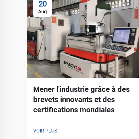
20
Aug
Mener l'industrie grâce à des
brevets innovants et des
certifications mondiales
VOIR PLUS