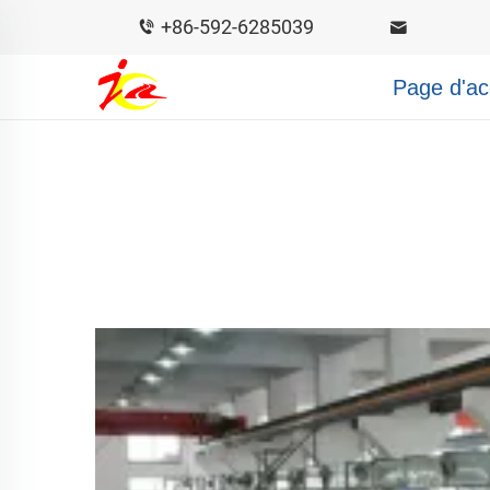
+86-592-6285039
Page d'ac