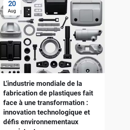
20
Aug
L'industrie mondiale de la
fabrication de plastiques fait
face à une transformation :
innovation technologique et
défis environnementaux