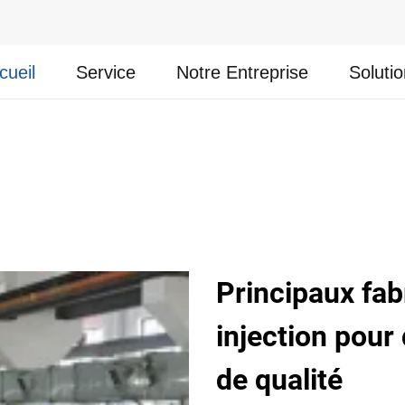
cueil
Service
Notre Entreprise
Soluti
Principaux fab
injection pour
de qualité