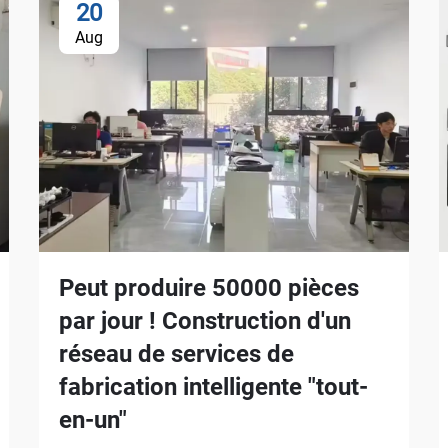
20
Aug
Peut produire 50000 pièces
par jour ! Construction d'un
réseau de services de
fabrication intelligente "tout-
en-un"