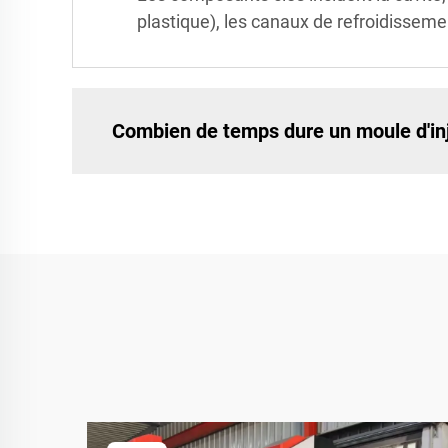
plastique), les canaux de refroidissement
Combien de temps dure un moule d'inj