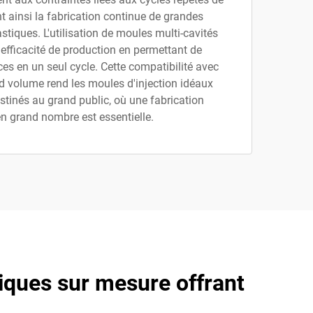
 ainsi la fabrication continue de grandes
stiques. L'utilisation de moules multi-cavités
'efficacité de production en permettant de
ces en un seul cycle. Cette compatibilité avec
d volume rend les moules d'injection idéaux
stinés au grand public, où une fabrication
en grand nombre est essentielle.
tiques sur mesure offrant