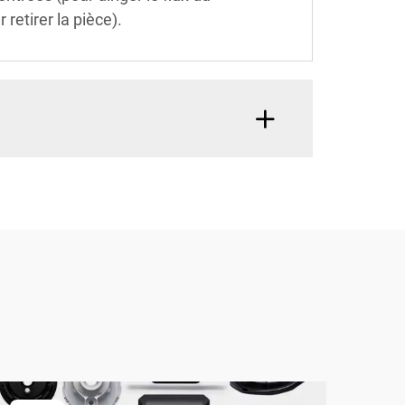
retirer la pièce).