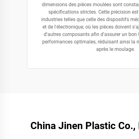
dimensions des pièces moulées sont constan
spécifications strictes. Cette précision es
industries telles que celle des dispositifs mé
et de l'électronique, où les pièces doivent s
d'autres composants afin d'assurer un bon
performances optimales, réduisant ainsi la 
après le moulage.
China Jinen Plastic Co.,