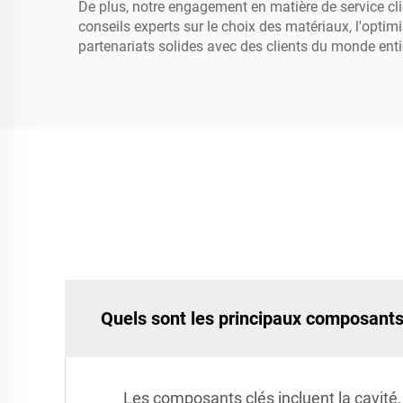
De plus, notre engagement en matière de service cli
conseils experts sur le choix des matériaux, l'optim
partenariats solides avec des clients du monde enti
Quels sont les principaux composants 
Les composants clés incluent la cavité, 