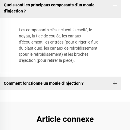
Quels sont les principaux composants d'un moule
d'injection ?
Les composants clés incluent la cavité, le
noyau, la tige de coulée, les canaux
d'écoulement, les entrées (pour diriger le flux
du plastique), les canaux de refroidissement
(pour le refroidissement) et les broches
d'éjection (pour retirer la pièce).
Comment fonctionne un moule d'injection ?
Article connexe