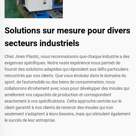
Solutions sur mesure pour divers
secteurs industriels
Chez Jinen Plastic, nous reconnaissons que chaque industrie a des
exigences spécifiques. Notre vaste expérience nous permet de
fournir des solutions adaptées qui répondent aux défis particuliers
rencontrés par nos clients. Que vous évoluiez dans le domaine du
sport, de l'automobile ou des biens de consommation, nous
collaborons étroitement avec vous pour développer des moules qui
améliorent vos capacités de production et correspondent
exactement à vos spécifications. Cette approche centrée sur le
client garantit à nos clients de recevoir des moules qui non
seulement s'adaptent à leurs besoins, mais qui stimulent également
le succès de leur entreprise.