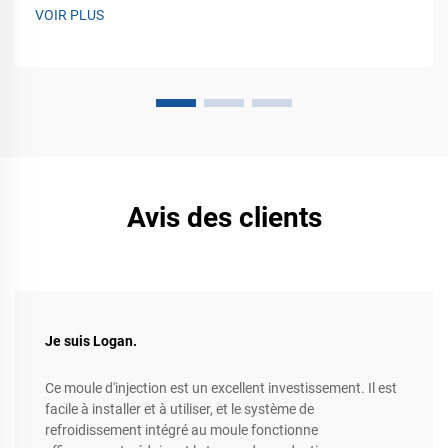
VOIR PLUS
Avis des clients
Je suis Logan.
Ce moule d'injection est un excellent investissement. Il est
facile à installer et à utiliser, et le système de
refroidissement intégré au moule fonctionne