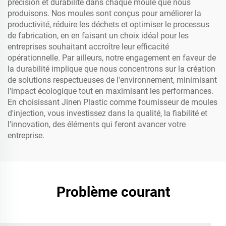
précision et durabilité dans chaque moule que nous
produisons. Nos moules sont conçus pour améliorer la
productivité, réduire les déchets et optimiser le processus
de fabrication, en en faisant un choix idéal pour les
entreprises souhaitant accroître leur efficacité
opérationnelle. Par ailleurs, notre engagement en faveur de
la durabilité implique que nous concentrons sur la création
de solutions respectueuses de l'environnement, minimisant
l'impact écologique tout en maximisant les performances.
En choisissant Jinen Plastic comme fournisseur de moules
d'injection, vous investissez dans la qualité, la fiabilité et
l'innovation, des éléments qui feront avancer votre
entreprise.
Problème courant