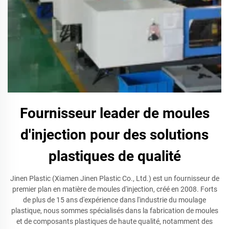
Fournisseur leader de moules
d'injection pour des solutions
plastiques de qualité
Jinen Plastic (Xiamen Jinen Plastic Co., Ltd.) est un fournisseur de
premier plan en matière de moules d'injection, créé en 2008. Forts
de plus de 15 ans d'expérience dans l'industrie du moulage
plastique, nous sommes spécialisés dans la fabrication de moules
et de composants plastiques de haute qualité, notamment des