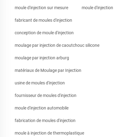
moule d'injection sur mesure
moule d'injection
fabricant de moules d'injection
conception de moule d'injection
moulage par injection de caoutchouc silicone
moulage par injection arburg
matériaux de Moulage par Injection
usine de moules d'injection
fournisseur de moules d'injection
moule d'injection automobile
fabrication de moules d'injection
moule à injection de thermoplastique