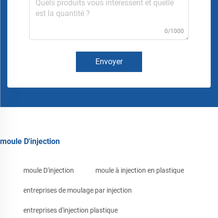
0/1000
Envoyer
moule D'injection
moule D'injection
moule à injection en plastique
entreprises de moulage par injection
entreprises d'injection plastique