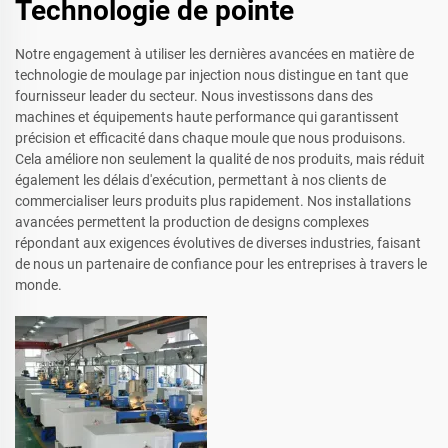
Technologie de pointe
Notre engagement à utiliser les dernières avancées en matière de
technologie de moulage par injection nous distingue en tant que
fournisseur leader du secteur. Nous investissons dans des
machines et équipements haute performance qui garantissent
précision et efficacité dans chaque moule que nous produisons.
Cela améliore non seulement la qualité de nos produits, mais réduit
également les délais d'exécution, permettant à nos clients de
commercialiser leurs produits plus rapidement. Nos installations
avancées permettent la production de designs complexes
répondant aux exigences évolutives de diverses industries, faisant
de nous un partenaire de confiance pour les entreprises à travers le
monde.