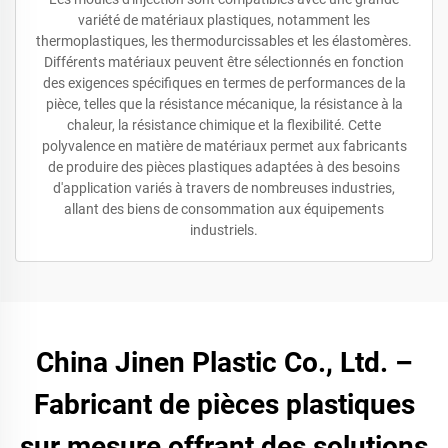
variété de matériaux plastiques, notamment les
thermoplastiques, les thermodurcissables et les élastomères.
Différents matériaux peuvent être sélectionnés en fonction
des exigences spécifiques en termes de performances de la
pièce, telles que la résistance mécanique, la résistance à la
chaleur, la résistance chimique et la flexibilité. Cette
polyvalence en matière de matériaux permet aux fabricants
de produire des pièces plastiques adaptées à des besoins
d'application variés à travers de nombreuses industries,
allant des biens de consommation aux équipements
industriels.
China Jinen Plastic Co., Ltd. –
Fabricant de pièces plastiques
sur mesure offrant des solutions