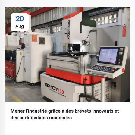
20
Aug
Mener l'industrie grâce à des brevets innovants et
des certifications mondiales