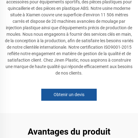
accessoires pour équipements sportifs, des pièces plastiques pour
quincaillerie et des pièces en plastique ABS. Notre usine moderne
située à Xiamen couvre une superficie d'environ 11 506 mètres
carrés et dispose de 20 machines avancées de moulage par
injection plastique ainsi que d'équipements précis de production de
moules. Nous nous engageons à fournir des services clés en main,
de la conception à la production, afin de satisfaire les besoins variés
de notre clientèle internationale. Notre certification ISO9001-2015
reflète notre engagement en matière de gestion de la qualité et de
satisfaction client. Chez Jinen Plastic, nous aspirons à construire
une marque de haute qualité qui réponde efficacement aux besoins
de nos clients.
Obtenir un devis
Avantages du produit