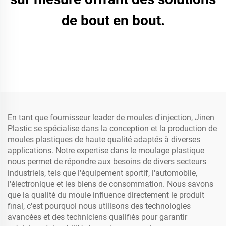
de bout en bout.
En tant que fournisseur leader de moules d'injection, Jinen
Plastic se spécialise dans la conception et la production de
moules plastiques de haute qualité adaptés à diverses
applications. Notre expertise dans le moulage plastique
nous permet de répondre aux besoins de divers secteurs
industriels, tels que l'équipement sportif, l'automobile,
l'électronique et les biens de consommation. Nous savons
que la qualité du moule influence directement le produit
final, c'est pourquoi nous utilisons des technologies
avancées et des techniciens qualifiés pour garantir