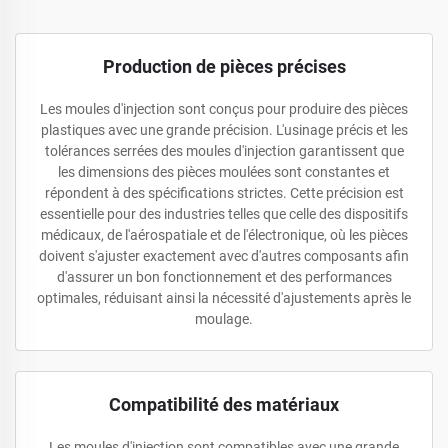
Production de pièces précises
Les moules d'injection sont conçus pour produire des pièces
plastiques avec une grande précision. L'usinage précis et les
tolérances serrées des moules d'injection garantissent que
les dimensions des pièces moulées sont constantes et
répondent à des spécifications strictes. Cette précision est
essentielle pour des industries telles que celle des dispositifs
médicaux, de l'aérospatiale et de l'électronique, où les pièces
doivent s'ajuster exactement avec d'autres composants afin
d'assurer un bon fonctionnement et des performances
optimales, réduisant ainsi la nécessité d'ajustements après le
moulage.
Compatibilité des matériaux
Les moules d'injection sont compatibles avec une grande