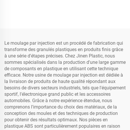
Le moulage par injection est un procédé de fabrication qui
transforme des granulés plastiques en produits finis grâce
à une série d'étapes précises. Chez Jinen Plastic, nous
sommes spécialisés dans la production d'une large gamme
de composants en plastique en utilisant cette technique
efficace. Notre usine de moulage par injection est dédiée à
la livraison de produits de haute qualité répondant aux
besoins de divers secteurs industriels, tels que l'équipement
sportif, l'électronique grand public et les accessoires
automobiles. Grâce à notre expérience étendue, nous
comprenons l'importance du choix des matériaux, de la
conception des moules et des techniques de production
pour obtenir des résultats optimaux. Nos pièces en
plastique ABS sont particulièrement populaires en raison