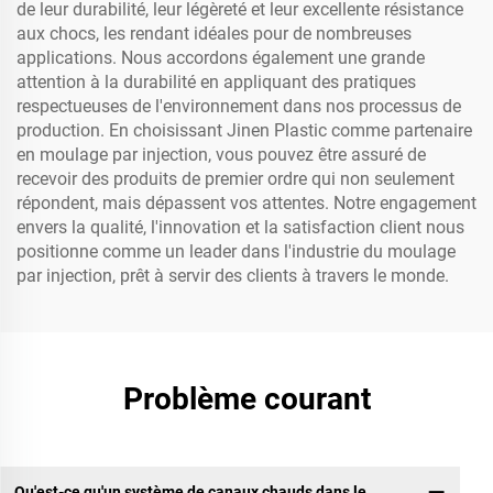
de leur durabilité, leur légèreté et leur excellente résistance
aux chocs, les rendant idéales pour de nombreuses
applications. Nous accordons également une grande
attention à la durabilité en appliquant des pratiques
respectueuses de l'environnement dans nos processus de
production. En choisissant Jinen Plastic comme partenaire
en moulage par injection, vous pouvez être assuré de
recevoir des produits de premier ordre qui non seulement
répondent, mais dépassent vos attentes. Notre engagement
envers la qualité, l'innovation et la satisfaction client nous
positionne comme un leader dans l'industrie du moulage
par injection, prêt à servir des clients à travers le monde.
Problème courant
Qu'est-ce qu'un système de canaux chauds dans le