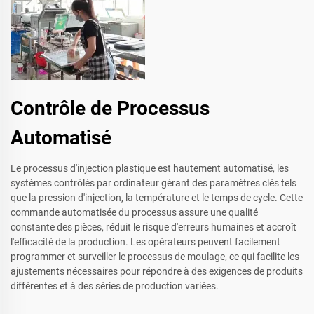
Contrôle de Processus
Automatisé
Le processus d'injection plastique est hautement automatisé, les
systèmes contrôlés par ordinateur gérant des paramètres clés tels
que la pression d'injection, la température et le temps de cycle. Cette
commande automatisée du processus assure une qualité
constante des pièces, réduit le risque d'erreurs humaines et accroît
l'efficacité de la production. Les opérateurs peuvent facilement
programmer et surveiller le processus de moulage, ce qui facilite les
ajustements nécessaires pour répondre à des exigences de produits
différentes et à des séries de production variées.