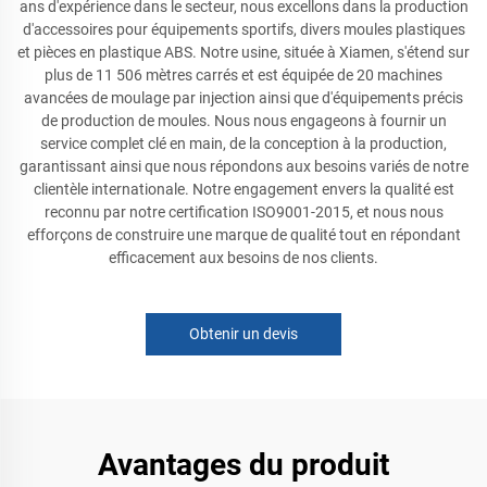
ans d'expérience dans le secteur, nous excellons dans la production
d'accessoires pour équipements sportifs, divers moules plastiques
et pièces en plastique ABS. Notre usine, située à Xiamen, s'étend sur
plus de 11 506 mètres carrés et est équipée de 20 machines
avancées de moulage par injection ainsi que d'équipements précis
de production de moules. Nous nous engageons à fournir un
service complet clé en main, de la conception à la production,
garantissant ainsi que nous répondons aux besoins variés de notre
clientèle internationale. Notre engagement envers la qualité est
reconnu par notre certification ISO9001-2015, et nous nous
efforçons de construire une marque de qualité tout en répondant
efficacement aux besoins de nos clients.
Obtenir un devis
Avantages du produit