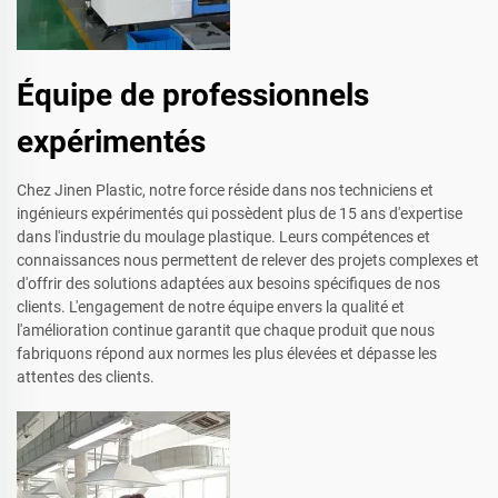
Équipe de professionnels
expérimentés
Chez Jinen Plastic, notre force réside dans nos techniciens et
ingénieurs expérimentés qui possèdent plus de 15 ans d'expertise
dans l'industrie du moulage plastique. Leurs compétences et
connaissances nous permettent de relever des projets complexes et
d'offrir des solutions adaptées aux besoins spécifiques de nos
clients. L'engagement de notre équipe envers la qualité et
l'amélioration continue garantit que chaque produit que nous
fabriquons répond aux normes les plus élevées et dépasse les
attentes des clients.