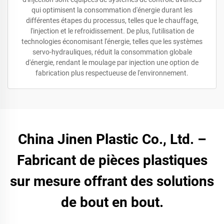
qui optimisent la consommation d'énergie durant les
différentes étapes du processus, telles que le chauffage,
l'injection et le refroidissement. De plus, l'utilisation de
technologies économisant l'énergie, telles que les systèmes
servo-hydrauliques, réduit la consommation globale
d'énergie, rendant le moulage par injection une option de
fabrication plus respectueuse de l'environnement.
China Jinen Plastic Co., Ltd. –
Fabricant de pièces plastiques
sur mesure offrant des solutions
de bout en bout.