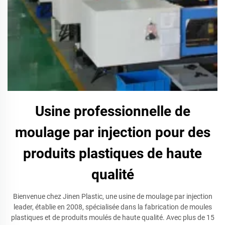
Usine professionnelle de
moulage par injection pour des
produits plastiques de haute
qualité
Bienvenue chez Jinen Plastic, une usine de moulage par injection
leader, établie en 2008, spécialisée dans la fabrication de moules
plastiques et de produits moulés de haute qualité. Avec plus de 15