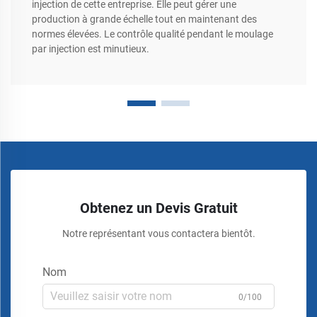
injection de cette entreprise. Elle peut gérer une
production à grande échelle tout en maintenant des
normes élevées. Le contrôle qualité pendant le moulage
par injection est minutieux.
Obtenez un Devis Gratuit
Notre représentant vous contactera bientôt.
Nom
0/100