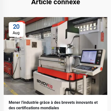
Article connexe
20
Aug
Mener l'industrie grâce à des brevets innovants et
des certifications mondiales