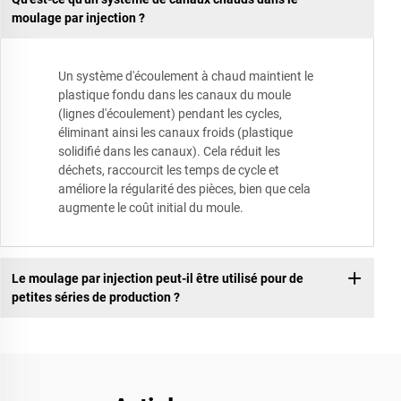
moulage par injection ?
Un système d'écoulement à chaud maintient le
plastique fondu dans les canaux du moule
(lignes d'écoulement) pendant les cycles,
éliminant ainsi les canaux froids (plastique
solidifié dans les canaux). Cela réduit les
déchets, raccourcit les temps de cycle et
améliore la régularité des pièces, bien que cela
augmente le coût initial du moule.
Le moulage par injection peut-il être utilisé pour de
petites séries de production ?