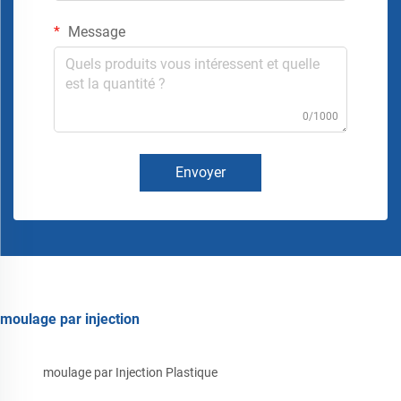
Message
0/1000
Envoyer
moulage par injection
moulage par Injection Plastique