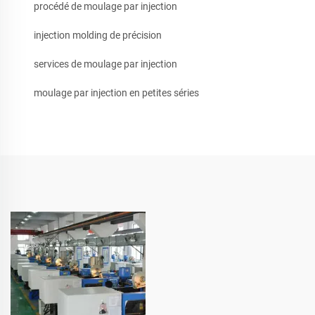
procédé de moulage par injection
injection molding de précision
services de moulage par injection
moulage par injection en petites séries