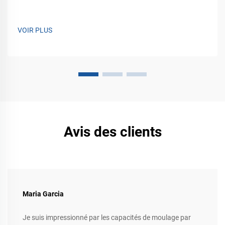
VOIR PLUS
Avis des clients
Maria Garcia
Je suis impressionné par les capacités de moulage par