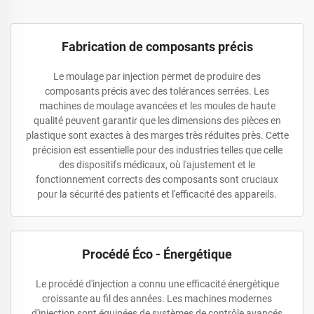
Fabrication de composants précis
Le moulage par injection permet de produire des
composants précis avec des tolérances serrées. Les
machines de moulage avancées et les moules de haute
qualité peuvent garantir que les dimensions des pièces en
plastique sont exactes à des marges très réduites près. Cette
précision est essentielle pour des industries telles que celle
des dispositifs médicaux, où l'ajustement et le
fonctionnement corrects des composants sont cruciaux
pour la sécurité des patients et l'efficacité des appareils.
Procédé Éco - Énergétique
Le procédé d'injection a connu une efficacité énergétique
croissante au fil des années. Les machines modernes
d'injection sont équipées de systèmes de contrôle avancés