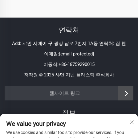
연락처
Add: 샤먼 시메이 구 광싱 남로 7번지 1A동 연락처: 짐 첸
이메일:
[email protected]
이동식:
+86-18759290015
저작권 © 2025 샤먼 지넨 플라스틱 주식회사
https://www.jinenplastic.com/service
웹사이트 링크
https://www.jinenplastic.com/our-company
정보
https://www.jinenplastic.com/solution
We value your privacy
주간 뉴스레터를 받으려면 가입하세요
https://www.jinenplastic.com/projects
We use cookies and similar tools to provide our services. If you