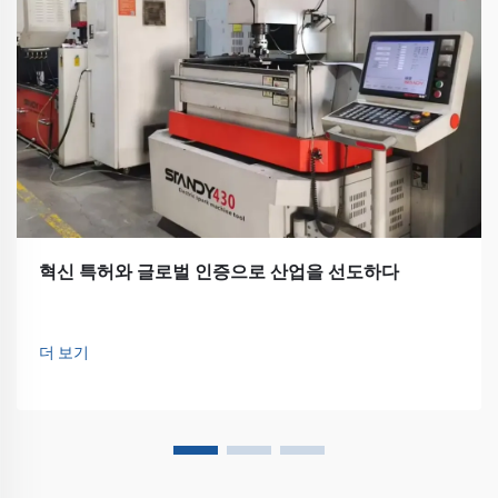
혁신 특허와 글로벌 인증으로 산업을 선도하다
더 보기