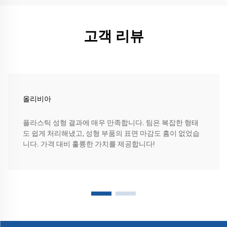
고객 리뷰
올리비아
플라스틱 성형 결과에 매우 만족합니다. 팀은 복잡한 형태
도 쉽게 처리해냈고, 성형 부품의 표면 마감도 흠이 없었습
니다. 가격 대비 훌륭한 가치를 제공합니다!