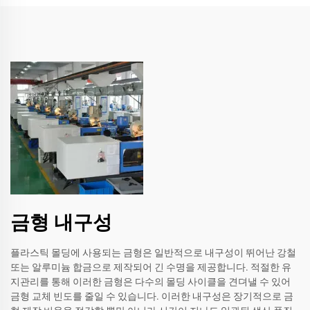
금형 내구성
플라스틱 몰딩에 사용되는 금형은 일반적으로 내구성이 뛰어난 강철
또는 알루미늄 합금으로 제작되어 긴 수명을 제공합니다. 적절한 유
지관리를 통해 이러한 금형은 다수의 몰딩 사이클을 견뎌낼 수 있어
금형 교체 빈도를 줄일 수 있습니다. 이러한 내구성은 장기적으로 금