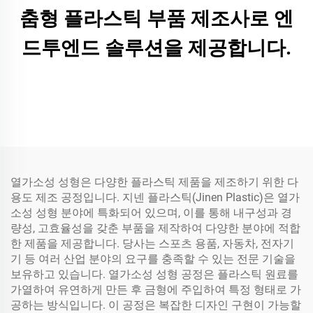
춤형 플라스틱 부품 제조사로 엔
드투엔드 솔루션을 제공합니다.
열가소성 성형은 다양한 플라스틱 제품을 제조하기 위한 다
용도 제조 공정입니다. 지넨 플라스틱(Jinen Plastic)은 열가
소성 성형 분야에 특화되어 있으며, 이를 통해 내구성과 경
량성, 고효율성을 갖춘 부품을 제작하여 다양한 분야에 적합
한 제품을 제공합니다. 당사는 스포츠 용품, 자동차, 전자기
기 등 여러 산업 분야의 요구를 충족할 수 있는 전문 기술을
보유하고 있습니다. 열가소성 성형 공정은 플라스틱 원료를
가열하여 유연하게 만든 후 금형에 주입하여 특정 형태로 가
공하는 방식입니다. 이 공정은 복잡한 디자인 구현이 가능할