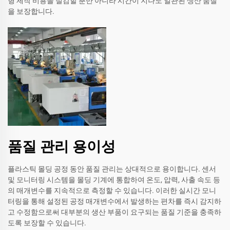
형 제작 비용을 절감할 뿐만 아니라 시간이 지나도 일관된 생산 품질
을 보장합니다.
품질 관리 용이성
플라스틱 몰딩 공정 동안 품질 관리는 상대적으로 용이합니다. 센서
및 모니터링 시스템을 몰딩 기계에 통합하여 온도, 압력, 사출 속도 등
의 매개변수를 지속적으로 측정할 수 있습니다. 이러한 실시간 모니
터링을 통해 설정된 공정 매개변수에서 발생하는 편차를 즉시 감지하
고 수정함으로써 대부분의 생산 부품이 요구되는 품질 기준을 충족하
도록 보장할 수 있습니다.