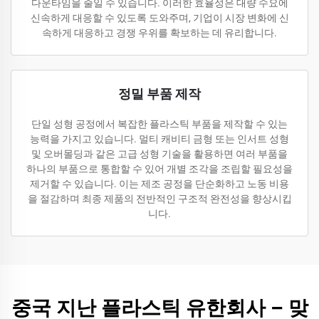
다운타임을 줄일 수 있습니다. 이러한 효율성은 대량 수요에
신속하게 대응할 수 있도록 도와주며, 기업이 시장 변화에 신
속하게 대응하고 경쟁 우위를 확보하는 데 유리합니다.
정밀 부품 제작
단일 성형 공정에서 복잡한 플라스틱 부품을 제작할 수 있는
능력을 가지고 있습니다. 멀티 캐비티 금형 또는 인서트 성형
및 오버몰딩과 같은 고급 성형 기술을 활용하면 여러 부품을
하나의 부품으로 통합할 수 있어 개별 조각을 조립할 필요성을
제거할 수 있습니다. 이는 제조 공정을 단순화하고 노동 비용
을 절감하며 최종 제품의 전반적인 구조적 완전성을 향상시킵
니다.
중국 지난 플라스틱 유한회사 – 맞