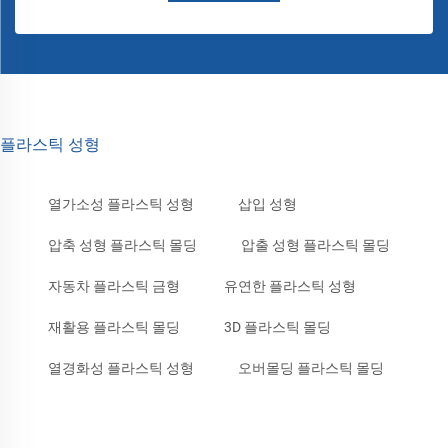
플라스틱 성형
열가소성 플라스틱 성형
삽입 성형
압축 성형 플라스틱 몰딩
압출 성형 플라스틱 몰딩
자동차 플라스틱 금형
유연한 플라스틱 성형
재활용 플라스틱 몰딩
3D 플라스틱 몰딩
열경화성 플라스틱 성형
오버몰딩 플라스틱 몰딩