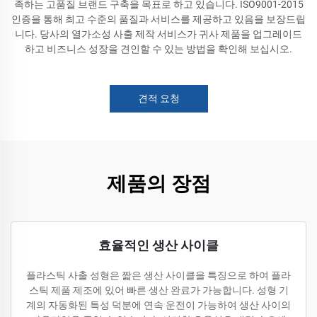
족하는 고품질 브랜드 구축을 목표로 하고 있습니다. ISO9001-2015
인증을 통해 최고 수준의 품질과 서비스를 제공하고 있음을 보장드립
니다. 당사의 열가소성 사출 제작 서비스가 귀사 제품을 업그레이드
하고 비즈니스 성장을 견인할 수 있는 방법을 확인해 보십시오.
견적 요청
제품의 장점
효율적인 생산 사이클
플라스틱 사출 성형은 짧은 생산 사이클을 특징으로 하여 플라
스틱 제품 제조에 있어 빠른 생산 완료가 가능합니다. 성형 기
계의 자동화된 특성 덕분에 연속 운전이 가능하여 생산 사이의