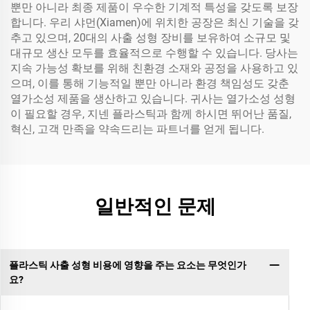
뿐만 아니라 최종 제품이 우수한 기계적 특성을 갖도록 보장
합니다. 우리 샤먼(Xiamen)에 위치한 공장은 최신 기술을 갖
추고 있으며, 20대의 사출 성형 장비를 보유하여 소규모 및
대규모 생산 모두를 효율적으로 수행할 수 있습니다. 당사는
지속 가능성 확보를 위해 친환경 소재와 공정을 사용하고 있
으며, 이를 통해 기능적일 뿐만 아니라 환경 책임성도 갖춘
열가소성 제품을 생산하고 있습니다. 귀사는 열가소성 성형
이 필요할 경우, 지넨 플라스틱과 함께 하시면 뛰어난 품질,
혁신, 고객 만족을 약속드리는 파트너를 얻게 됩니다.
일반적인 문제
플라스틱 사출 성형 비용에 영향을 주는 요소는 무엇인가
요?