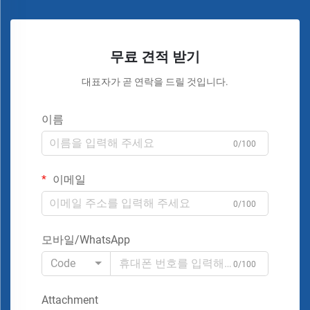
무료 견적 받기
대표자가 곧 연락을 드릴 것입니다.
이름
0/100
이메일
0/100
모바일/WhatsApp
Code
0/100
Attachment