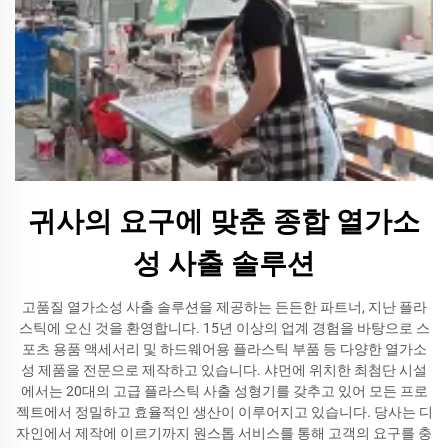
귀사의 요구에 맞춘 종합 열가소
성 사출 솔루션
고품질 열가소성 사출 솔루션을 제공하는 든든한 파트너, 지난 플라
스틱에 오신 것을 환영합니다. 15년 이상의 업계 경험을 바탕으로 스
포츠 용품 액세서리 및 하드웨어용 플라스틱 부품 등 다양한 열가소
성 제품을 전문으로 제작하고 있습니다. 샤먼에 위치한 최첨단 시설
에서는 20대의 고급 플라스틱 사출 성형기를 갖추고 있어 모든 프로
젝트에서 정밀하고 효율적인 생산이 이루어지고 있습니다. 당사는 디
자인에서 제작에 이르기까지 원스톱 서비스를 통해 고객의 요구를 충