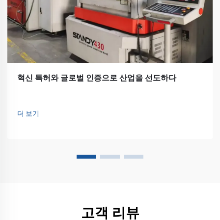
혁신 특허와 글로벌 인증으로 산업을 선도하다
더 보기
고객 리뷰