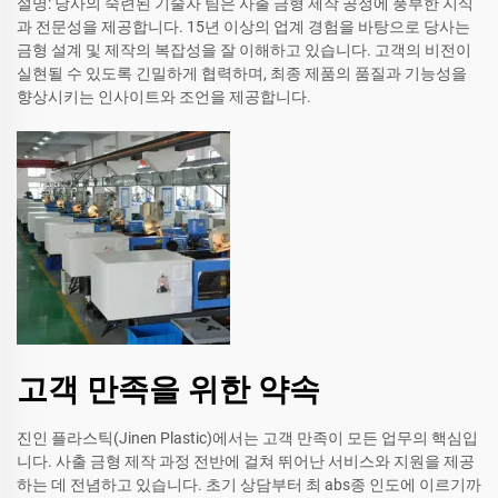
설명: 당사의 숙련된 기술자 팀은 사출 금형 제작 공정에 풍부한 지식
과 전문성을 제공합니다. 15년 이상의 업계 경험을 바탕으로 당사는
금형 설계 및 제작의 복잡성을 잘 이해하고 있습니다. 고객의 비전이
실현될 수 있도록 긴밀하게 협력하며, 최종 제품의 품질과 기능성을
향상시키는 인사이트와 조언을 제공합니다.
고객 만족을 위한 약속
진인 플라스틱(Jinen Plastic)에서는 고객 만족이 모든 업무의 핵심입
니다. 사출 금형 제작 과정 전반에 걸쳐 뛰어난 서비스와 지원을 제공
하는 데 전념하고 있습니다. 초기 상담부터 최 abs종 인도에 이르기까