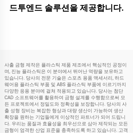
드투엔드 솔루션을 제공합니다.
사출 금형 제작은 플라스틱 제품 제조에서 핵심적인 공정이
며, 진능 플라스틱은 이 분야에서 뛰어난 역량을 보유하고
있습니다. 당사의 전문 기술은 스포츠 용품 액세서리, 하드
웨어용 플라스틱 부품 및 ABS 플라스틱 부품에 이르기까지
다양한 응용 분야에 걸쳐 적용되고 있습니다. 당사는 첨단
CAD 소프트웨어를 활용하여 금형 설계를 수행함으로써 모
든 프로젝트에서 정밀도와 정확성을 보장합니다. 당사의 사
출 성형 장비는 복잡한 형상과 대량 생산이 가능하여 생산
확장을 원하는 기업들에게 이상적인 파트너가 되어 드립니
다. 우리는 품질과 효율성을 최우선으로 삼아 제작되는 모든
금형이 엄격한 산업 표준을 충족하도록 하고 있습니다. 고객