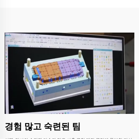
경험 많고 숙련된 팀