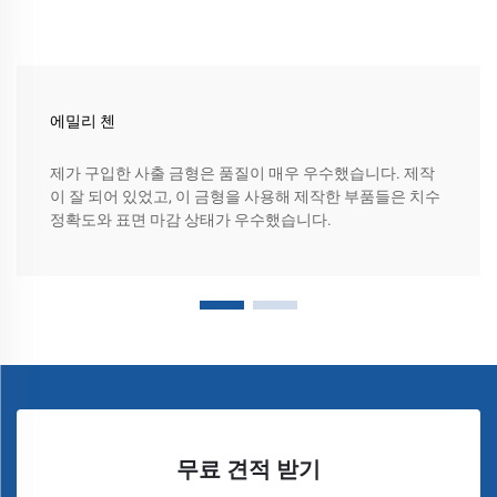
에밀리 첸
제가 구입한 사출 금형은 품질이 매우 우수했습니다. 제작
이 잘 되어 있었고, 이 금형을 사용해 제작한 부품들은 치수
정확도와 표면 마감 상태가 우수했습니다.
무료 견적 받기