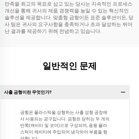
만족을 최고의 목표로 삼고 있는 당사는 지속적인 프로세스
개선을 통해 귀사의 제품 경쟁력을 높일 수 있는 혁신적인
솔루션을 제공합니다. 맞춤형 금형이든 표준 솔루션이든, 당
사 팀은 귀사의 요구사항을 충족하거나 초과 달성하는 뛰어
난 결과를 제공하기 위해 전념하고 있습니다.
일반적인 문제
사출 금형이란 무엇인가?
금형은 플라스틱을 성형하는 사출 성형 공정에
서 사용되는 공구입니다. 금형은 닫히는 두 개의
반쪽(캐비티 및 코어)으로 구성되며, 용융 플라
스틱이 캐비티에 주입되어 냉각되어 부품을 형
성합니다.