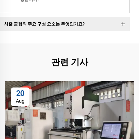
사출 금형의 주요 구성 요소는 무엇인가요?
관련 기사
20
Aug