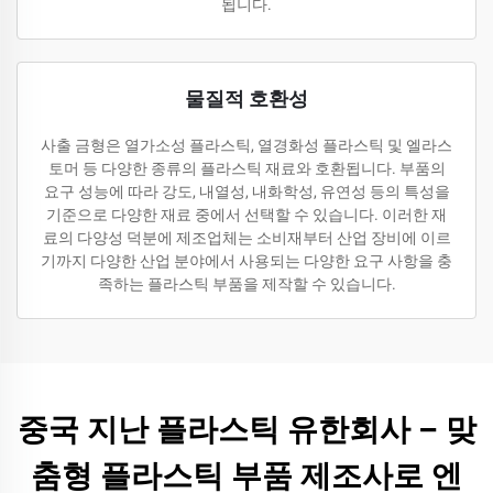
됩니다.
물질적 호환성
사출 금형은 열가소성 플라스틱, 열경화성 플라스틱 및 엘라스
토머 등 다양한 종류의 플라스틱 재료와 호환됩니다. 부품의
요구 성능에 따라 강도, 내열성, 내화학성, 유연성 등의 특성을
기준으로 다양한 재료 중에서 선택할 수 있습니다. 이러한 재
료의 다양성 덕분에 제조업체는 소비재부터 산업 장비에 이르
기까지 다양한 산업 분야에서 사용되는 다양한 요구 사항을 충
족하는 플라스틱 부품을 제작할 수 있습니다.
중국 지난 플라스틱 유한회사 – 맞
춤형 플라스틱 부품 제조사로 엔