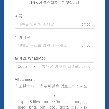
대표자가 곧 연락을 드릴 것입니다.
이름
0/100
이메일
0/100
모바일/WhatsApp
Code
0/100
Attachment
최소한 하나의 첨부파일을 업로드하십시오
Up to 3 files，more 30mb，suppor jpg、
jpeg、png、pdf、doc、docx、xls、xlsx、