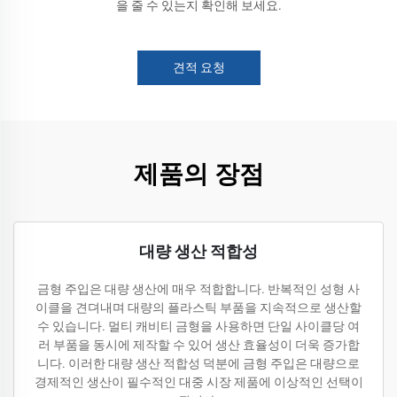
을 줄 수 있는지 확인해 보세요.
견적 요청
제품의 장점
대량 생산 적합성
금형 주입은 대량 생산에 매우 적합합니다. 반복적인 성형 사
이클을 견뎌내며 대량의 플라스틱 부품을 지속적으로 생산할
수 있습니다. 멀티 캐비티 금형을 사용하면 단일 사이클당 여
러 부품을 동시에 제작할 수 있어 생산 효율성이 더욱 증가합
니다. 이러한 대량 생산 적합성 덕분에 금형 주입은 대량으로
경제적인 생산이 필수적인 대중 시장 제품에 이상적인 선택이