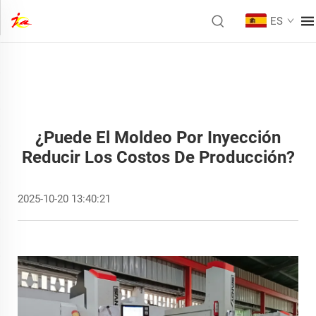
ES
¿Puede El Moldeo Por Inyección
Reducir Los Costos De Producción?
2025-10-20 13:40:21