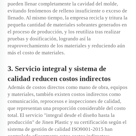
pueden llenar completamente la cavidad del molde,
evitando fenómenos de relleno insuficiente o exceso de
llenado. Al mismo tiempo, la empresa recicla y tritura la
pequeña cantidad de materiales sobrantes generados en
el proceso de producción, y los reutiliza tras realizar
pruebas y dosificación, logrando así la
reaprovechamiento de los materiales y reduciendo aún
más el costo de materiales.
3. Servicio integral y sistema de
calidad reducen costos indirectos
Además de costos directos como mano de obra, equipos
y materiales, también existen costos indirectos como
comunicación, reprocesos e inspecciones de calidad,
que representan una proporción considerable del costo
total. El servicio "integral desde el diseño hasta la
producción" de Jinen Plastic y su certificación según el
sistema de gestión de calidad ISO9001-2015 han