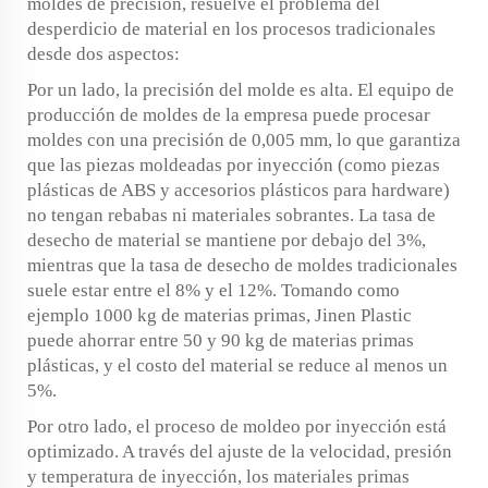
moldes de precisión, resuelve el problema del
desperdicio de material en los procesos tradicionales
desde dos aspectos:
Por un lado, la precisión del molde es alta. El equipo de
producción de moldes de la empresa puede procesar
moldes con una precisión de 0,005 mm, lo que garantiza
que las piezas moldeadas por inyección (como piezas
plásticas de ABS y accesorios plásticos para hardware)
no tengan rebabas ni materiales sobrantes. La tasa de
desecho de material se mantiene por debajo del 3%,
mientras que la tasa de desecho de moldes tradicionales
suele estar entre el 8% y el 12%. Tomando como
ejemplo 1000 kg de materias primas, Jinen Plastic
puede ahorrar entre 50 y 90 kg de materias primas
plásticas, y el costo del material se reduce al menos un
5%.
Por otro lado, el proceso de moldeo por inyección está
optimizado. A través del ajuste de la velocidad, presión
y temperatura de inyección, los materiales primas