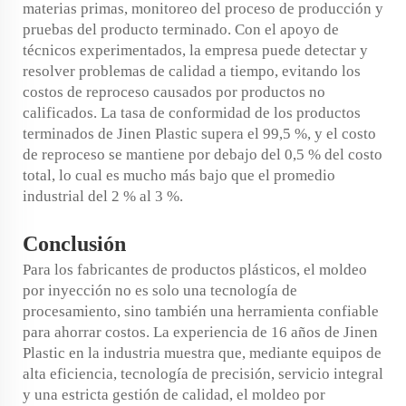
materias primas, monitoreo del proceso de producción y
pruebas del producto terminado. Con el apoyo de
técnicos experimentados, la empresa puede detectar y
resolver problemas de calidad a tiempo, evitando los
costos de reproceso causados por productos no
calificados. La tasa de conformidad de los productos
terminados de Jinen Plastic supera el 99,5 %, y el costo
de reproceso se mantiene por debajo del 0,5 % del costo
total, lo cual es mucho más bajo que el promedio
industrial del 2 % al 3 %.
Conclusión
Para los fabricantes de productos plásticos, el moldeo
por inyección no es solo una tecnología de
procesamiento, sino también una herramienta confiable
para ahorrar costos. La experiencia de 16 años de Jinen
Plastic en la industria muestra que, mediante equipos de
alta eficiencia, tecnología de precisión, servicio integral
y una estricta gestión de calidad, el moldeo por