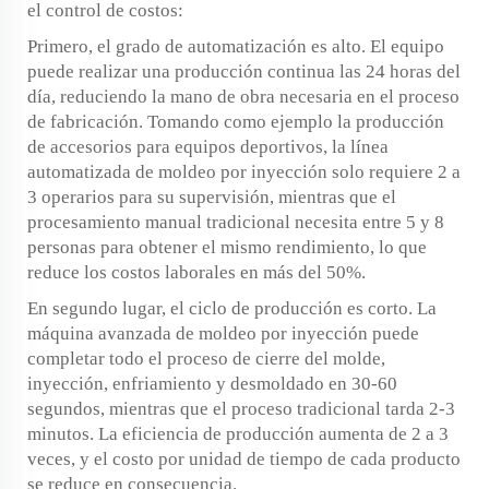
el control de costos:
Primero, el grado de automatización es alto. El equipo
puede realizar una producción continua las 24 horas del
día, reduciendo la mano de obra necesaria en el proceso
de fabricación. Tomando como ejemplo la producción
de accesorios para equipos deportivos, la línea
automatizada de moldeo por inyección solo requiere 2 a
3 operarios para su supervisión, mientras que el
procesamiento manual tradicional necesita entre 5 y 8
personas para obtener el mismo rendimiento, lo que
reduce los costos laborales en más del 50%.
En segundo lugar, el ciclo de producción es corto. La
máquina avanzada de moldeo por inyección puede
completar todo el proceso de cierre del molde,
inyección, enfriamiento y desmoldado en 30-60
segundos, mientras que el proceso tradicional tarda 2-3
minutos. La eficiencia de producción aumenta de 2 a 3
veces, y el costo por unidad de tiempo de cada producto
se reduce en consecuencia.