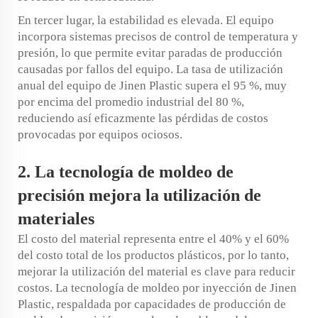
En tercer lugar, la estabilidad es elevada. El equipo
incorpora sistemas precisos de control de temperatura y
presión, lo que permite evitar paradas de producción
causadas por fallos del equipo. La tasa de utilización
anual del equipo de Jinen Plastic supera el 95 %, muy
por encima del promedio industrial del 80 %,
reduciendo así eficazmente las pérdidas de costos
provocadas por equipos ociosos.
2. La tecnología de moldeo de
precisión mejora la utilización de
materiales
El costo del material representa entre el 40% y el 60%
del costo total de los productos plásticos, por lo tanto,
mejorar la utilización del material es clave para reducir
costos. La tecnología de moldeo por inyección de Jinen
Plastic, respaldada por capacidades de producción de