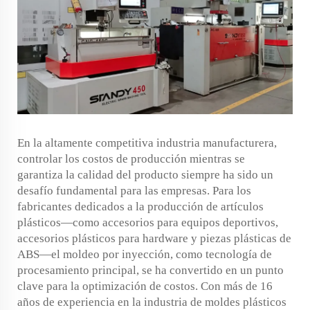
En la altamente competitiva industria manufacturera,
controlar los costos de producción mientras se
garantiza la calidad del producto siempre ha sido un
desafío fundamental para las empresas. Para los
fabricantes dedicados a la producción de artículos
plásticos—como accesorios para equipos deportivos,
accesorios plásticos para hardware y piezas plásticas de
ABS—el moldeo por inyección, como tecnología de
procesamiento principal, se ha convertido en un punto
clave para la optimización de costos. Con más de 16
años de experiencia en la industria de moldes plásticos