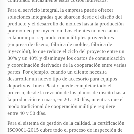
controlado eficazmente estos costos indirectos:
Para el servicio integral, la empresa puede ofrecer
soluciones integradas que abarcan desde el diseño del
producto y el desarrollo de moldes hasta la producción
por moldeo por inyección. Los clientes no necesitan
colaborar por separado con múltiples proveedores
(empresa de diseño, fábrica de moldes, fábrica de
inyección), lo que reduce el ciclo del proyecto entre un
30% y un 40% y disminuye los costos de comunicación
y coordinación derivados de la cooperación entre varias
partes. Por ejemplo, cuando un cliente necesita
desarrollar un nuevo tipo de accesorio para equipos
deportivos, Jinen Plastic puede completar todo el
proceso, desde la revisión de los planos de diseño hasta
la producción en masa, en 20 a 30 días, mientras que el
modo tradicional de cooperación múltiple requiere
entre 40 y 50 días.
Para el sistema de gestión de la calidad, la certificación
ISO9001-2015 cubre todo el proceso de inspección de