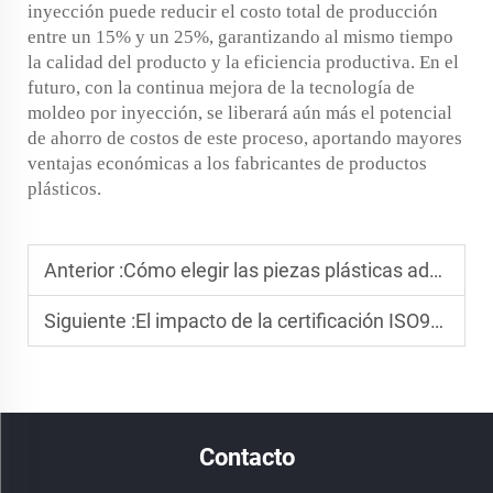
inyección puede reducir el costo total de producción
entre un 15% y un 25%, garantizando al mismo tiempo
la calidad del producto y la eficiencia productiva. En el
futuro, con la continua mejora de la tecnología de
moldeo por inyección, se liberará aún más el potencial
de ahorro de costos de este proceso, aportando mayores
ventajas económicas a los fabricantes de productos
plásticos.
Anterior :
Cómo elegir las piezas plásticas adecuadas para su proyecto
Siguiente :
El impacto de la certificación ISO9001 en la fabricación de plásticos
Contacto