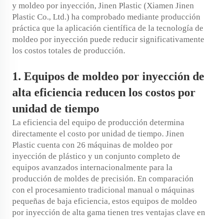
y moldeo por inyección, Jinen Plastic (Xiamen Jinen
Plastic Co., Ltd.) ha comprobado mediante producción
práctica que la aplicación científica de la tecnología de
moldeo por inyección puede reducir significativamente
los costos totales de producción.
1. Equipos de moldeo por inyección de
alta eficiencia reducen los costos por
unidad de tiempo
La eficiencia del equipo de producción determina
directamente el costo por unidad de tiempo. Jinen
Plastic cuenta con 26 máquinas de moldeo por
inyección de plástico y un conjunto completo de
equipos avanzados internacionalmente para la
producción de moldes de precisión. En comparación
con el procesamiento tradicional manual o máquinas
pequeñas de baja eficiencia, estos equipos de moldeo
por inyección de alta gama tienen tres ventajas clave en